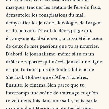
masques, traquer les avatars de l’ère du faux,
démanteler les conspirations du mal,
démystifier les jeux de l’idéologie, de l’argent
et du pouvoir. Travail de décryptage qui,
étrangement, idéalement, a aussi été le cœur
de deux de mes passions que tu as nourries.
D’abord, le journalisme, même si tu es un
drôle de reporter qui n’écris jamais une ligne
et que tu tiens plus de Rouletabille ou de
Sherlock Holmes que d’Albert Londres.
Ensuite, le cinéma. Non parce que tu
interromps une scène de tournage et qu’on
te voit deux fois dans une salle, mais par la
manière dont Hergé raconte tes histoires,