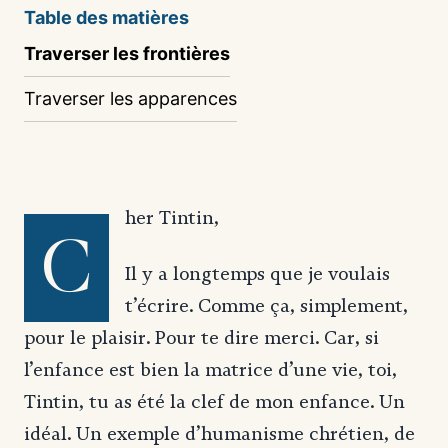
Table des matières
Traverser les frontières
Traverser les apparences
her Tintin,
C
Il y a longtemps que je voulais
t’écrire. Comme ça, simplement,
pour le plaisir. Pour te dire merci. Car, si
l’enfance est bien la matrice d’une vie, toi,
Tintin, tu as été la clef de mon enfance. Un
idéal. Un exemple d’humanisme chrétien, de