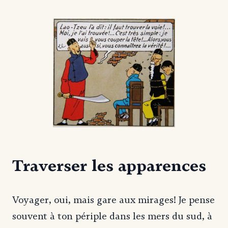
Traverser les apparences
Voyager, oui, mais gare aux mirages! Je pense
souvent à ton périple dans les mers du sud, à