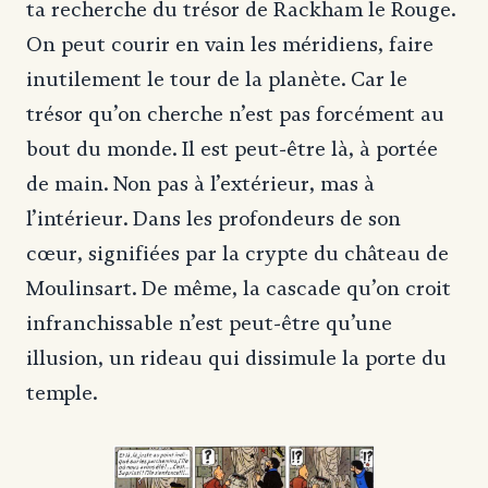
ta recherche du trésor de Rackham le Rouge.
On peut courir en vain les méridiens, faire
inutilement le tour de la planète. Car le
trésor qu’on cherche n’est pas forcément au
bout du monde. Il est peut-être là, à portée
de main. Non pas à l’extérieur, mas à
l’intérieur. Dans les profondeurs de son
cœur, signifiées par la crypte du château de
Moulinsart. De même, la cascade qu’on croit
infranchissable n’est peut-être qu’une
illusion, un rideau qui dissimule la porte du
temple.