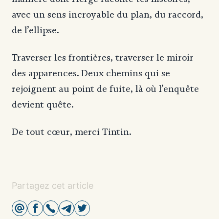
avec un sens incroyable du plan, du raccord,
de l’ellipse.
Traverser les frontières, traverser le miroir
des apparences. Deux chemins qui se
rejoignent au point de fuite, là où l’enquête
devient quête.
De tout cœur, merci Tintin.
Partagez cet article