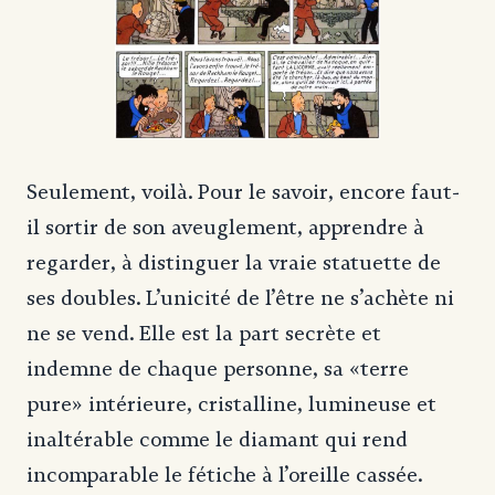
Seulement, voilà. Pour le savoir, encore faut-
il sortir de son aveuglement, apprendre à
regarder, à distinguer la vraie statuette de
ses doubles. L’unicité de l’être ne s’achète ni
ne se vend. Elle est la part secrète et
indemne de chaque personne, sa «terre
pure» intérieure, cristalline, lumineuse et
inaltérable comme le diamant qui rend
incomparable le fétiche à l’oreille cassée.