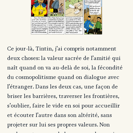
Ce jour-là, Tintin, j’ai compris notamment
deux choses: la valeur sacrée de l’amitié qui
naît quand on va au-delà de soi, la fécondité
du cosmopolitisme quand on dialogue avec
l’étranger. Dans les deux cas, une façon de
briser les barrières, traverser les frontières,
s’oublier, faire le vide en soi pour accueillir
et écouter l’autre dans son altérité, sans
projeter sur lui ses propres valeurs. Non