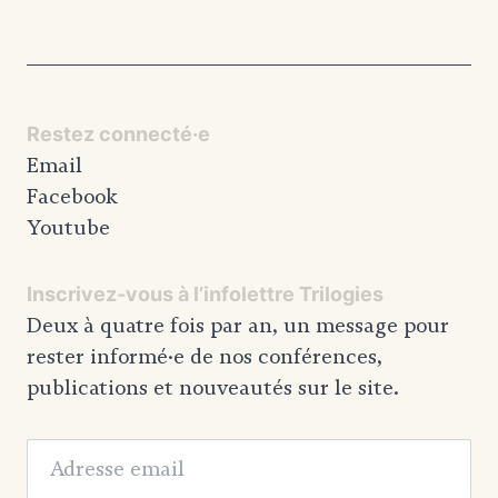
Restez connecté·e
Email
Facebook
Youtube
Inscrivez-vous à l’infolettre Trilogies
Deux à quatre fois par an, un message pour
rester informé·e de nos conférences,
publications et nouveautés sur le site.
Adresse email