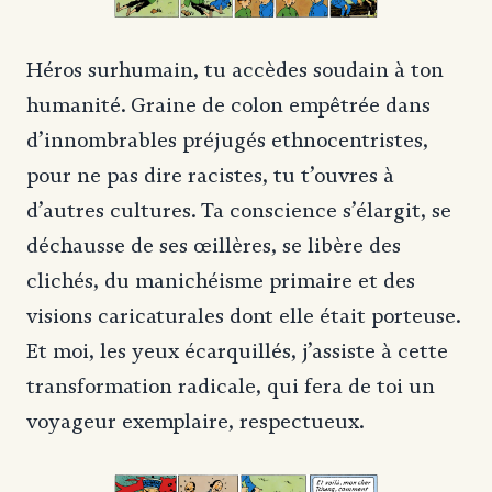
Héros surhumain, tu accèdes soudain à ton
humanité. Graine de colon empêtrée dans
d’innombrables préjugés ethnocentristes,
pour ne pas dire racistes, tu t’ouvres à
d’autres cultures. Ta conscience s’élargit, se
déchausse de ses œillères, se libère des
clichés, du manichéisme primaire et des
visions caricaturales dont elle était porteuse.
Et moi, les yeux écarquillés, j’assiste à cette
transformation radicale, qui fera de toi un
voyageur exemplaire, respectueux.