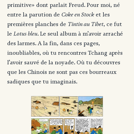
primitive» dont parlait Freud. Pour moi, né
Coke en Stock
entre la parution de
et les
Tintin au Tibet
premières planches de
, ce fut
Lotus bleu
le
. Le seul album à m’avoir arraché
des larmes. A la fin, dans ces pages,
inoubliables, où tu rencontres Tchang après
l’avoir sauvé de la noyade. Où tu découvres
que les Chinois ne sont pas ces bourreaux
sadiques que tu imaginais.