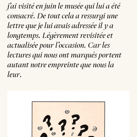
j’ai visité en juin le musée qui lui a été
consacré. De tout cela a ressurgi une
lettre que je lui avais adressée il y a
longtemps. Légèrement revisitée et
actualisée pour l’occasion. Car les
lectures qui nous ont marqués portent
autant notre empreinte que nous la
leur.