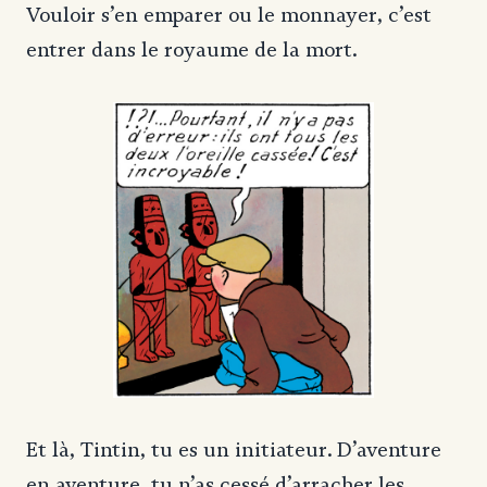
Vouloir s’en emparer ou le monnayer, c’est
entrer dans le royaume de la mort.
Et là, Tintin, tu es un initiateur. D’aventure
en aventure, tu n’as cessé d’arracher les