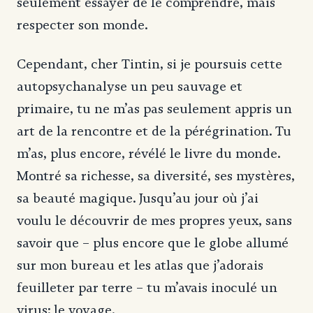
seulement essayer de le comprendre, mais
respecter son monde.
Cependant, cher Tintin, si je poursuis cette
autopsychanalyse un peu sauvage et
primaire, tu ne m’as pas seulement appris un
art de la rencontre et de la pérégrination. Tu
m’as, plus encore, révélé le livre du monde.
Montré sa richesse, sa diversité, ses mystères,
sa beauté magique. Jusqu’au jour où j’ai
voulu le découvrir de mes propres yeux, sans
savoir que – plus encore que le globe allumé
sur mon bureau et les atlas que j’adorais
feuilleter par terre – tu m’avais inoculé un
virus: le voyage.