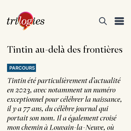
Tintin au-delà des frontières
PARCOURS
Tintin été particulièrement d’actualité
en 2023, avec notamment un numéro
exceptionnel pour célébrer la naissance,
il y a 77 ans, du célèbre journal qui
portait son nom. Il a également croisé
mon chemin à Louvain-la-Neuve, où