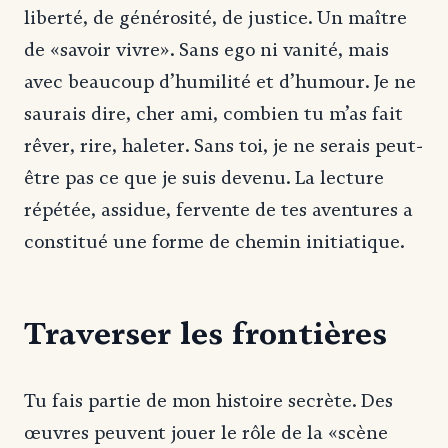
liberté, de générosité, de justice. Un maître
de «savoir vivre». Sans ego ni vanité, mais
avec beaucoup d’humilité et d’humour. Je ne
saurais dire, cher ami, combien tu m’as fait
rêver, rire, haleter. Sans toi, je ne serais peut-
être pas ce que je suis devenu. La lecture
répétée, assidue, fervente de tes aventures a
constitué une forme de chemin initiatique.
Traverser les frontières
Tu fais partie de mon histoire secrète. Des
œuvres peuvent jouer le rôle de la «scène