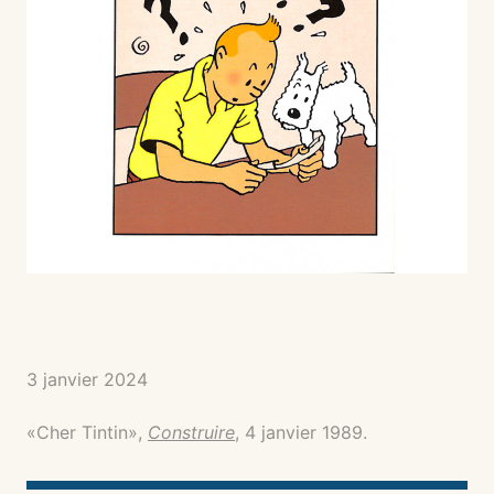
3 janvier 2024
«Cher Tintin»,
Construire
, 4 janvier 1989.