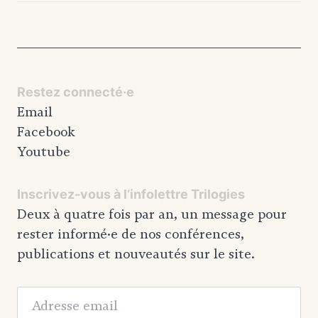
Restez connecté·e
Email
Facebook
Youtube
Inscrivez-vous à l’infolettre Trilogies
Deux à quatre fois par an, un message pour
rester informé·e de nos conférences,
publications et nouveautés sur le site.
Adresse email