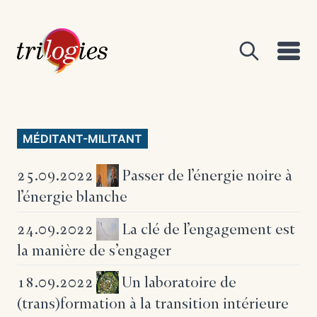
MÉDITANT-MILITANT
Passer de l’énergie noire à
25.09.2022
l’énergie blanche
La clé de l’engagement
est
24.09.2022
la manière de s’engager
Un laboratoire de
18.09.2022
(trans)formation
à la transition intérieure