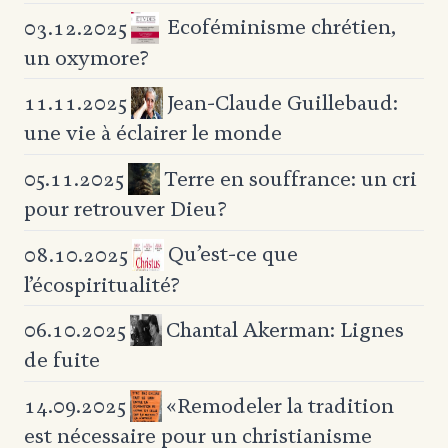
Ecoféminisme chrétien,
03.12.2025
un oxymore?
Jean-Claude Guillebaud:
11.11.2025
une vie à éclairer le monde
Terre en souffrance:
un cri
05.11.2025
pour retrouver Dieu?
Qu’est-ce que
08.10.2025
l’écospiritualité?
Chantal Akerman: Lignes
06.10.2025
de fuite
«Remodeler la tradition
14.09.2025
est nécessaire pour un christianisme