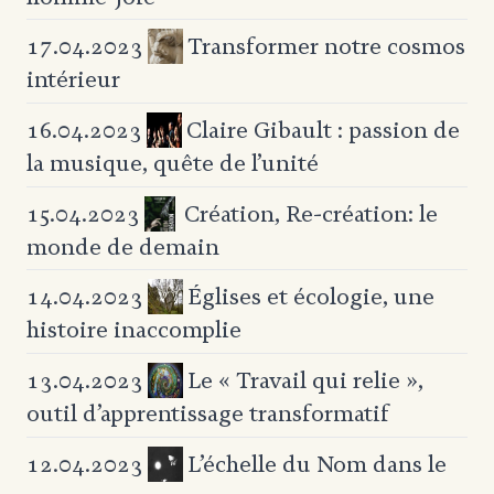
Transformer notre cosmos
17.04.2023
intérieur
Claire Gibault : passion de
16.04.2023
la musique, quête de l’unité
Création, Re-création:
le
15.04.2023
monde de demain
Églises et écologie,
une
14.04.2023
histoire inaccomplie
Le « Travail qui relie »,
13.04.2023
outil
d’apprentissage transformatif
L’échelle du Nom dans le
12.04.2023