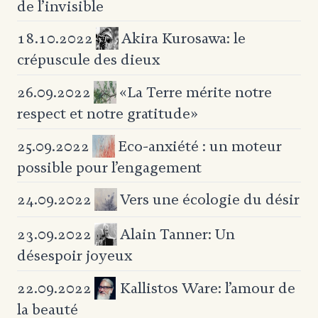
de l’invisible
Akira Kurosawa: le
18.10.2022
crépuscule des dieux
«La Terre mérite notre
26.09.2022
respect et notre gratitude»
Eco-anxiété : un moteur
25.09.2022
possible pour l’engagement
Vers une écologie du désir
24.09.2022
Alain Tanner: Un
23.09.2022
désespoir joyeux
Kallistos Ware: l’amour de
22.09.2022
la beauté