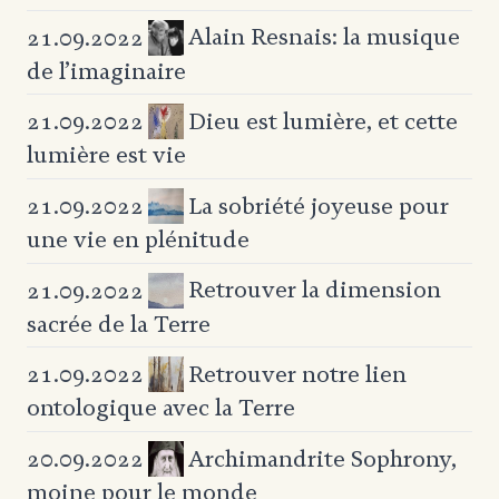
Alain Resnais: la musique
21.09.2022
de l’imaginaire
Dieu est lumière, et
cette
21.09.2022
lumière est vie
La sobriété joyeuse pour
21.09.2022
une vie en plénitude
Retrouver la dimension
21.09.2022
sacrée de la Terre
Retrouver notre lien
21.09.2022
ontologique avec la Terre
Archimandrite Sophrony,
20.09.2022
moine pour le monde