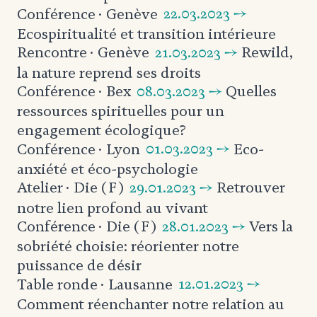
22.03.2023 →
Conférence
· Genève
Ecospiritualité et transition intérieure
21.03.2023 →
Rewild,
Rencontre
· Genève
la nature reprend ses droits
08.03.2023 →
Quelles
Conférence
· Bex
ressources spirituelles pour un
engagement écologique?
01.03.2023 →
Eco-
Conférence
· Lyon
anxiété et éco-psychologie
29.01.2023 →
Retrouver
Atelier
· Die (F)
notre lien profond
au vivant
28.01.2023 →
Vers la
Conférence
· Die (F)
sobriété choisie: réorienter notre
puissance de désir
12.01.2023 →
Table ronde
· Lausanne
Comment réenchanter notre relation au