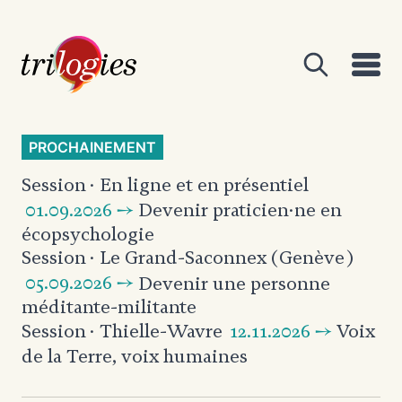
PROCHAINEMENT
Session
· En ligne et en présentiel
01.09.2026 →
Devenir praticien·ne en
écopsychologie
Session
· Le Grand-Saconnex (Genève)
05.09.2026 →
Devenir une personne
méditante-militante
12.11.2026 →
Voix
Session
· Thielle-Wavre
de la Terre, voix humaines