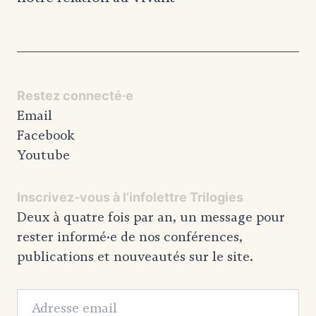
Restez connecté·e
Email
Facebook
Youtube
Inscrivez-vous à l’infolettre Trilogies
Deux à quatre fois par an, un message pour
rester informé·e de nos conférences,
publications et nouveautés sur le site.
Adresse email