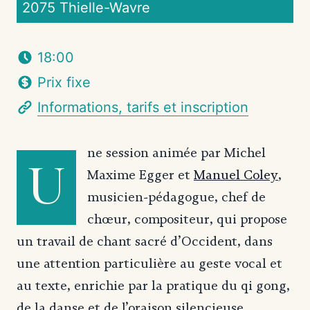
2075 Thielle-Wavre
18:00
Prix fixe
Informations, tarifs et inscription
ne session animée par Michel
U
Maxime Egger et
Manuel Coley
,
musicien-pédagogue, chef de
chœur, compositeur, qui propose
un travail de chant sacré d’Occident, dans
une attention particulière au geste vocal et
au texte, enrichie par la pratique du qi gong,
de la danse et de l’oraison silencieuse.