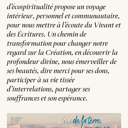
d’écospiritualité propose un voyage
intérieur, personnel et communautaire,
pour nous mettre à l’écoute du Vivant et
des Écritures. Un chemin de
transformation pour changer notre
regard sur la Création, en découvrir la
profondeur divine, nous émerveiller de
ses beautés, dire merci pour ses dons,
participer à sa vie tissée
d’interrelations, partager ses
souffrances et son espérance.