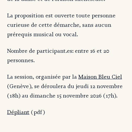
La proposition est ouverte toute personne
curieuse de cette démarche, sans aucun
prérequis musical ou vocal.
Nombre de participant.es: entre 16 et 20
personnes.
La session, organisée par la
Maison Bleu Ciel
(Genève), se déroulera du jeudi 12 novembre
(18h) au dimanche 15 novembre 2026 (17h).
Dépliant
(pdf)