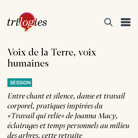
Voix de la Terre, voix
humaines
SESSION
Entre chant et silence, danse et travail
corporel, pratiques inspirées du
«Travail qui relie» de Joanna Macy,
éclairages et temps personnels au milieu
des arbres, cette retraite