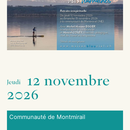
12 novembre
Jeudi
2026
Communauté de Montmirail