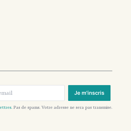
ail
Je m'inscris
ettres.
Pas de spams. Votre adresse ne sera pas transmise.