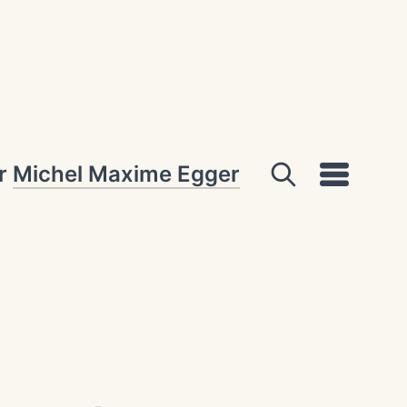
ar
Michel Maxime Egger