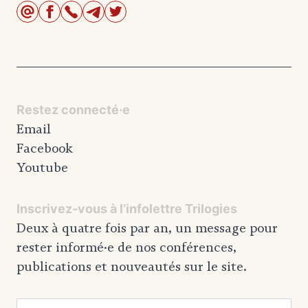
Restez connecté·e
Email
Facebook
Youtube
Inscrivez-vous à l’infolettre Trilogies
Deux à quatre fois par an, un message pour
rester informé·e de nos conférences,
publications et nouveautés sur le site.
Adresse email