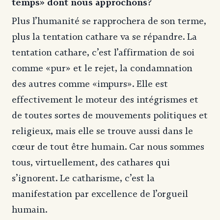
temps» dont nous approchons?
Plus l’humanité se rapprochera de son terme,
plus la tentation cathare va se répandre. La
tentation cathare, c’est l’affirmation de soi
comme «pur» et le rejet, la condamnation
des autres comme «impurs». Elle est
effectivement le moteur des intégrismes et
de toutes sortes de mouvements politiques et
religieux, mais elle se trouve aussi dans le
cœur de tout être humain. Car nous sommes
tous, virtuellement, des cathares qui
s’ignorent. Le catharisme, c’est la
manifestation par excellence de l’orgueil
humain.