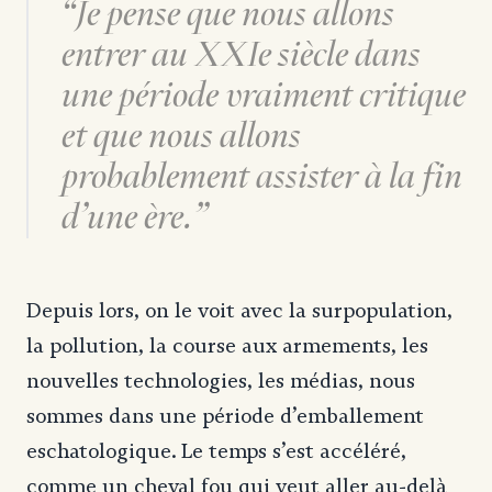
Je pense que nous allons
entrer au XXIe siècle dans
une période vraiment critique
et que nous allons
probablement assister à la fin
d’une ère.
Depuis lors, on le voit avec la surpopulation,
la pollution, la course aux armements, les
nouvelles technologies, les médias, nous
sommes dans une période d’emballement
eschatologique. Le temps s’est accéléré,
comme un cheval fou qui veut aller au-delà