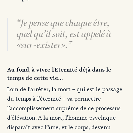
Je pense que chaque être,
quel qu’il soit, est appelé à
«sur-exister».
Au fond, à vivre l’Eternité déjà dans le
temps de cette vie…
Loin de l’arrêter, la mort – qui est le passage
du temps à l’éternité – va permettre
l’accomplissement suprême de ce processus
d’élévation. A la mort, l’homme psychique
disparaît avec l’âme, et le corps, devenu