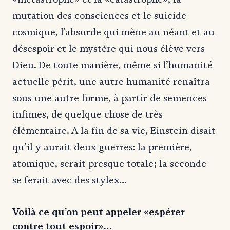
mutation des consciences et le suicide
cosmique, l’absurde qui mène au néant et au
désespoir et le mystère qui nous élève vers
Dieu. De toute manière, même si l’humanité
actuelle périt, une autre humanité renaîtra
sous une autre forme, à partir de semences
infimes, de quelque chose de très
élémentaire. A la fin de sa vie, Einstein disait
qu’il y aurait deux guerres: la première,
atomique, serait presque totale; la seconde
se ferait avec des stylex…
Voilà ce qu’on peut appeler «espérer
contre tout espoir»…