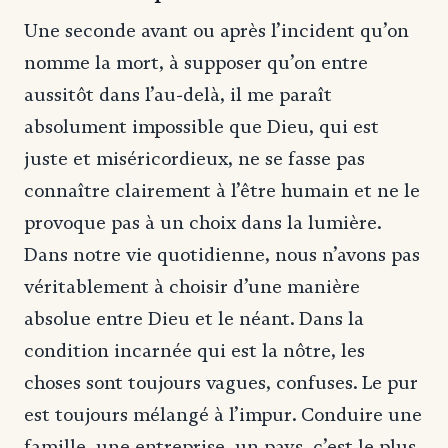
Une seconde avant ou après l’incident qu’on
nomme la mort, à supposer qu’on entre
aussitôt dans l’au-delà, il me paraît
absolument impossible que Dieu, qui est
juste et miséricordieux, ne se fasse pas
connaître clairement à l’être humain et ne le
provoque pas à un choix dans la lumière.
Dans notre vie quotidienne, nous n’avons pas
véritablement à choisir d’une manière
absolue entre Dieu et le néant. Dans la
condition incarnée qui est la nôtre, les
choses sont toujours vagues, confuses. Le pur
est toujours mélangé à l’impur. Conduire une
famille, une entreprise, un pays, c’est le plus