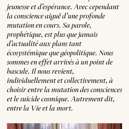
jeunesse et d’espérance. Avec cependant
la conscience aiguë d’une profonde
mutation en cours. Sa parole,
prophétique, est plus que jamais
d’actualité aux plans tant
écosystémique que géopolitique. Nous
sommes en effet arrivés à un point de
bascule. Il nous revient,
individuellement et collectivement, à
choisir entre la mutation des consciences
et le suicide cosmique. Autrement dit,
entre la Vie et la mort.