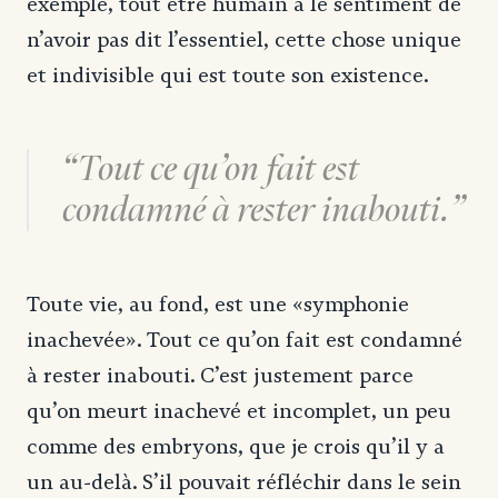
exemple, tout être humain a le sentiment de
n’avoir pas dit l’essentiel, cette chose unique
et indivisible qui est toute son existence.
Tout ce qu’on fait est
condamné à rester inabouti.
Toute vie, au fond, est une «symphonie
inachevée». Tout ce qu’on fait est condamné
à rester inabouti. C’est justement parce
qu’on meurt inachevé et incomplet, un peu
comme des embryons, que je crois qu’il y a
un au-delà. S’il pouvait réfléchir dans le sein