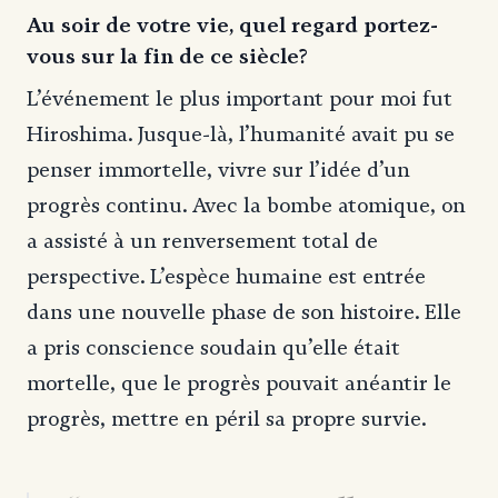
Au soir de votre vie, quel regard portez-
vous sur la fin de ce siècle?
L’événement le plus important pour moi fut
Hiroshima. Jusque-là, l’humanité avait pu se
penser immortelle, vivre sur l’idée d’un
progrès continu. Avec la bombe atomique, on
a assisté à un renversement total de
perspective. L’espèce humaine est entrée
dans une nouvelle phase de son histoire. Elle
a pris conscience soudain qu’elle était
mortelle, que le progrès pouvait anéantir le
progrès, mettre en péril sa propre survie.