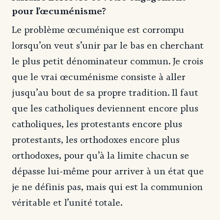
pour l’œcuménisme?
Le problème œcuménique est corrompu
lorsqu’on veut s’unir par le bas en cherchant
le plus petit dénominateur commun. Je crois
que le vrai œcuménisme consiste à aller
jusqu’au bout de sa propre tradition. Il faut
que les catholiques deviennent encore plus
catholiques, les protestants encore plus
protestants, les orthodoxes encore plus
orthodoxes, pour qu’à la limite chacun se
dépasse lui-même pour arriver à un état que
je ne définis pas, mais qui est la communion
véritable et l’unité totale.