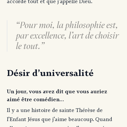
accorde tout et que j’appelle Dieu.
Pour moi, la philosophie est,
par excellence, l’art de choisir
le tout.
Désir d’universalité
Un jour, vous avez dit que vous auriez
aimé être comédien…
Il y a une histoire de sainte Thérèse de
l’Enfant Jésus que j’aime beaucoup. Quand