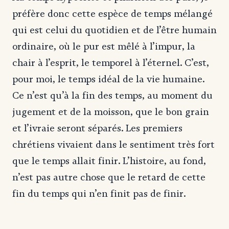
préfère donc cette espèce de temps mélangé
qui est celui du quotidien et de l’être humain
ordinaire, où le pur est mêlé à l’impur, la
chair à l’esprit, le temporel à l’éternel. C’est,
pour moi, le temps idéal de la vie humaine.
Ce n’est qu’à la fin des temps, au moment du
jugement et de la moisson, que le bon grain
et l’ivraie seront séparés. Les premiers
chrétiens vivaient dans le sentiment très fort
que le temps allait finir. L’histoire, au fond,
n’est pas autre chose que le retard de cette
fin du temps qui n’en finit pas de finir.