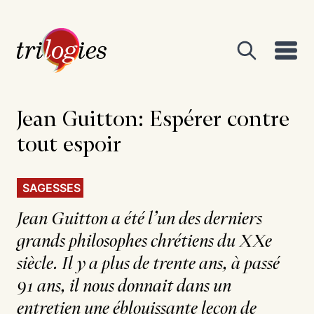
Jean Guitton: Espérer
contre
tout espoir
SAGESSES
Jean Guitton a été l’un des derniers
grands philosophes chrétiens du XXe
siècle. Il y a plus de trente ans, à passé
91 ans, il nous donnait dans un
entretien une éblouissante leçon de