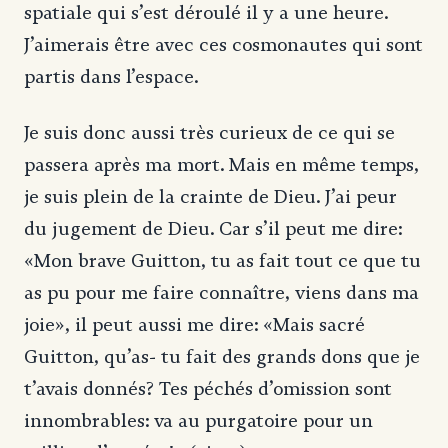
spatiale qui s’est déroulé il y a une heure.
J’aimerais être avec ces cosmonautes qui sont
partis dans l’espace.
Je suis donc aussi très curieux de ce qui se
passera après ma mort. Mais en même temps,
je suis plein de la crainte de Dieu. J’ai peur
du jugement de Dieu. Car s’il peut me dire:
«Mon brave Guitton, tu as fait tout ce que tu
as pu pour me faire connaître, viens dans ma
joie», il peut aussi me dire: «Mais sacré
Guitton, qu’as- tu fait des grands dons que je
t’avais donnés? Tes péchés d’omission sont
innombrables: va au purgatoire pour un