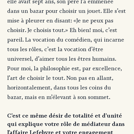
elle avait sept ans, son père l’a emmenée
dans un bazar pour choisir un jouet. Elle s’est
mise à pleurer en disant: «Je ne peux pas
choisir. Je choisis tout.» Eh bien! moi, c’est
pareil. La vocation du comédien, qui incarne
tous les rôles, c’est la vocation d’être
universel, d’aimer tous les êtres humains.
Pour moi, la philosophie est, par excellence,
l’art de choisir le tout. Non pas en allant,
horizontalement, dans tous les coins du
bazar, mais en m’élevant à son sommet.
C’est ce même désir de totalité et d’unité
qui explique votre rôle de médiateur dans
l’affaire Lefebvre et votre engagement