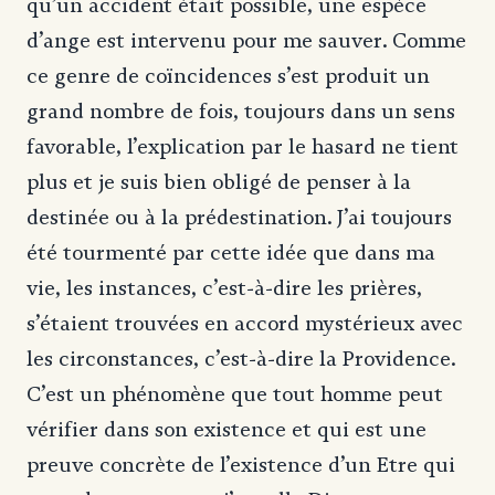
qu’un accident était possible, une espèce
d’ange est intervenu pour me sauver. Comme
ce genre de coïncidences s’est produit un
grand nombre de fois, toujours dans un sens
favorable, l’explication par le hasard ne tient
plus et je suis bien obligé de penser à la
destinée ou à la prédestination. J’ai toujours
été tourmenté par cette idée que dans ma
vie, les instances, c’est-à-dire les prières,
s’étaient trouvées en accord mystérieux avec
les circonstances, c’est-à-dire la Providence.
C’est un phénomène que tout homme peut
vérifier dans son existence et qui est une
preuve concrète de l’existence d’un Etre qui