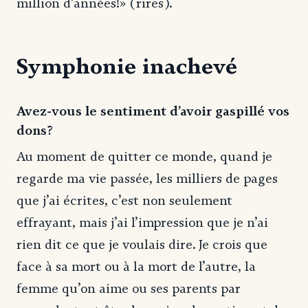
million d’années!» (rires).
Symphonie inachevé
Avez-vous le sentiment d’avoir gaspillé vos
dons?
Au moment de quitter ce monde, quand je
regarde ma vie passée, les milliers de pages
que j’ai écrites, c’est non seulement
effrayant, mais j’ai l’impression que je n’ai
rien dit ce que je voulais dire. Je crois que
face à sa mort ou à la mort de l’autre, la
femme qu’on aime ou ses parents par