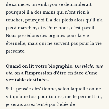
de sa mère, un embryon se demanderait
pourquoi il a des mains qui n’ont rien à
toucher, pourquoi il a des pieds alors qu’il n’a
pas à marcher, etc. Pour nous, c’est pareil.
Nous possédons des organes pour la vie
éternelle, mais qui ne servent pas pour la vie
présente.
Quand on lit votre biographie,
Un siècle, une
vie
, on a l’impression d’être en face d’une
véritable destinée…
Si la pensée chrétienne, selon laquelle on ne
vit qu’une fois pour toutes, me le permettait,
je serais assez tenté par l’idée de