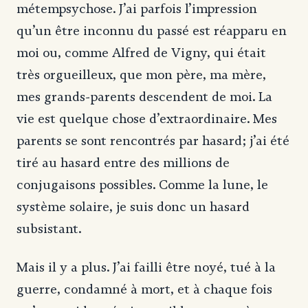
métempsychose. J’ai parfois l’impression
qu’un être inconnu du passé est réapparu en
moi ou, comme Alfred de Vigny, qui était
très orgueilleux, que mon père, ma mère,
mes grands-parents descendent de moi. La
vie est quelque chose d’extraordinaire. Mes
parents se sont rencontrés par hasard; j’ai été
tiré au hasard entre des millions de
conjugaisons possibles. Comme la lune, le
système solaire, je suis donc un hasard
subsistant.
Mais il y a plus. J’ai failli être noyé, tué à la
guerre, condamné à mort, et à chaque fois