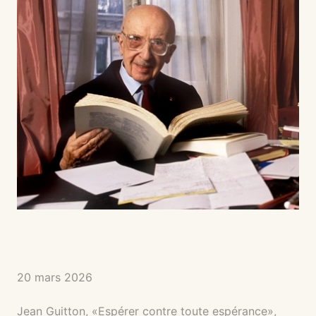
20 mars 2026
Jean Guitton,
«Espérer contre toute espérance»
,