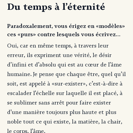
Du temps à l’éternité
Paradoxalement, vous érigez en «modèles»
ces «purs» contre lesquels vous écrivez…
Oui, car en même temps, à travers leur
erreur, ils expriment une vérité, le désir
d’infini et d’absolu qui est au cœur de l’âme
humaine. Je pense que chaque être, quel qu’il
soit, est appelé à «sur-exister», c’est-à-dire à
escalader l’échelle sur laquelle il est placé, à
se sublimer sans arrêt pour faire exister
d’une manière toujours plus haute et plus
noble tout ce qui existe, la matière, la chair,
le corps, l’âme.