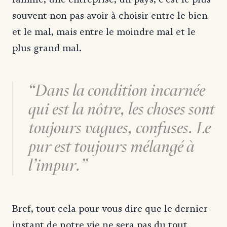
souvent non pas avoir à choisir entre le bien
et le mal, mais entre le moindre mal et le
plus grand mal.
Dans la condition incarnée
qui est la nôtre, les choses sont
toujours vagues, confuses. Le
pur est toujours mélangé à
l’impur.
Bref, tout cela pour vous dire que le dernier
instant de notre vie ne sera pas du tout