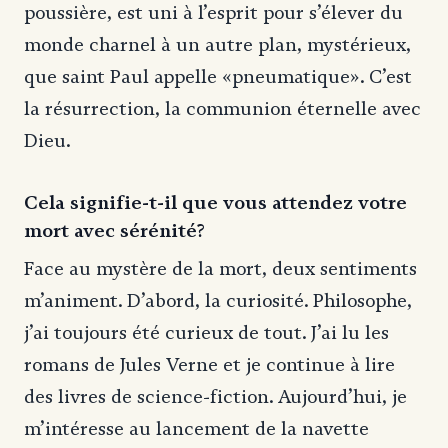
poussière, est uni à l’esprit pour s’élever du
monde charnel à un autre plan, mystérieux,
que saint Paul appelle «pneumatique». C’est
la résurrection, la communion éternelle avec
Dieu.
Cela signifie-t-il que vous attendez votre
mort avec sérénité?
Face au mystère de la mort, deux sentiments
m’animent. D’abord, la curiosité. Philosophe,
j’ai toujours été curieux de tout. J’ai lu les
romans de Jules Verne et je continue à lire
des livres de science-fiction. Aujourd’hui, je
m’intéresse au lancement de la navette