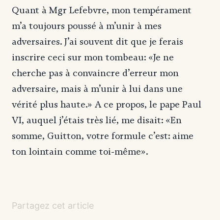
Quant à Mgr Lefebvre, mon tempérament
m’a toujours poussé à m’unir à mes
adversaires. J’ai souvent dit que je ferais
inscrire ceci sur mon tombeau: «Je ne
cherche pas à convaincre d’erreur mon
adversaire, mais à m’unir à lui dans une
vérité plus haute.» A ce propos, le pape Paul
VI, auquel j’étais très lié, me disait: «En
somme, Guitton, votre formule c’est: aime
ton lointain comme toi-même».
Partagez cet article