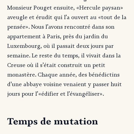
Monsieur Pouget ensuite, «Hercule paysan»
aveugle et érudit qui l’a ouvert au «tout de la
pensée». Nous l’avons rencontré dans son
appartement à Paris, près du jardin du
Luxembourg, où il passait deux jours par
semaine. Le reste du temps, il vivait dans la
Creuse où il s’était construit un petit
monastère. Chaque année, des bénédictins
d’une abbaye voisine venaient y passer huit
jours pour l’«édifier et l’évangéliser».
Temps de mutation