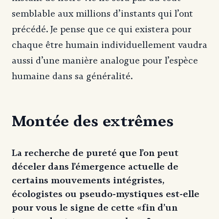
semblable aux millions d’instants qui l’ont
précédé. Je pense que ce qui existera pour
chaque être humain individuellement vaudra
aussi d’une manière analogue pour l’espèce
humaine dans sa généralité.
Montée des extrêmes
La recherche de pureté que l’on peut
déceler dans l’émergence actuelle de
certains mouvements intégristes,
écologistes ou pseudo-mystiques est-elle
pour vous le signe de cette «fin d’un