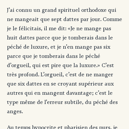
J’ai connu un grand spirituel orthodoxe qui
ne mangeait que sept dattes par jour. Comme
je le félicitais, il me dit: «Je ne mange pas
huit dattes parce que je tomberais dans le
péché de luxure, et je n’en mange pas six
parce que je tomberais dans le péché
d’orgueil, qui est pire que la luxure.» C’est
très profond. L’orgueil, c’est de ne manger
que six dattes en se croyant supérieur aux
autres qui en mangent davantage; c’est le
type même de l’erreur subtile, du péché des
anges.
Au temps hypocrite et pharisien des purs, je