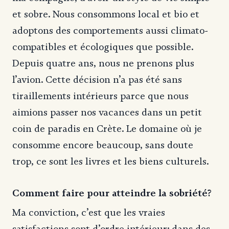
et sobre. Nous consommons local et bio et
adoptons des comportements aussi climato-
compatibles et écologiques que possible.
Depuis quatre ans, nous ne prenons plus
l’avion. Cette décision n’a pas été sans
tiraillements intérieurs parce que nous
aimions passer nos vacances dans un petit
coin de paradis en Crète. Le domaine où je
consomme encore beaucoup, sans doute
trop, ce sont les livres et les biens culturels.
Comment faire pour atteindre la sobriété?
Ma conviction, c’est que les vraies
satisfactions sont d’ordre intérieur: dans des