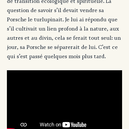
de transition écologique et spirituelle. La
question de savoir s’il devait vendre sa
Porsche le turlupinait. Je lui ai répondu que
s’il cultivait un lien profond à la nature, aux
autres et au divin, cela se ferait tout seul: un
jour, sa Porsche se séparerait de lui. C’est ce
qui s’est passé quelques mois plus tard.