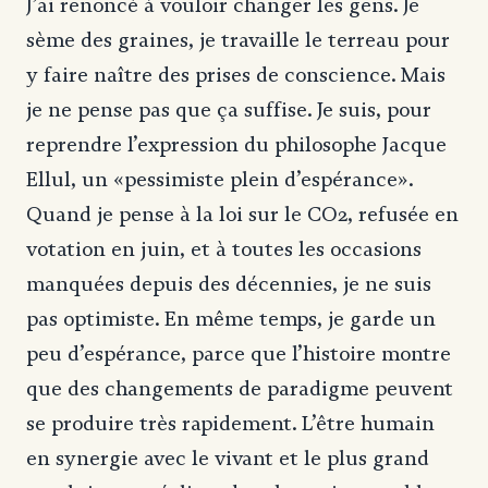
J’ai renoncé à vouloir changer les gens. Je
sème des graines, je travaille le terreau pour
y faire naître des prises de conscience. Mais
je ne pense pas que ça suffise. Je suis, pour
reprendre l’expression du philosophe Jacque
Ellul, un «pessimiste plein d’espérance».
Quand je pense à la loi sur le CO2, refusée en
votation en juin, et à toutes les occasions
manquées depuis des décennies, je ne suis
pas optimiste. En même temps, je garde un
peu d’espérance, parce que l’histoire montre
que des changements de paradigme peuvent
se produire très rapidement. L’être humain
en synergie avec le vivant et le plus grand