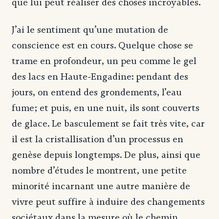
que lui peut réaliser des choses incroyables.
J’ai le sentiment qu’une mutation de
conscience est en cours. Quelque chose se
trame en profondeur, un peu comme le gel
des lacs en Haute-Engadine: pendant des
jours, on entend des grondements, l’eau
fume; et puis, en une nuit, ils sont couverts
de glace. Le basculement se fait très vite, car
il est la cristallisation d’un processus en
genèse depuis longtemps. De plus, ainsi que
nombre d’études le montrent, une petite
minorité incarnant une autre manière de
vivre peut suffire à induire des changements
sociétaux dans la mesure où le chemin