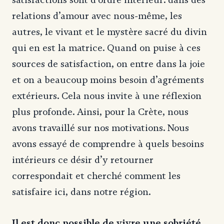
relations d’amour avec nous-même, les
autres, le vivant et le mystère sacré du divin
qui en est la matrice. Quand on puise à ces
sources de satisfaction, on entre dans la joie
et on a beaucoup moins besoin d’agréments
extérieurs. Cela nous invite à une réflexion
plus profonde. Ainsi, pour la Crète, nous
avons travaillé sur nos motivations. Nous
avons essayé de comprendre à quels besoins
intérieurs ce désir d’y retourner
correspondait et cherché comment les
satisfaire ici, dans notre région.
Il est donc possible de vivre une sobriété