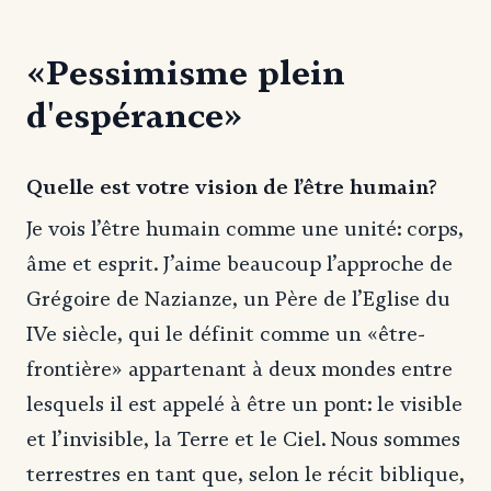
«Pessimisme plein
d'espérance»
Quelle est votre vision de l’être humain?
Je vois l’être humain comme une unité: corps,
âme et esprit. J’aime beaucoup l’approche de
Grégoire de Nazianze, un Père de l’Eglise du
IVe siècle, qui le définit comme un «être-
frontière» appartenant à deux mondes entre
lesquels il est appelé à être un pont: le visible
et l’invisible, la Terre et le Ciel. Nous sommes
terrestres en tant que, selon le récit biblique,