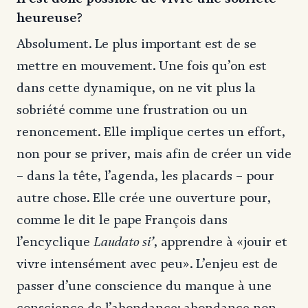
heureuse?
Absolument. Le plus important est de se
mettre en mouvement. Une fois qu’on est
dans cette dynamique, on ne vit plus la
sobriété comme une frustration ou un
renoncement. Elle implique certes un effort,
non pour se priver, mais afin de créer un vide
– dans la tête, l’agenda, les placards – pour
autre chose. Elle crée une ouverture pour,
comme le dit le pape François dans
Laudato si’
l’encyclique
, apprendre à «jouir et
vivre intensément avec peu». L’enjeu est de
passer d’une conscience du manque à une
conscience de l’abondance: abondance non