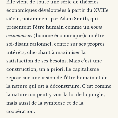
Elle vient de toute une série de théories
économiques développées à partir du XVIIIe
siècle, notamment par Adam Smith, qui
homo
présentent l’être humain comme un
oeconomicus
(homme économique): un être
soi-disant rationnel, centré sur ses propres
intérêts, cherchant à maximiser la
satisfaction de ses besoins. Mais c’est une
construction, un a priori. Le capitalisme
repose sur une vision de l’être humain et de
la nature qui est à déconstruire. C’est comme
la nature: on peut y voir la loi de la jungle,
mais aussi de la symbiose et de la
coopération.