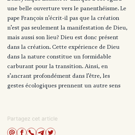
une belle ouverture vers le panenthéisme. Le
pape François n’écrit-il pas que la création
n’est pas seulement la manifestation de Dieu,
mais aussi son lieu? Dieu est donc présent
dans la création. Cette expérience de Dieu
dans la nature constitue un formidable
carburant pour la transition. Ainsi, en
s’ancrant profondément dans l’être, les
gestes écologiques prennent un autre sens
Partagez cet article