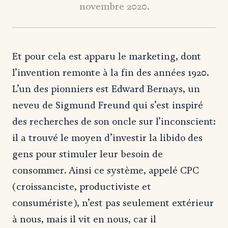
novembre 2020.
Et pour cela est apparu le marketing, dont
l’invention remonte à la fin des années 1920.
L’un des pionniers est Edward Bernays, un
neveu de Sigmund Freund qui s’est inspiré
des recherches de son oncle sur l’inconscient:
il a trouvé le moyen d’investir la libido des
gens pour stimuler leur besoin de
consommer. Ainsi ce système, appelé CPC
(croissanciste, productiviste et
consumériste), n’est pas seulement extérieur
à nous, mais il vit en nous, car il