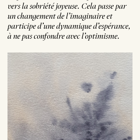
vers la sobriété joyeuse. Cela passe par
un changement de l’imaginaire et
participe d’une dynamique d’espérance,
à ne pas confondre avec l’optimisme.