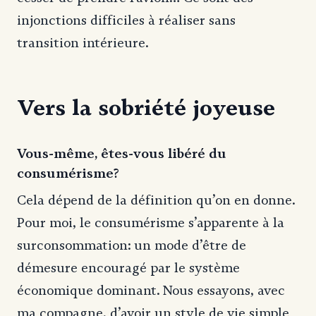
injonctions difficiles à réaliser sans
transition intérieure.
Vers la sobriété joyeuse
Vous-même, êtes-vous libéré du
consumérisme?
Cela dépend de la définition qu’on en donne.
Pour moi, le consumérisme s’apparente à la
surconsommation: un mode d’être de
démesure encouragé par le système
économique dominant. Nous essayons, avec
ma compagne, d’avoir un style de vie simple