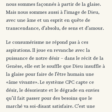
nous sommes façonnés à partir de la glaise.
Mais nous sommes aussi à l’image de Dieu,
avec une âme et un esprit en quête de
transcendance, d’absolu, de sens et d’amour.
Le consumérisme ne répond pas à ces
aspirations. Il joue en revanche avec la
puissance de notre désir – dans le récit de la
Genèse, elle est le souffle que Dieu insuffle à
la glaise pour faire de l’être humain une
«âme vivante». Le système CPC capte ce
désir, le désoriente et le dégrade en envies
qu’il fait passer pour des besoins que le
marché va soi-disant satisfaire. C’est une