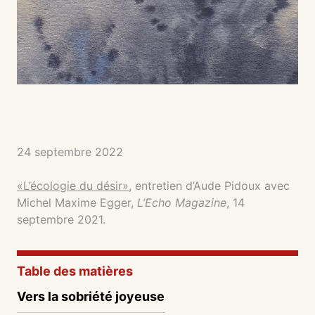
24 septembre 2022
«L’écologie du désir»
, entretien d’Aude Pidoux avec
Michel Maxime Egger,
L’Echo Magazine
, 14
septembre 2021.
Table des matières
Vers la sobriété joyeuse