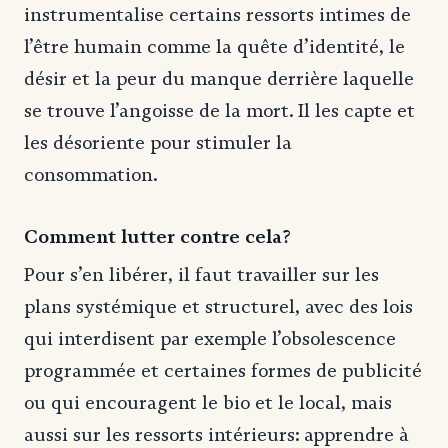
instrumentalise certains ressorts intimes de
l’être humain comme la quête d’identité, le
désir et la peur du manque derrière laquelle
se trouve l’angoisse de la mort. Il les capte et
les désoriente pour stimuler la
consommation.
Comment lutter contre cela?
Pour s’en libérer, il faut travailler sur les
plans systémique et structurel, avec des lois
qui interdisent par exemple l’obsolescence
programmée et certaines formes de publicité
ou qui encouragent le bio et le local, mais
aussi sur les ressorts intérieurs: apprendre à