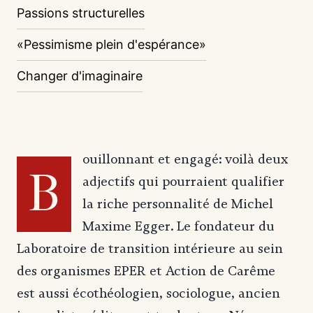
Passions structurelles
«Pessimisme plein d'espérance»
Changer d'imaginaire
ouillonnant et engagé: voilà deux
B
adjectifs qui pourraient qualifier
la riche personnalité de Michel
Maxime Egger. Le fondateur du
Laboratoire de transition intérieure au sein
des organismes EPER et Action de Carême
est aussi écothéologien, sociologue, ancien