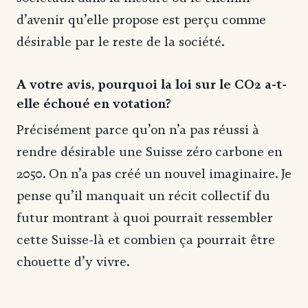
d’avenir qu’elle propose est perçu comme
désirable par le reste de la société.
A votre avis, pourquoi la loi sur le CO2 a-t-
elle échoué en votation?
Précisément parce qu’on n’a pas réussi à
rendre désirable une Suisse zéro carbone en
2050. On n’a pas créé un nouvel imaginaire. Je
pense qu’il manquait un récit collectif du
futur montrant à quoi pourrait ressembler
cette Suisse-là et combien ça pourrait être
chouette d’y vivre.