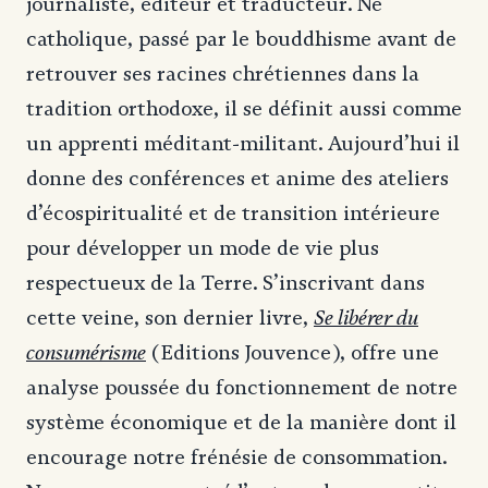
journaliste, éditeur et traducteur. Né
catholique, passé par le bouddhisme avant de
retrouver ses racines chrétiennes dans la
tradition orthodoxe, il se définit aussi comme
un apprenti méditant-militant. Aujourd’hui il
donne des conférences et anime des ateliers
d’écospiritualité et de transition intérieure
pour développer un mode de vie plus
respectueux de la Terre. S’inscrivant dans
Se libérer du
cette veine, son dernier livre,
consumérisme
(Editions Jouvence), offre une
analyse poussée du fonctionnement de notre
système économique et de la manière dont il
encourage notre frénésie de consommation.