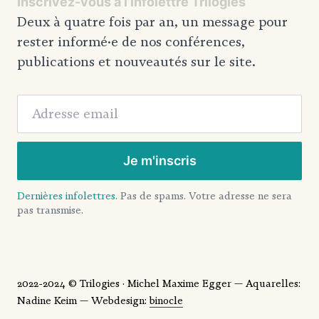
Inscrivez-vous à l’infolettre Trilogies
Deux à quatre fois par an, un message pour
rester informé·e de nos conférences,
publications et nouveautés sur le site.
Adresse email
Je m'inscris
Dernières infolettres.
Pas de spams. Votre adresse ne sera
pas transmise.
2022-2024 © Trilogies · Michel Maxime Egger — Aquarelles:
Nadine Keim — Webdesign:
binocle