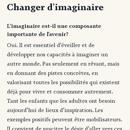
Changer d'imaginaire
L’imaginaire est-il une composante
importante de l’avenir?
Oui. Il est essentiel d’éveiller et de
développer nos capacités à imaginer un
autre monde. Pas seulement en rêvant, mais
en donnant des pistes concrètes, en
valorisant toutes les possibilités qui existent
déjà pour vivre et consommer autrement.
Tant les enfants que les adultes ont besoin
aujourd’hui de lieux d’inspiration. Les
exemples positifs peuvent être mobilisateurs.
Il convient de susciter le désir d’aller vers ces