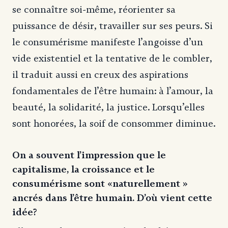
se connaître soi-même, réorienter sa
puissance de désir, travailler sur ses peurs. Si
le consumérisme manifeste l’angoisse d’un
vide existentiel et la tentative de le combler,
il traduit aussi en creux des aspirations
fondamentales de l’être humain: à l’amour, la
beauté, la solidarité, la justice. Lorsqu’elles
sont honorées, la soif de consommer diminue.
On a souvent l’impression que le
capitalisme, la croissance et le
consumérisme sont «naturellement »
ancrés dans l’être humain. D’où vient cette
idée?