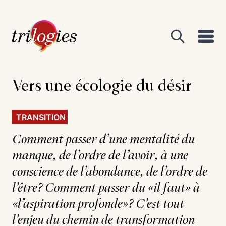
Vers une écologie du désir
TRANSITION
Comment passer d’une mentalité du
manque, de l’ordre de l’avoir, à une
conscience de l’abondance, de l’ordre de
l’être? Comment passer du «il faut» à
«l’aspiration profonde»? C’est tout
l’enjeu du chemin de transformation