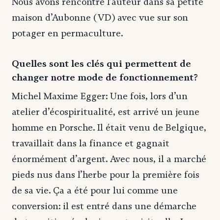
Nous avons rencontré l’auteur dans sa petite
maison d’Aubonne (VD) avec vue sur son
potager en permaculture.
Quelles sont les clés qui permettent de
changer notre mode de fonctionnement?
Michel Maxime Egger: Une fois, lors d’un
atelier d’écospiritualité, est arrivé un jeune
homme en Porsche. Il était venu de Belgique,
travaillait dans la finance et gagnait
énormément d’argent. Avec nous, il a marché
pieds nus dans l’herbe pour la première fois
de sa vie. Ça a été pour lui comme une
conversion: il est entré dans une démarche