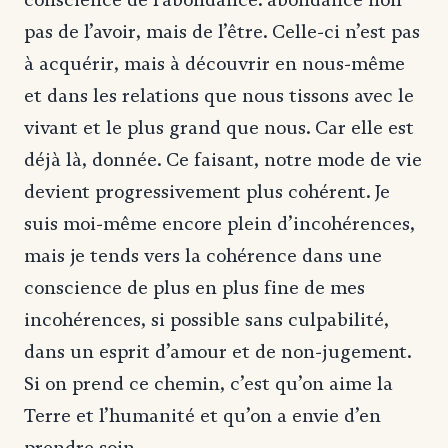
pas de l’avoir, mais de l’être. Celle-ci n’est pas
à acquérir, mais à découvrir en nous-même
et dans les relations que nous tissons avec le
vivant et le plus grand que nous. Car elle est
déjà là, donnée. Ce faisant, notre mode de vie
devient progressivement plus cohérent. Je
suis moi-même encore plein d’incohérences,
mais je tends vers la cohérence dans une
conscience de plus en plus fine de mes
incohérences, si possible sans culpabilité,
dans un esprit d’amour et de non-jugement.
Si on prend ce chemin, c’est qu’on aime la
Terre et l’humanité et qu’on a envie d’en
prendre soin.