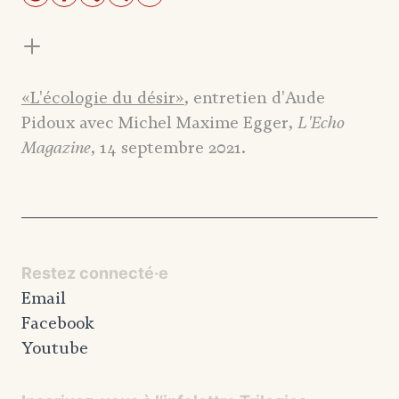
«L'écologie du désir»
, entretien d'Aude
L'Echo
Pidoux avec Michel Maxime Egger,
Magazine
, 14 septembre 2021.
Restez connecté·e
Email
Facebook
Youtube