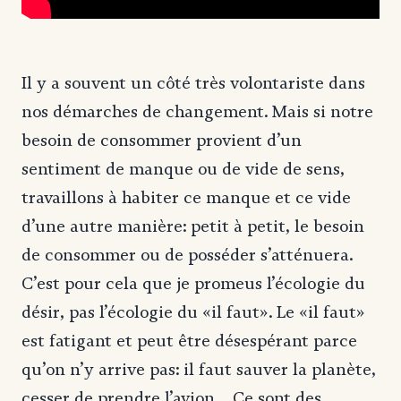
Il y a souvent un côté très volontariste dans
nos démarches de changement. Mais si notre
besoin de consommer provient d’un
sentiment de manque ou de vide de sens,
travaillons à habiter ce manque et ce vide
d’une autre manière: petit à petit, le besoin
de consommer ou de posséder s’atténuera.
C’est pour cela que je promeus l’écologie du
désir, pas l’écologie du «il faut». Le «il faut»
est fatigant et peut être désespérant parce
qu’on n’y arrive pas: il faut sauver la planète,
cesser de prendre l’avion… Ce sont des