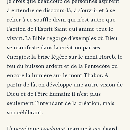
Je crois que beaucoup de personnes aspirent
à entendre ce discours-là, à s’ouvrir et à se
relier à ce souffle divin qui n’est autre que
l’action de l’Esprit Saint qui anime tout le
vivant. La Bible regorge d’exemples où Dieu
se manifeste dans la création par ses
énergies: la brise légère sur le mont Horeb, le
feu du buisson ardent et de la Pentecôte ou
encore la lumière sur le mont Thabor. A
partir de là, on développe une autre vision de
Dieu et de l’être humain: il n’est plus
seulement l’intendant de la création, mais
son célébrant.
Laudato si’
L’encyclique
marque à cet égard