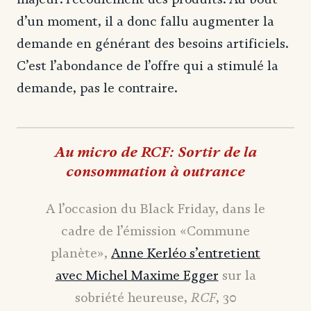
d’un moment, il a donc fallu augmenter la
demande en générant des besoins artificiels.
C’est l’abondance de l’offre qui a stimulé la
demande, pas le contraire.
Au micro de RCF: Sortir de la
consommation à outrance
A l’occasion du Black Friday, dans le
cadre de l’émission «Commune
planète»,
Anne Kerléo s’entretient
avec Michel Maxime Egger
sur la
RCF
sobriété heureuse,
, 30