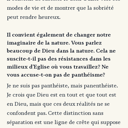
modes de vie et de montrer que la sobriété
peut rendre heureux.
Il convient également de changer notre
imaginaire de la nature. Vous parlez
beaucoup de Dieu dans la nature. Cela ne
suscite-t-il pas des résistances dans les
milieux d’Eglise où vous travaillez? Ne
vous accuse-t-on pas de panthéisme?
Je ne suis pas panthéiste, mais panenthéiste.
Je crois que Dieu est en tout et que tout est
en Dieu, mais que ces deux réalités ne se
confondent pas. Cette distinction sans
séparation est une ligne de crête qui suppose