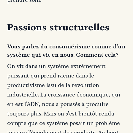
Passions structurelles
Vous parlez du consumérisme comme d’un
système qui vit en nous. Comment cela?
On vit dans un système extrêmement
puissant qui prend racine dans le
productivisme issu de la révolution
industrielle. La croissance économique, qui
en est l’ADN, nous a poussés à produire
toujours plus. Mais on s’est bientôt rendu
compte que ce système posait un problème
majeur: l’écoulement des produits. Au bout