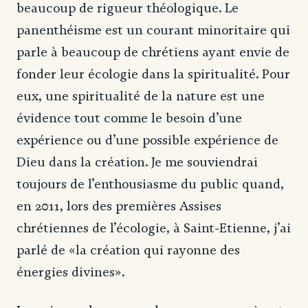
beaucoup de rigueur théologique. Le
panenthéisme est un courant minoritaire qui
parle à beaucoup de chrétiens ayant envie de
fonder leur écologie dans la spiritualité. Pour
eux, une spiritualité de la nature est une
évidence tout comme le besoin d’une
expérience ou d’une possible expérience de
Dieu dans la création. Je me souviendrai
toujours de l’enthousiasme du public quand,
en 2011, lors des premières Assises
chrétiennes de l’écologie, à Saint-Etienne, j’ai
parlé de «la création qui rayonne des
énergies divines».