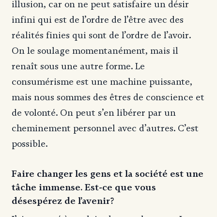
illusion, car on ne peut satisfaire un désir
infini qui est de l’ordre de l’être avec des
réalités finies qui sont de l’ordre de l’avoir.
On le soulage momentanément, mais il
renaît sous une autre forme. Le
consumérisme est une machine puissante,
mais nous sommes des êtres de conscience et
de volonté. On peut s’en libérer par un
cheminement personnel avec d’autres. C’est
possible.
Faire changer les gens et la société est une
tâche immense. Est-ce que vous
désespérez de l’avenir?