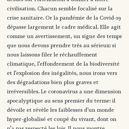
civilisation. Chacun semble focalisé sur la
crise sanitaire. Or la pandémie de la Covid-19
dépasse largement le cadre médical. Elle agit
comme un avertissement, un signe des temps
que nous devons prendre très au sérieux: si
nous laissons filer le réchauffement
climatique, l’effondrement de la biodiversité
et l’explosion des inégalités, nous irons vers
des dégradations bien plus graves et
irréversibles. Le coronavirus a une dimension
apocalyptique au sens premier du terme: il
dévoile et révèle les faiblesses d’un monde
hyper-globalisé et coupé du vivant, dont on
n’a pas respecté les lois. Il nous montre