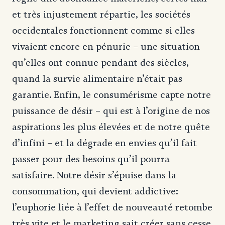
et très injustement répartie, les sociétés
occidentales fonctionnent comme si elles
vivaient encore en pénurie – une situation
qu’elles ont connue pendant des siècles,
quand la survie alimentaire n’était pas
garantie. Enfin, le consumérisme capte notre
puissance de désir – qui est à l’origine de nos
aspirations les plus élevées et de notre quête
d’infini – et la dégrade en envies qu’il fait
passer pour des besoins qu’il pourra
satisfaire. Notre désir s’épuise dans la
consommation, qui devient addictive:
l’euphorie liée à l’effet de nouveauté retombe
très vite et le marketing sait créer sans cesse