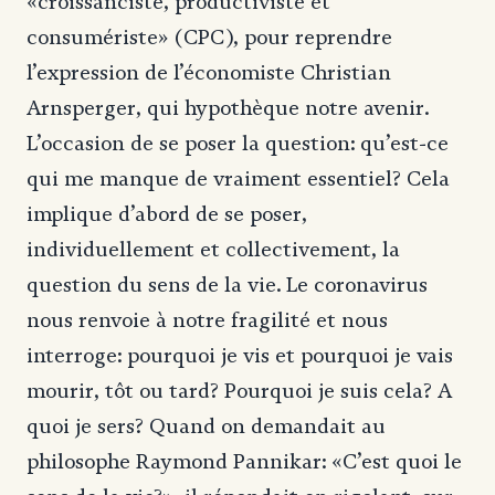
«croissanciste, productiviste et
consumériste» (CPC), pour reprendre
l’expression de l’économiste Christian
Arnsperger, qui hypothèque notre avenir.
L’occasion de se poser la question: qu’est-ce
qui me manque de vraiment essentiel? Cela
implique d’abord de se poser,
individuellement et collectivement, la
question du sens de la vie. Le coronavirus
nous renvoie à notre fragilité et nous
interroge: pourquoi je vis et pourquoi je vais
mourir, tôt ou tard? Pourquoi je suis cela? A
quoi je sers? Quand on demandait au
philosophe Raymond Pannikar: «C’est quoi le