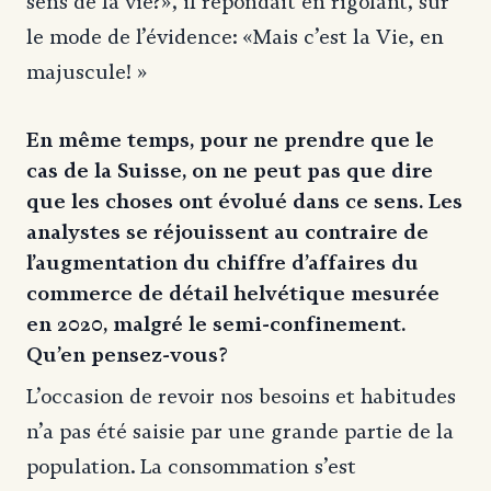
sens de la vie?», il répondait en rigolant, sur
le mode de l’évidence: «Mais c’est la Vie, en
majuscule! »
En même temps, pour ne prendre que le
cas de la Suisse, on ne peut pas que dire
que les choses ont évolué dans ce sens. Les
analystes se réjouissent au contraire de
l’augmentation du chiffre d’affaires du
commerce de détail helvétique mesurée
en 2020, malgré le semi-confinement.
Qu’en pensez-vous?
L’occasion de revoir nos besoins et habitudes
n’a pas été saisie par une grande partie de la
population. La consommation s’est