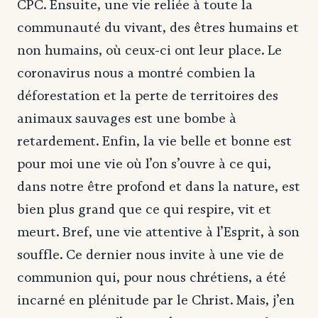
CPC. Ensuite, une vie reliée à toute la
communauté du vivant, des êtres humains et
non humains, où ceux-ci ont leur place. Le
coronavirus nous a montré combien la
déforestation et la perte de territoires des
animaux sauvages est une bombe à
retardement. Enfin, la vie belle et bonne est
pour moi une vie où l’on s’ouvre à ce qui,
dans notre être profond et dans la nature, est
bien plus grand que ce qui respire, vit et
meurt. Bref, une vie attentive à l’Esprit, à son
souffle. Ce dernier nous invite à une vie de
communion qui, pour nous chrétiens, a été
incarné en plénitude par le Christ. Mais, j’en