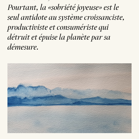
Pourtant, la «sobriété joyeuse» est le
seul antidote au système croissanciste,
productiviste et consumériste qui
détruit et épuise la planète par sa
démesure.