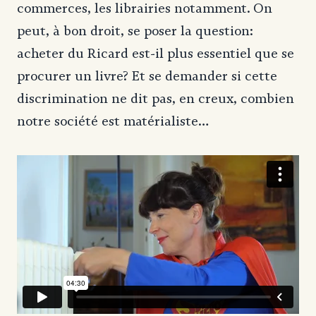
commerces, les librairies notamment. On
peut, à bon droit, se poser la question:
acheter du Ricard est-il plus essentiel que se
procurer un livre? Et se demander si cette
discrimination ne dit pas, en creux, combien
notre société est matérialiste…