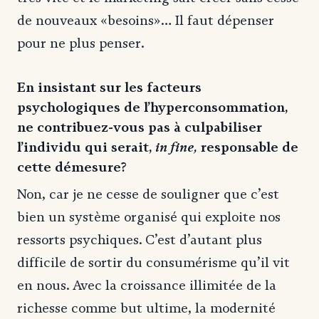
de nouveaux «besoins»… Il faut dépenser
pour ne plus penser.
En insistant sur les facteurs
psychologiques de l’hyperconsommation,
ne contribuez-vous pas à culpabiliser
l’individu qui serait,
in fine,
responsable de
cette démesure?
Non, car je ne cesse de souligner que c’est
bien un système organisé qui exploite nos
ressorts psychiques. C’est d’autant plus
difficile de sortir du consumérisme qu’il vit
en nous. Avec la croissance illimitée de la
richesse comme but ultime, la modernité