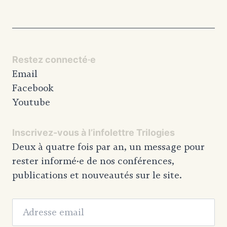
Restez connecté·e
Email
Facebook
Youtube
Inscrivez-vous à l’infolettre Trilogies
Deux à quatre fois par an, un message pour
rester informé·e de nos conférences,
publications et nouveautés sur le site.
Adresse email