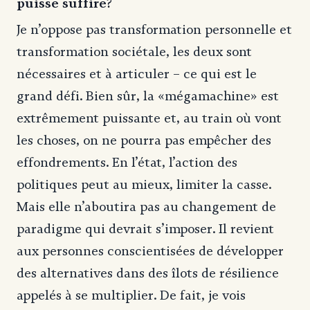
puisse suffire?
Je n’oppose pas transformation personnelle et
transformation sociétale, les deux sont
nécessaires et à articuler – ce qui est le
grand défi. Bien sûr, la «mégamachine» est
extrêmement puissante et, au train où vont
les choses, on ne pourra pas empêcher des
effondrements. En l’état, l’action des
politiques peut au mieux, limiter la casse.
Mais elle n’aboutira pas au changement de
paradigme qui devrait s’imposer. Il revient
aux personnes conscientisées de développer
des alternatives dans des îlots de résilience
appelés à se multiplier. De fait, je vois