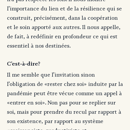
l’importance du lien et de la résilience qui se
construit, précisément, dans la coopération
et le soin apporté aux autres. Il nous appelle,
de fait, à redéfinir en profondeur ce qui est
essentiel à nos destinées.
C’est-à-dire?
Il me semble que l’invitation sinon
l’obligation de «rester chez soi» induite par la
pandémie peut être vécue comme un appel à
«entrer en soi». Non pas pour se replier sur
soi, mais pour prendre du recul par rapport à
son existence, par rapport au système