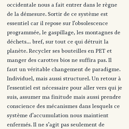
occidentale nous a fait entrer dans le règne
de la démesure. Sortir de ce système est
essentiel car il repose sur l’obsolescence
programmée, le gaspillage, les montagnes de
déchets… bref, sur tout ce qui détruit la
planète. Recycler ses bouteilles en PET et
manger des carottes bios ne suffira pas. Il
faut un véritable changement de paradigme.
Individuel, mais aussi structurel. Un retour à
l’essentiel est nécessaire pour aller vers qui je
suis, assumer ma finitude mais aussi prendre
conscience des mécanismes dans lesquels ce
système d’accumulation nous maintient
enfermés. Il ne s’agit pas seulement de