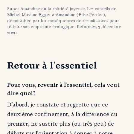
Super Amandine ou la sobriété joyeuse. Les conseils de
Michel Maxime Egger à Amandine (Elise Perrier),
démoralisée par les conséquences de ses initiatives pour
réduire son empreinte écologique, Réformés, 3 décembre
2020.
Retour à l'essentiel
Pour vous, revenir à l’essentiel, cela veut
dire quoi?
D’abord, je constate et regrette que ce
deuxième confinement, à la différence du
premier, ne suscite plus (ou très peu) de
débats sur l’orientation à donner à notre