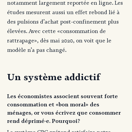
notamment largement reportée en ligne. Les
études mesurent aussi un effet rebond lié à
des pulsions d’achat post-confinement plus
élevées. Avec cette «consommation de
rattrapage», dès mai 2020, on voit que le
modèle n’a pas changé.
Un système addictif
Les économistes associent souvent forte
consommation et «bon moral» des
ménages, or vous écrivez que consommer
rend déprimé·e. Pourquoi?