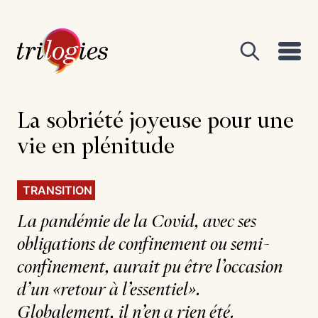
La sobriété joyeuse pour
une
vie en plénitude
TRANSITION
La pandémie de la Covid, avec ses
obligations de confinement ou semi-
confinement, aurait pu être l’occasion
d’un «retour à l’essentiel».
Globalement, il n’en a rien été.