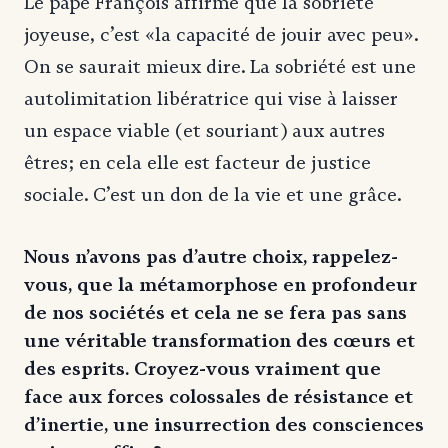
Le pape François affirme que la sobriété
joyeuse, c’est «la capacité de jouir avec peu».
On se saurait mieux dire. La sobriété est une
autolimitation libératrice qui vise à laisser
un espace viable (et souriant) aux autres
êtres; en cela elle est facteur de justice
sociale. C’est un don de la vie et une grâce.
Nous n’avons pas d’autre choix, rappelez-
vous, que la métamorphose en profondeur
de nos sociétés et cela ne se fera pas sans
une véritable transformation des cœurs et
des esprits. Croyez-vous vraiment que
face aux forces colossales de résistance et
d’inertie, une insurrection des consciences