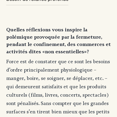
Quelles réflexions vous inspire la
polémique provoquée par la fermeture,
pendant le confinement, des commerces et
activités dites «non essentielles»?
Force est de constater que ce sont les besoins
d’ordre principalement physiologique –
manger, boire, se soigner, se déplacer, etc. –
qui demeurent satisfaits et que les produits
culturels (films, livres, concerts, spectacles)
sont pénalisés. Sans compter que les grandes
surfaces s’en tirent bien mieux que les petits