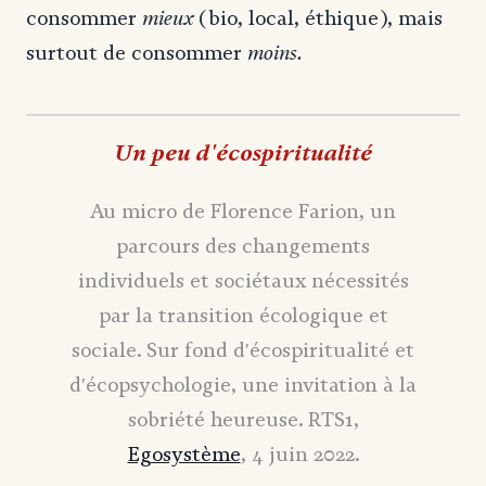
mieux
consommer
(bio, local, éthique), mais
moins.
surtout de consommer
Un peu d'écospiritualité
Au micro de Florence Farion, un
parcours des changements
individuels et sociétaux nécessités
par la transition écologique et
sociale. Sur fond dʹécospiritualité et
dʹécopsychologie, une invitation à la
sobriété heureuse. RTS1,
Egosystème
, 4 juin 2022.