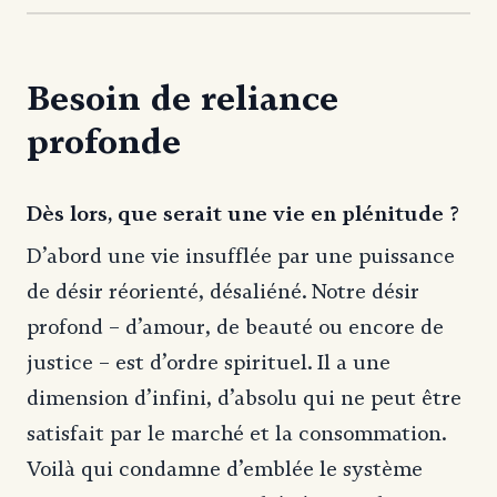
Besoin de reliance
profonde
Dès lors, que serait une vie en plénitude ?
D’abord une vie insufflée par une puissance
de désir réorienté, désaliéné. Notre désir
profond – d’amour, de beauté ou encore de
justice – est d’ordre spirituel. Il a une
dimension d’infini, d’absolu qui ne peut être
satisfait par le marché et la consommation.
Voilà qui condamne d’emblée le système