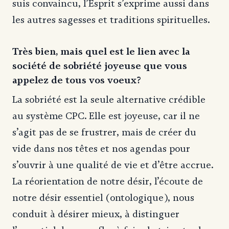
suis convaincu, l’Esprit s’exprime aussi dans
les autres sagesses et traditions spirituelles.
Très bien, mais quel est le lien avec la
société de sobriété joyeuse que vous
appelez de tous vos voeux?
La sobriété est la seule alternative crédible
au système CPC. Elle est joyeuse, car il ne
s’agit pas de se frustrer, mais de créer du
vide dans nos têtes et nos agendas pour
s’ouvrir à une qualité de vie et d’être accrue.
La réorientation de notre désir, l’écoute de
notre désir essentiel (ontologique), nous
conduit à désirer mieux, à distinguer