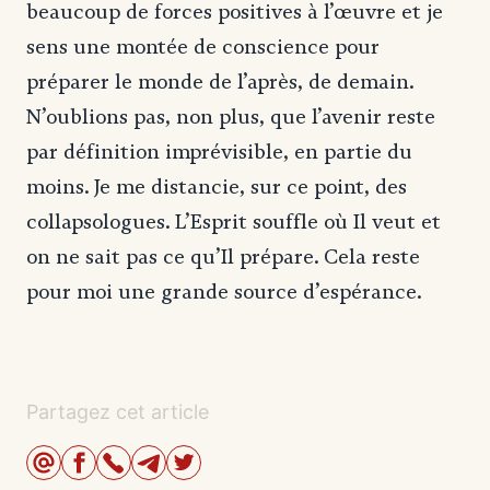
beaucoup de forces positives à l’œuvre et je
sens une montée de conscience pour
préparer le monde de l’après, de demain.
N’oublions pas, non plus, que l’avenir reste
par définition imprévisible, en partie du
moins. Je me distancie, sur ce point, des
collapsologues. L’Esprit souffle où Il veut et
on ne sait pas ce qu’Il prépare. Cela reste
pour moi une grande source d’espérance.
Partagez cet article