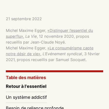
21 septembre 2022
Michel Maxime Egger,
«Distinguer l’essentiel du
superflu»
,
La Vie
, 12 novembre 2020, propos
recueillis par Jean-Claude Noyé.
Michel Maxime Egger,
«Le consumérisme capte
notre désir de vie»
,
L’Evénement syndical
, 3 février
2021, propos recueillis par Samuel Socquet.
Table des matières
Retour à l'essentiel
Un système addictif
Besoin de reliance profonde