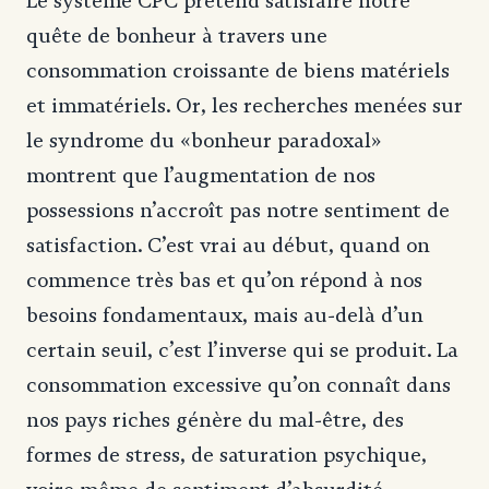
Le système CPC prétend satisfaire notre
quête de bonheur à travers une
consommation croissante de biens matériels
et immatériels. Or, les recherches menées sur
le syndrome du «bonheur paradoxal»
montrent que l’augmentation de nos
possessions n’accroît pas notre sentiment de
satisfaction. C’est vrai au début, quand on
commence très bas et qu’on répond à nos
besoins fondamentaux, mais au-delà d’un
certain seuil, c’est l’inverse qui se produit. La
consommation excessive qu’on connaît dans
nos pays riches génère du mal-être, des
formes de stress, de saturation psychique,