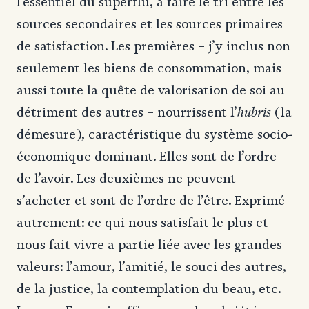
l’essentiel du superflu, à faire le tri entre les
sources secondaires et les sources primaires
de satisfaction. Les premières – j’y inclus non
seulement les biens de consommation, mais
aussi toute la quête de valorisation de soi au
hubris
détriment des autres – nourrissent l’
(la
démesure), caractéristique du système socio-
économique dominant. Elles sont de l’ordre
de l’avoir. Les deuxièmes ne peuvent
s’acheter et sont de l’ordre de l’être. Exprimé
autrement: ce qui nous satisfait le plus et
nous fait vivre a partie liée avec les grandes
valeurs: l’amour, l’amitié, le souci des autres,
de la justice, la contemplation du beau, etc.