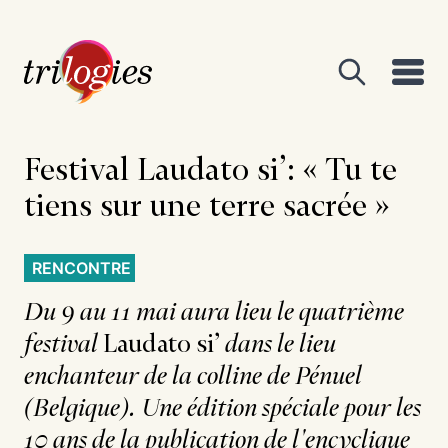
Festival Laudato si’:
« Tu te
tiens sur une terre sacrée »
RENCONTRE
Du 9 au 11 mai aura lieu le quatrième
festival
Laudato si’
dans le lieu
enchanteur de la colline de Pénuel
(Belgique). Une édition spéciale pour les
10 ans de la publication de l'encyclique