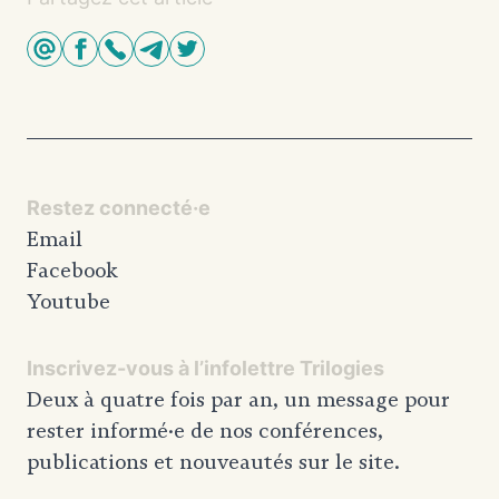
Restez connecté·e
Email
Facebook
Youtube
Inscrivez-vous à l’infolettre Trilogies
Deux à quatre fois par an, un message pour
rester informé·e de nos conférences,
publications et nouveautés sur le site.