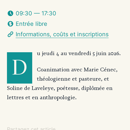
09:30 — 17:30
Entrée libre
Informations, coûts et inscriptions
u jeudi 4 au vendredi 5 juin 2026.
D
Coanimation avec Marie Cénec,
théologienne et pasteure, et
Soline de Laveleye, poétesse, diplômée en
lettres et en anthropologie.
Partagez cet article