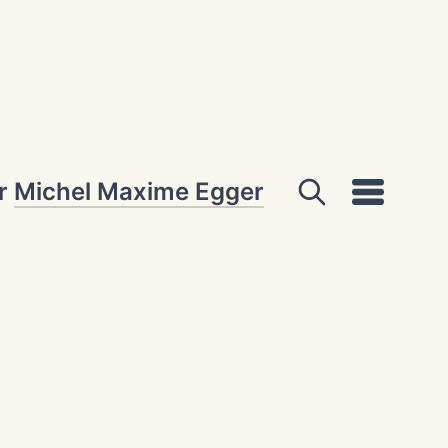
ar
Michel Maxime Egger