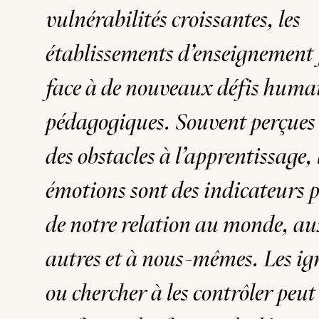
vulnérabilités croissantes, les
établissements d’enseignement 
face à de nouveaux défis humai
pédagogiques. Souvent perçue
des obstacles à l’apprentissage, 
émotions sont des indicateurs 
de notre relation au monde, a
autres et à nous-mêmes. Les ig
ou chercher à les contrôler peut