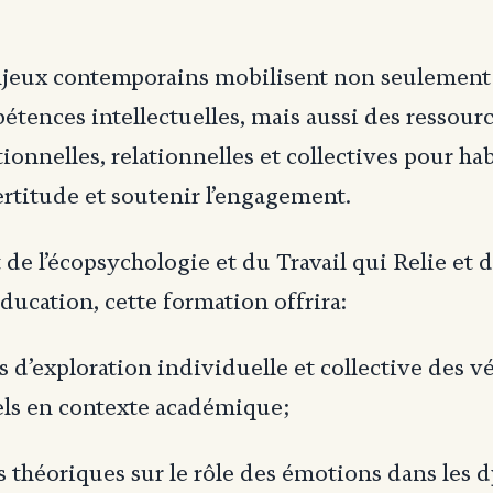
njeux contemporains mobilisent non seulement
étences intellectuelles, mais aussi des ressour
ionnelles, relationnelles et collectives pour ha
certitude et soutenir l’engagement.
de l’écopsychologie et du Travail qui Relie et 
éducation, cette formation offrira:
s d’exploration individuelle et collective des v
ls en contexte académique;
s théoriques sur le rôle des émotions dans les