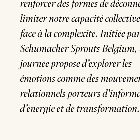
renforcer des formes de déconn
limiter notre capacité collective
face à la complexité. Initiée par
Schumacher Sprouts Belgium, 
journée propose d’explorer les
émotions comme des mouveme
relationnels porteurs d’inform
d’énergie et de transformation.