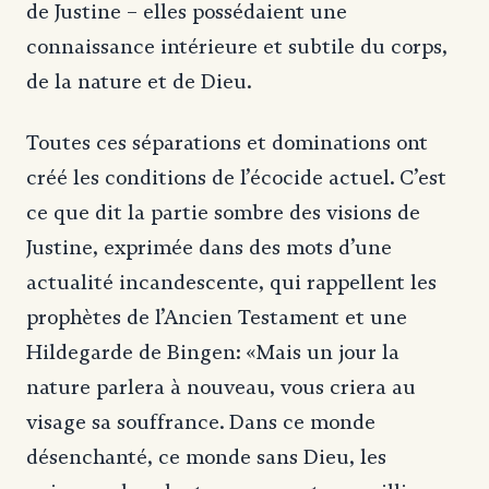
de Justine – elles possédaient une
connaissance intérieure et subtile du corps,
de la nature et de Dieu.
Toutes ces séparations et dominations ont
créé les conditions de l’écocide actuel. C’est
ce que dit la partie sombre des visions de
Justine, exprimée dans des mots d’une
actualité incandescente, qui rappellent les
prophètes de l’Ancien Testament et une
Hildegarde de Bingen: «Mais un jour la
nature parlera à nouveau, vous criera au
visage sa souffrance. Dans ce monde
désenchanté, ce monde sans Dieu, les