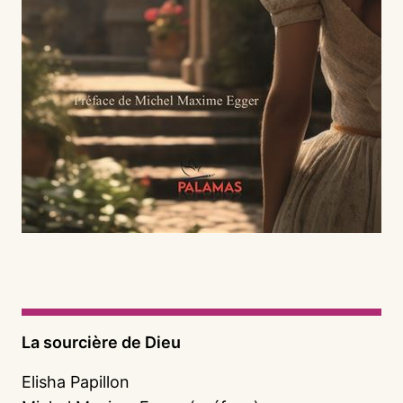
La sourcière de Dieu
Elisha Papillon