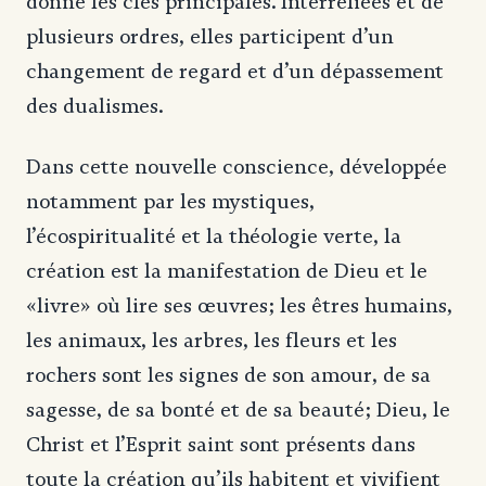
donne les clés principales. Interreliées et de
plusieurs ordres, elles participent d’un
changement de regard et d’un dépassement
des dualismes.
Dans cette nouvelle conscience, développée
notamment par les mystiques,
l’écospiritualité et la théologie verte, la
création est la manifestation de Dieu et le
«livre» où lire ses œuvres; les êtres humains,
les animaux, les arbres, les fleurs et les
rochers sont les signes de son amour, de sa
sagesse, de sa bonté et de sa beauté; Dieu, le
Christ et l’Esprit saint sont présents dans
toute la création qu’ils habitent et vivifient