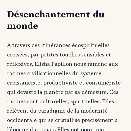
Désenchantement du
monde
A travers ces itinérances écospirituelles
croisées, par petites touches sensibles et
réflexives, Elisha Papillon nous ramène aux
racines civilisationnelles du système
croissanciste, productiviste et consumériste
qui dévaste la planète par sa démesure. Ces
racines sont culturelles, spirituelles. Elles
relèvent du paradigme de la modernité
occidentale qui se cristallise précisément à
l’époque du roman. Elles ont pour nom