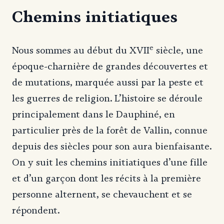
Chemins initiatiques
e
Nous sommes au début du XVII
siècle, une
époque-charnière de grandes découvertes et
de mutations, marquée aussi par la peste et
les guerres de religion. L’histoire se déroule
principalement dans le Dauphiné, en
particulier près de la forêt de Vallin, connue
depuis des siècles pour son aura bienfaisante.
On y suit les chemins initiatiques d’une fille
et d’un garçon dont les récits à la première
personne alternent, se chevauchent et se
répondent.