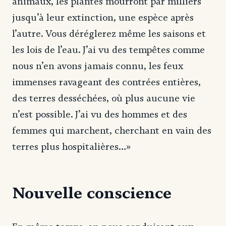
animaux, les plantes mourront par milliers
jusqu’à leur extinction, une espèce après
l’autre. Vous déréglerez même les saisons et
les lois de l’eau. J’ai vu des tempêtes comme
nous n’en avons jamais connu, les feux
immenses ravageant des contrées entières,
des terres desséchées, où plus aucune vie
n’est possible. J’ai vu des hommes et des
femmes qui marchent, cherchant en vain des
terres plus hospitalières…»
Nouvelle conscience