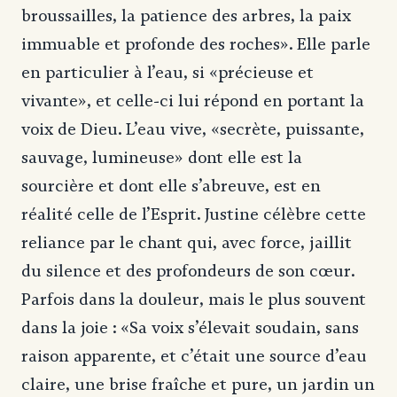
broussailles, la patience des arbres, la paix
immuable et profonde des roches». Elle parle
en particulier à l’eau, si «précieuse et
vivante», et celle-ci lui répond en portant la
voix de Dieu. L’eau vive, «secrète, puissante,
sauvage, lumineuse» dont elle est la
sourcière et dont elle s’abreuve, est en
réalité celle de l’Esprit. Justine célèbre cette
reliance par le chant qui, avec force, jaillit
du silence et des profondeurs de son cœur.
Parfois dans la douleur, mais le plus souvent
dans la joie : «Sa voix s’élevait soudain, sans
raison apparente, et c’était une source d’eau
claire, une brise fraîche et pure, un jardin un