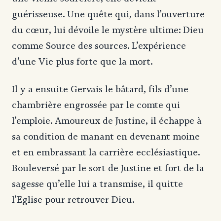
guérisseuse. Une quête qui, dans l’ouverture
du cœur, lui dévoile le mystère ultime: Dieu
comme Source des sources. L’expérience
d’une Vie plus forte que la mort.
Il y a ensuite Gervais le bâtard, fils d’une
chambrière engrossée par le comte qui
l’emploie. Amoureux de Justine, il échappe à
sa condition de manant en devenant moine
et en embrassant la carrière ecclésiastique.
Bouleversé par le sort de Justine et fort de la
sagesse qu’elle lui a transmise, il quitte
l’Eglise pour retrouver Dieu.