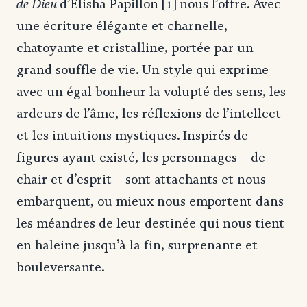
de Dieu
d’Elisha Papillon [1] nous l’offre. Avec
une écriture élégante et charnelle,
chatoyante et cristalline, portée par un
grand souffle de vie. Un style qui exprime
avec un égal bonheur la volupté des sens, les
ardeurs de l’âme, les réflexions de l’intellect
et les intuitions mystiques. Inspirés de
figures ayant existé, les personnages – de
chair et d’esprit – sont attachants et nous
embarquent, ou mieux nous emportent dans
les méandres de leur destinée qui nous tient
en haleine jusqu’à la fin, surprenante et
bouleversante.