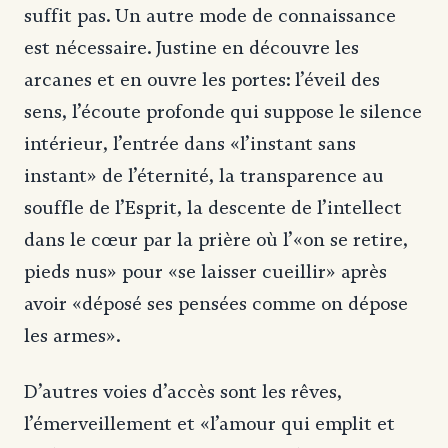
suffit pas. Un autre mode de connaissance
est nécessaire. Justine en découvre les
arcanes et en ouvre les portes: l’éveil des
sens, l’écoute profonde qui suppose le silence
intérieur, l’entrée dans «l’instant sans
instant» de l’éternité, la transparence au
souffle de l’Esprit, la descente de l’intellect
dans le cœur par la prière où l’«on se retire,
pieds nus» pour «se laisser cueillir» après
avoir «déposé ses pensées comme on dépose
les armes».
D’autres voies d’accès sont les rêves,
l’émerveillement et «l’amour qui emplit et