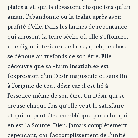
plaies à vif qui la dévastent chaque fois qu’un
amant l’abandonne ou la trahit après avoir
profité d’elle. Dans les larmes de repentance
qui arrosent la terre sèche où elle s’effondre,
une digue intérieure se brise, quelque chose
se dénoue au tréfonds de son être. Elle
découvre que sa «faim insatiable» est
l’expression d’un Désir majuscule et sans fin,
à l’origine de tout désir car il est lié à
l’essence même de son être. Un Désir qui se
creuse chaque fois qu’elle veut le satisfaire
et qui ne peut être comblé que par celui qui
en est la Source: Dieu. Jamais complètement
cependant, car l’accomplissement de l’unité