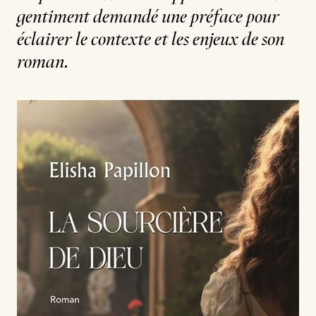
gentiment demandé une préface pour
éclairer le contexte et les enjeux de son
roman.