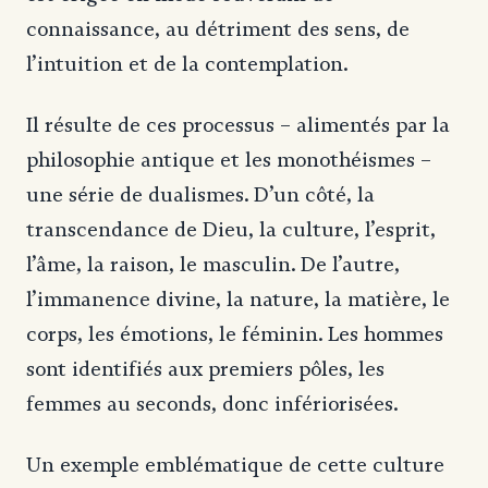
connaissance, au détriment des sens, de
l’intuition et de la contemplation.
Il résulte de ces processus – alimentés par la
philosophie antique et les monothéismes –
une série de dualismes. D’un côté, la
transcendance de Dieu, la culture, l’esprit,
l’âme, la raison, le masculin. De l’autre,
l’immanence divine, la nature, la matière, le
corps, les émotions, le féminin. Les hommes
sont identifiés aux premiers pôles, les
femmes au seconds, donc infériorisées.
Un exemple emblématique de cette culture