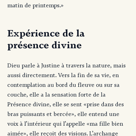
matin de printemps.»
Expérience de la
présence divine
Dieu parle à Justine à travers la nature, mais
aussi directement. Vers la fin de sa vie, en
contemplation au bord du fleuve ou sur sa
couche, elle a la sensation forte de la
Présence divine, elle se sent «prise dans des
bras puissants et bercée», elle entend une
voix à l’intérieur qui l’appelle «ma fille bien
aimée», elle reçoit des visions. L’archange