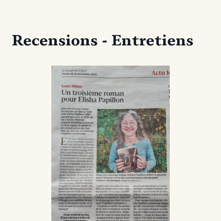
Recensions - Entretiens