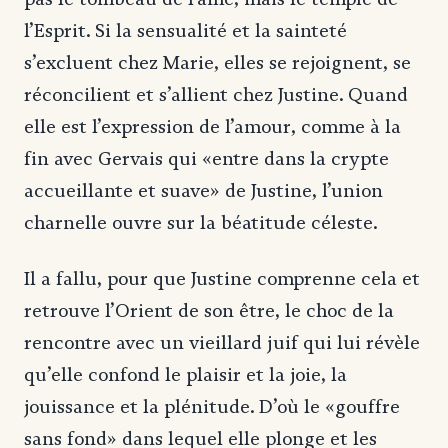
l’Esprit. Si la sensualité et la sainteté
s’excluent chez Marie, elles se rejoignent, se
réconcilient et s’allient chez Justine. Quand
elle est l’expression de l’amour, comme à la
fin avec Gervais qui «entre dans la crypte
accueillante et suave» de Justine, l’union
charnelle ouvre sur la béatitude céleste.
Il a fallu, pour que Justine comprenne cela et
retrouve l’Orient de son être, le choc de la
rencontre avec un vieillard juif qui lui révèle
qu’elle confond le plaisir et la joie, la
jouissance et la plénitude. D’où le «gouffre
sans fond» dans lequel elle plonge et les