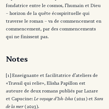
fondatrice entre le cosmos, l’humain et Dieu
– horizon de la quête écospirituelle qui
traverse le roman – va de commencement en
commencement, par des commencements
qui ne finissent pas.
Notes
[1] Enseignante et facilitatrice d’ateliers de
«Travail qui relie», Elisha Papillon est
auteure de deux romans publiés par Lazare
Le voyage d’Ish-Isha
Sara
et Capucine:
(2021) et
de la mer
(2023).