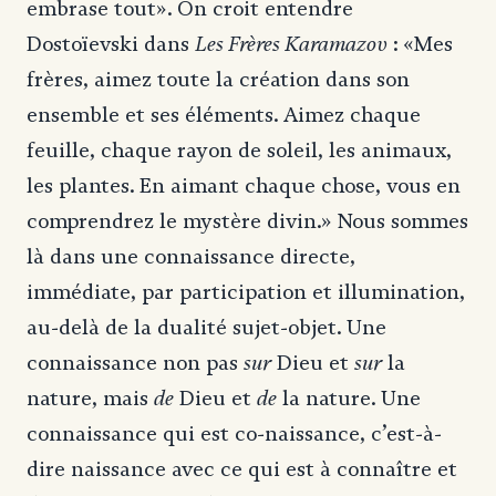
embrase tout». On croit entendre
Les Frères Karamazov
Dostoïevski dans
: «Mes
frères, aimez toute la création dans son
ensemble et ses éléments. Aimez chaque
feuille, chaque rayon de soleil, les animaux,
les plantes. En aimant chaque chose, vous en
comprendrez le mystère divin.» Nous sommes
là dans une connaissance directe,
immédiate, par participation et illumination,
au-delà de la dualité sujet-objet. Une
sur
sur
connaissance non pas
Dieu et
la
de
de
nature, mais
Dieu et
la nature. Une
connaissance qui est co-naissance, c’est-à-
dire naissance avec ce qui est à connaître et