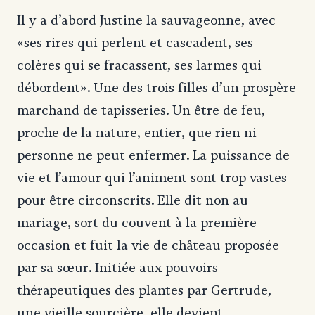
Il y a d’abord Justine la sauvageonne, avec
«ses rires qui perlent et cascadent, ses
colères qui se fracassent, ses larmes qui
débordent». Une des trois filles d’un prospère
marchand de tapisseries. Un être de feu,
proche de la nature, entier, que rien ni
personne ne peut enfermer. La puissance de
vie et l’amour qui l’animent sont trop vastes
pour être circonscrits. Elle dit non au
mariage, sort du couvent à la première
occasion et fuit la vie de château proposée
par sa sœur. Initiée aux pouvoirs
thérapeutiques des plantes par Gertrude,
une vieille sourcière, elle devient