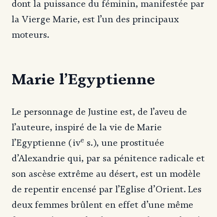
dont la puissance du féminin, manifestée par
la Vierge Marie, est l’un des principaux
moteurs.
Marie l’Egyptienne
Le personnage de Justine est, de l’aveu de
l’auteure, inspiré de la vie de Marie
e
l’Egyptienne (iv
s.), une prostituée
d’Alexandrie qui, par sa pénitence radicale et
son ascèse extrême au désert, est un modèle
de repentir encensé par l’Eglise d’Orient. Les
deux femmes brûlent en effet d’une même