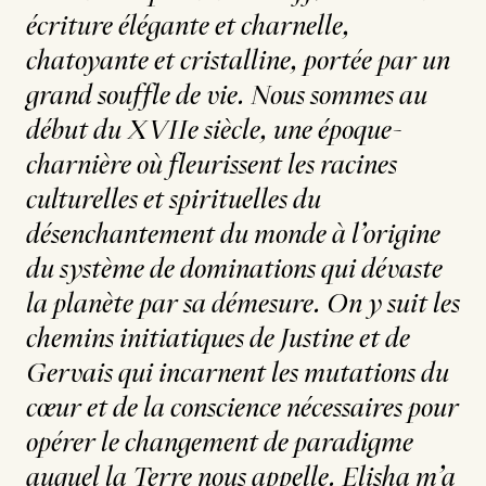
écriture élégante et charnelle,
chatoyante et cristalline, portée par un
grand souffle de vie. Nous sommes au
début du XVIIe siècle, une époque-
charnière où fleurissent les racines
culturelles et spirituelles du
désenchantement du monde à l’origine
du système de dominations qui dévaste
la planète par sa démesure. On y suit les
chemins initiatiques de Justine et de
Gervais qui incarnent les mutations du
cœur et de la conscience nécessaires pour
opérer le changement de paradigme
auquel la Terre nous appelle. Elisha m’a