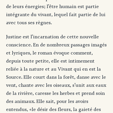
de leurs énergies; l’être humain est partie
intégrante du vivant, lequel fait partie de lui
avec tous ses règnes.
Justine est l’incarnation de cette nouvelle
conscience. En de nombreux passages imagés
et lyriques, le roman évoque comment,
depuis toute petite, elle est intimement
reliée à la nature et au Vivant qui en est la
Source. Elle court dans la forêt, danse avec le
vent, chante avec les oiseaux, s’unit aux eaux
de la rivière, caresse les herbes et prend soin
des animaux. Elle sait, pour les avoirs
entendus, «le désir des fleurs, la gaieté des