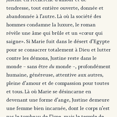
tendresse, tout entière ouverte, donnée et
abandonnée à l’autre. Là où la société des
hommes condamne la luxure, le roman
révèle une âme qui brûle et un «cœur qui
saigne». Si Marie fuit dans le désert d’Egypte
pour se consacrer totalement à Dieu et lutter
contre les démons, Justine reste dans le
du
monde – sans être
monde –, profondément
humaine, généreuse, attentive aux autres,
pleine d’amour et de compassion pour toutes
et tous. Là où Marie se désincarne en
devenant une forme d’ange, Justine demeure
une femme bien incarnée, dont le corps n’est
pas le tombeau de l’âme, mais le temple de