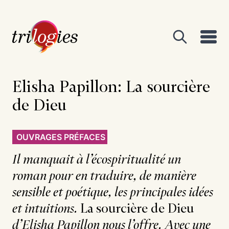
Elisha Papillon:
La sourcière
de Dieu
OUVRAGES PRÉFACES
Il manquait à l’écospiritualité un
roman pour en traduire, de manière
sensible et poétique, les principales idées
et intuitions.
La sourcière de Dieu
d’Elisha Papillon nous l’offre. Avec une