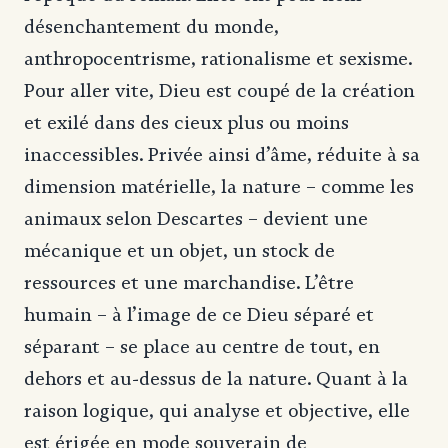
désenchantement du monde,
anthropocentrisme, rationalisme et sexisme.
Pour aller vite, Dieu est coupé de la création
et exilé dans des cieux plus ou moins
inaccessibles. Privée ainsi d’âme, réduite à sa
dimension matérielle, la nature – comme les
animaux selon Descartes – devient une
mécanique et un objet, un stock de
ressources et une marchandise. L’être
humain – à l’image de ce Dieu séparé et
séparant – se place au centre de tout, en
dehors et au-dessus de la nature. Quant à la
raison logique, qui analyse et objective, elle
est érigée en mode souverain de