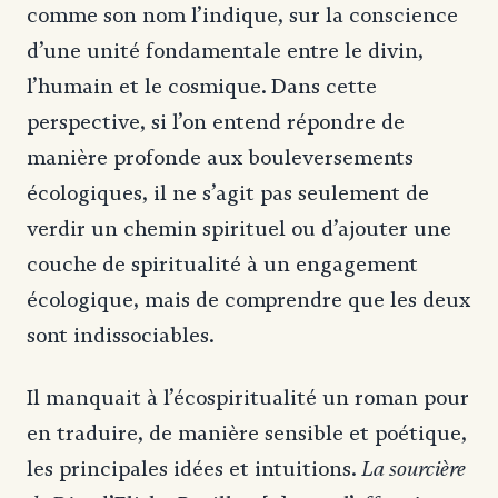
comme son nom l’indique, sur la conscience
d’une unité fondamentale entre le divin,
l’humain et le cosmique. Dans cette
perspective, si l’on entend répondre de
manière profonde aux bouleversements
écologiques, il ne s’agit pas seulement de
verdir un chemin spirituel ou d’ajouter une
couche de spiritualité à un engagement
écologique, mais de comprendre que les deux
sont indissociables.
Il manquait à l’écospiritualité un roman pour
en traduire, de manière sensible et poétique,
La sourcière
les principales idées et intuitions.