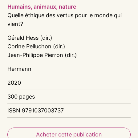
Humains, animaux, nature
Quelle éthique des vertus pour le monde qui
vient?
Gérald Hess (dir.)
Corine Pelluchon (dir.)
Jean-Philippe Pierron (dir.)
Hermann
2020
300 pages
ISBN 9791037003737
Acheter cette publication