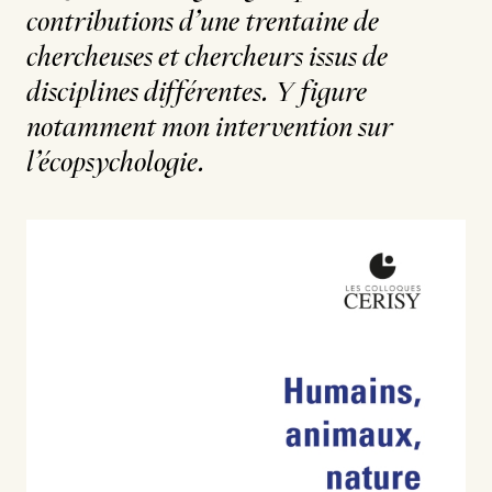
contributions d’une trentaine de
chercheuses et chercheurs issus de
disciplines différentes. Y figure
notamment mon intervention sur
l’écopsychologie.