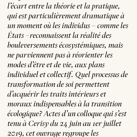
l’écart entre la théorie et la pratique,
qui est particulièrement dramatique à
un moment où les individus – comme les
États –reconnaissent la réalité des
bouleversements écosystémiques, mais
ne parviennent pas à réorienter les
modes d’être et de vie, aux plans
individuel et collectif. Quel processus de
transformation de soi permettent
d’acquérir les traits intérieurs et
moraux indispensables à la transition
écologique? Actes d’un colloque qui s’est
tenu à Cerisy du 24 juin au 1er juillet
2019, cet ouvrage regroupe les