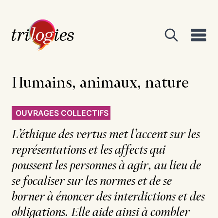
Humains, animaux, nature
OUVRAGES COLLECTIFS
L’éthique des vertus met l’accent sur les
représentations et les affects qui
poussent les personnes à agir, au lieu de
se focaliser sur les normes et de se
borner à énoncer des interdictions et des
obligations. Elle aide ainsi à combler