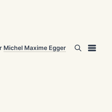
ar
Michel Maxime Egger