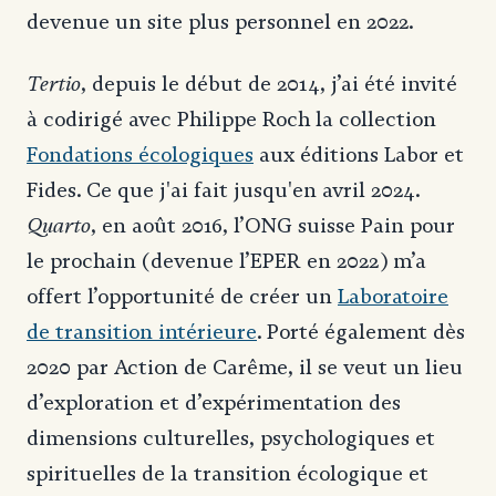
devenue un site plus personnel en 2022.
Tertio
, depuis le début de 2014, j’ai été invité
à codirigé avec Philippe Roch la collection
Fondations écologiques
aux éditions Labor et
Fides. Ce que j'ai fait jusqu'en avril 2024.
Quarto
, en août 2016, l’ONG suisse Pain pour
le prochain (devenue l’EPER en 2022) m’a
offert l’opportunité de créer un
Laboratoire
de transition intérieure
. Porté également dès
2020 par Action de Carême, il se veut un lieu
d’exploration et d’expérimentation des
dimensions culturelles, psychologiques et
spirituelles de la transition écologique et