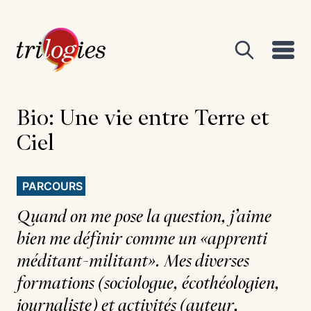
Bio: Une vie
entre Terre et
Ciel
PARCOURS
Quand on me pose la question, j’aime
bien me définir comme un «apprenti
méditant-militant». Mes diverses
formations (sociologue, écothéologien,
journaliste) et activités (auteur,