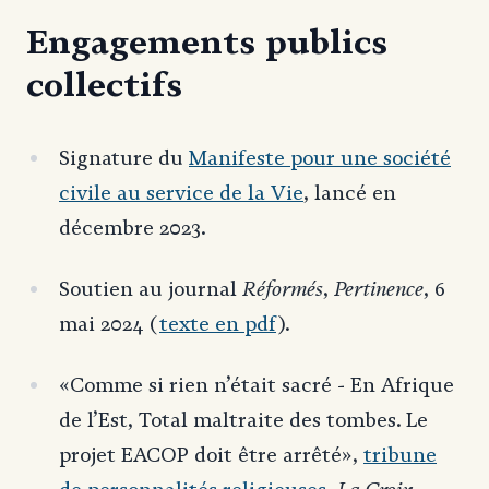
Engagements publics
collectifs
Signature du
Manifeste pour une société
civile au service de la Vie
, lancé en
décembre 2023.
Réformés
Pertinence
Soutien au journal
,
, 6
mai 2024 (
texte en pdf
).
«Comme si rien n’était sacré - En Afrique
de l’Est, Total maltraite des tombes. Le
projet EACOP doit être arrêté»,
tribune