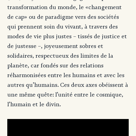
transformation du monde, le «changement
de cap» ou de paradigme vers des sociétés
qui prennent soin du vivant, à travers des
modes de vie plus justes – tissés de justice et
de justesse –, joyeusement sobres et
solidaires, respectueux des limites de la
planète, car fondés sur des relations
réharmonisées entre les humains et avec les
autres qu’humains. Ces deux axes obéissent à
une même quête: l’unité entre le cosmique,
l’humain et le divin.