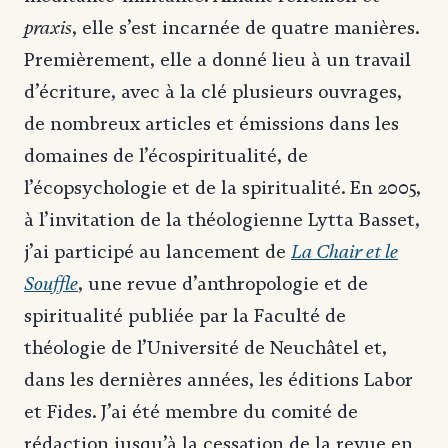
praxis
, elle s’est incarnée de quatre manières.
Premièrement, elle a donné lieu à un travail
d’écriture, avec à la clé plusieurs ouvrages,
de nombreux articles et émissions dans les
domaines de l’écospiritualité, de
l’écopsychologie et de la spiritualité. En 2005,
à l’invitation de la théologienne Lytta Basset,
La Chair et le
j’ai participé au lancement de
Souffle
, une revue d’anthropologie et de
spiritualité publiée par la Faculté de
théologie de l’Université de Neuchâtel et,
dans les dernières années, les éditions Labor
et Fides. J’ai été membre du comité de
rédaction jusqu’à la cessation de la revue en