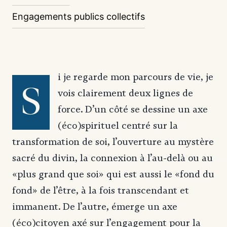
Engagements publics collectifs
i je regarde mon parcours de vie, je
S
vois clairement deux lignes de
force. D’un côté se dessine un axe
(éco)spirituel centré sur la
transformation de soi, l’ouverture au mystère
sacré du divin, la connexion à l’au-delà ou au
«plus grand que soi» qui est aussi le «fond du
fond» de l’être, à la fois transcendant et
immanent. De l’autre, émerge un axe
(éco)citoyen axé sur l’engagement pour la