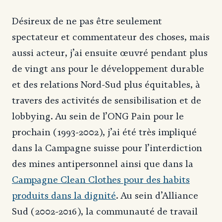
Désireux de ne pas être seulement
spectateur et commentateur des choses, mais
aussi acteur, j’ai ensuite œuvré pendant plus
de vingt ans pour le développement durable
et des relations Nord-Sud plus équitables, à
travers des activités de sensibilisation et de
lobbying. Au sein de l’ONG Pain pour le
prochain (1993-2002), j’ai été très impliqué
dans la Campagne suisse pour l’interdiction
des mines antipersonnel ainsi que dans la
Campagne Clean Clothes pour des habits
produits dans la dignité
. Au sein d’Alliance
Sud (2002-2016), la communauté de travail