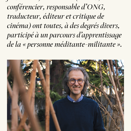
conférencier, responsable d’ONG,
traducteur, éditeur et critique de
cinéma) ont toutes, à des degrés divers,
participé à un parcours d’apprentissage
de la « personne méditante-militante ».