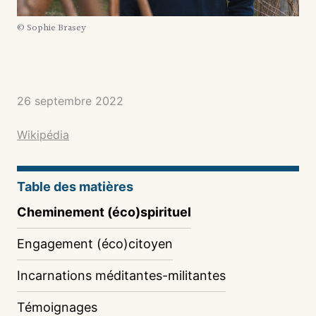
© Sophie Brasey
26 septembre 2022
Wikipédia
Table des matières
Cheminement (éco)spirituel
Engagement (éco)citoyen
Incarnations méditantes-militantes
Témoignages