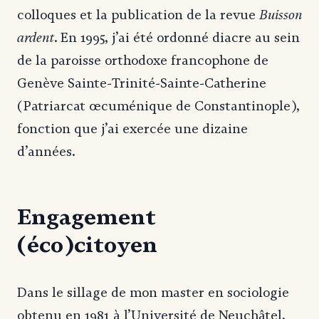
Buisson
colloques et la publication de la revue
ardent
. En 1995, j’ai été ordonné diacre au sein
de la paroisse orthodoxe francophone de
Genève Sainte-Trinité-Sainte-Catherine
(Patriarcat œcuménique de Constantinople),
fonction que j’ai exercée une dizaine
d’années.
Engagement
(éco)citoyen
Dans le sillage de mon master en sociologie
obtenu en 1981 à l’Université de Neuchâtel,