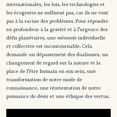
internationales, les lois, les technologies et
les écogestes ne suffisent pas, car ils ne vont
pas à la racine des problèmes. Pour répondre
en profondeur à la gravité et à l’urgence des
métanoïa
défis planétaires, une
individuelle
et collective est incontournable. Cela
demande un dépassement des dualismes, un
changement de regard sur la nature et la
place de l’être humain en son sein, une
transformation de notre mode de
connaissance, une réorientation de notre
puissance de désir et une éthique des vertus.