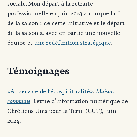
sociale. Mon départ à la retraite
professionnelle en juin 2023 a marqué la fin
de la saison 1 de cette initiative et le départ
de la saison 2, avec en partie une nouvelle
équipe et
une redéfinition stratégique
.
Témoignages
Maison
«Au service de l’écospiritualité»
,
commune
, Lettre d’information numérique de
Chrétiens Unis pour la Terre (CUT), juin
2024.