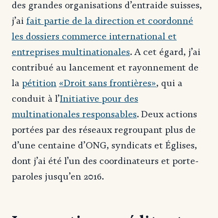
des grandes organisations d’entraide suisses,
j’ai
fait partie de la direction et coordonné
les dossiers commerce international et
entreprises multinationales
. A cet égard, j’ai
contribué au lancement et rayonnement de
la
pétition
«Droit sans frontières»
, qui a
conduit à l’
Initiative pour des
multinationales responsables
. Deux actions
portées par des réseaux regroupant plus de
d’une centaine d’ONG, syndicats et Églises,
dont j’ai été l’un des coordinateurs et porte-
paroles jusqu’en 2016.