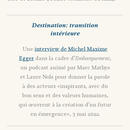
Destination: transition
intérieure
Une
interview de Michel Maxime
Embarquement
Egger
dans la cadre d’
,
un podcast animé par Marc Mathys
et Laure Nols pour donner la parole
à des acteurs «inspirants, avec du
bon sens et des valeurs humaines,
qui œuvrent à la création d’un futur
en émergence», 3 mai 2022.