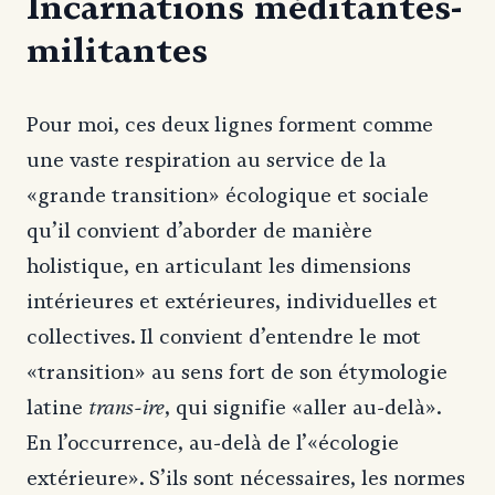
Incarnations méditantes-
militantes
Pour moi, ces deux lignes forment comme
une vaste respiration au service de la
«grande transition» écologique et sociale
qu’il convient d’aborder de manière
holistique, en articulant les dimensions
intérieures et extérieures, individuelles et
collectives. Il convient d’entendre le mot
«transition» au sens fort de son étymologie
trans-ire
latine
, qui signifie «aller au-delà».
En l’occurrence, au-delà de l’«écologie
extérieure». S’ils sont nécessaires, les normes