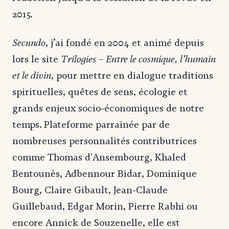
2015.
Secundo
, j’ai fondé en 2004 et animé depuis
Trilogies – Entre le cosmique, l’humain
lors le site
et le divin
, pour mettre en dialogue traditions
spirituelles, quêtes de sens, écologie et
grands enjeux socio-économiques de notre
temps. Plateforme parrainée par de
nombreuses personnalités contributrices
comme Thomas d'Ansembourg, Khaled
Bentounès, Adbennour Bidar, Dominique
Bourg, Claire Gibault, Jean-Claude
Guillebaud, Edgar Morin, Pierre Rabhi ou
encore Annick de Souzenelle, elle est