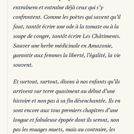
entraînera et entraîne déjà ceux qui s’y
confrontent. Comme les poètes qui savent qu’il
faut, tantôt écrire une ode à la tomate ou à la
soupe de congre, tantôt écrire Les Châtiments.
Sauver une herbe médicinale en Amazonie,
garantir aux femmes la liberté, l’égalité, la vie
souvent.
Et surtout, surtout, disons à nos enfants qu’ils
arrivent sur terre quasiment au début d’une
histoire et non pas à sa fin désenchantée. Ils en
sont encore aux tous premiers chapitres d’une
longue et fabuleuse épopée dont ils seront, non
pas les rouages muets, mais au contraire, les