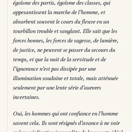
égoïsme des partis, égoïsme des classes, qui
appesantissent la marche de l’homme, et
absorbent souvent le cours du fleuve en un
tourbillon trouble et sanglant. Elle sait que les
forces bonnes, les forces de sagesse, de lumière,
de justice, ne peuvent se passer du secours du
temps, et que la nuit de la servitude et de
l’ignorance n’est pas dissipée par une
illumination soudaine et totale, mais atténuée
seulement par une lente série d’aurores
incertaines.
Oui, les hommes qui ont confiance en l’homme
savent cela. Ils sont résignés d’avance à ne voir