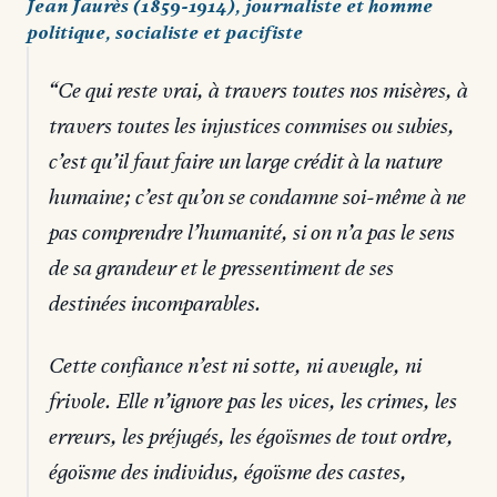
Jean Jaurès (1859-1914), journaliste et homme
politique, socialiste et pacifiste
Ce qui reste vrai, à travers toutes nos misères, à
travers toutes les injustices commises ou subies,
c’est qu’il faut faire un large crédit à la nature
humaine; c’est qu’on se condamne soi-même à ne
pas comprendre l’humanité, si on n’a pas le sens
de sa grandeur et le pressentiment de ses
destinées incomparables.
Cette confiance n’est ni sotte, ni aveugle, ni
frivole. Elle n’ignore pas les vices, les crimes, les
erreurs, les préjugés, les égoïsmes de tout ordre,
égoïsme des individus, égoïsme des castes,