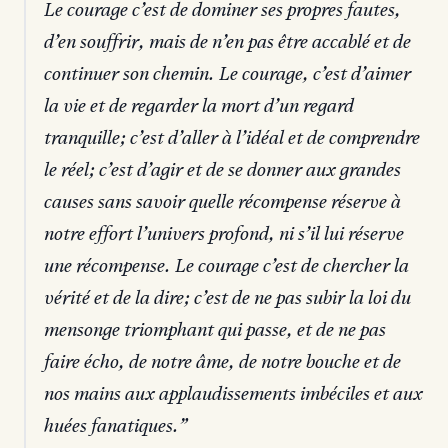
Le courage c’est de dominer ses propres fautes,
d’en souffrir, mais de n’en pas être accablé et de
continuer son chemin. Le courage, c’est d’aimer
la vie et de regarder la mort d’un regard
tranquille; c’est d’aller à l’idéal et de comprendre
le réel; c’est d’agir et de se donner aux grandes
causes sans savoir quelle récompense réserve à
notre effort l’univers profond, ni s’il lui réserve
une récompense. Le courage c’est de chercher la
vérité et de la dire; c’est de ne pas subir la loi du
mensonge triomphant qui passe, et de ne pas
faire écho, de notre âme, de notre bouche et de
nos mains aux applaudissements imbéciles et aux
huées fanatiques.