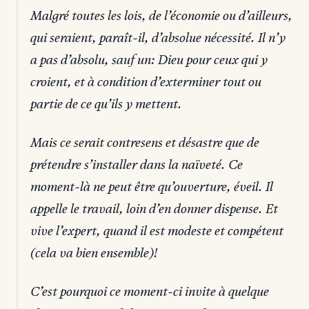
Malgré toutes les lois, de l’économie ou d’ailleurs,
qui seraient, paraît-il, d’absolue nécessité. Il n’y
a pas d’absolu, sauf un: Dieu pour ceux qui y
croient, et à condition d’exterminer tout ou
partie de ce qu’ils y mettent.
Mais ce serait contresens et désastre que de
prétendre s’installer dans la naïveté. Ce
moment-là ne peut être qu’ouverture, éveil. Il
appelle le travail, loin d’en donner dispense. Et
vive l’expert, quand il est modeste et compétent
(cela va bien ensemble)!
C’est pourquoi ce moment-ci invite à quelque