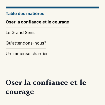
Table des matières
Oser la confiance et le courage
Le Grand Sens
Qu'attendons-nous?
Un immense chantier
Oser la confiance et le
courage