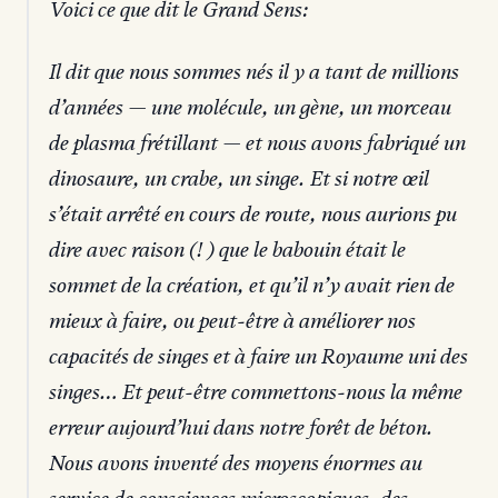
Voici ce que dit le Grand Sens:
Il dit que nous sommes nés il y a tant de millions
d’années — une molécule, un gène, un morceau
de plasma frétillant — et nous avons fabriqué un
dinosaure, un crabe, un singe. Et si notre œil
s’était arrêté en cours de route, nous aurions pu
dire avec raison (! ) que le babouin était le
sommet de la création, et qu’il n’y avait rien de
mieux à faire, ou peut-être à améliorer nos
capacités de singes et à faire un Royaume uni des
singes… Et peut-être commettons-nous la même
erreur aujourd’hui dans notre forêt de béton.
Nous avons inventé des moyens énormes au