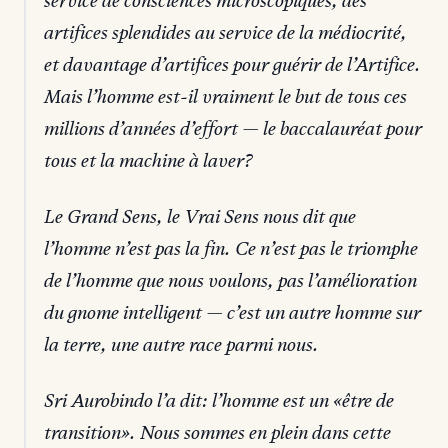
service de consciences microscopiques, des
artifices splendides au service de la médiocrité,
et davantage d’artifices pour guérir de l’Artifice.
Mais l’homme est-il vraiment le but de tous ces
millions d’années d’effort — le baccalauréat pour
tous et la machine à laver?
Le Grand Sens, le Vrai Sens nous dit que
l’homme n’est pas la fin. Ce n’est pas le triomphe
de l’homme que nous voulons, pas l’amélioration
du gnome intelligent — c’est un autre homme sur
la terre, une autre race parmi nous.
Sri Aurobindo l’a dit: l’homme est un «être de
transition». Nous sommes en plein dans cette