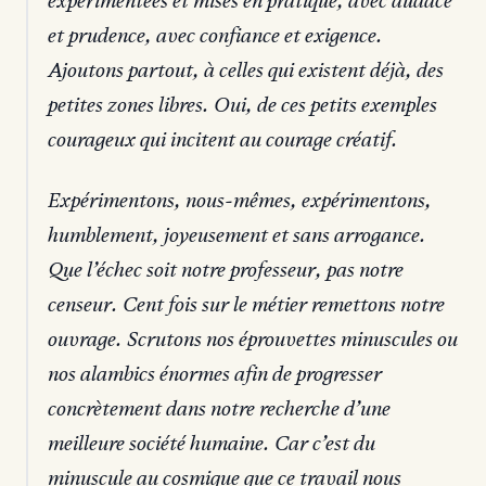
expérimentées et mises en pratique, avec audace
et prudence, avec confiance et exigence.
Ajoutons partout, à celles qui existent déjà, des
petites zones libres. Oui, de ces petits exemples
courageux qui incitent au courage créatif.
Expérimentons, nous-mêmes, expérimentons,
humblement, joyeusement et sans arrogance.
Que l’échec soit notre professeur, pas notre
censeur. Cent fois sur le métier remettons notre
ouvrage. Scrutons nos éprouvettes minuscules ou
nos alambics énormes afin de progresser
concrètement dans notre recherche d’une
meilleure société humaine. Car c’est du
minuscule au cosmique que ce travail nous