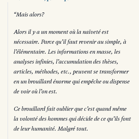
Mais alors?
Alors il y a un moment où la naïveté est
nécessaire. Parce qu’il faut revenir au simple, à
l’élémentaire. Les informations en masse, les
analyses infinies, l’accumulation des thèses,
articles, méthodes, etc., peuvent se transformer
en un brouillard énorme qui empêche ou dispense
de voir où l’on est.
Ce brouillard fait oublier que c’est quand même
la volonté des hommes qui décide de ce qu’ils font
de leur humanité. Malgré tout.