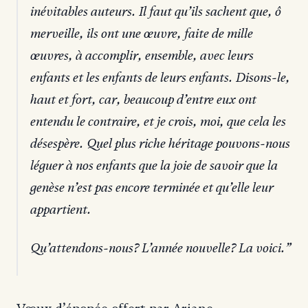
inévitables auteurs. Il faut qu’ils sachent que, ô
merveille, ils ont une œuvre, faite de mille
œuvres, à accomplir, ensemble, avec leurs
enfants et les enfants de leurs enfants. Disons-le,
haut et fort, car, beaucoup d’entre eux ont
entendu le contraire, et je crois, moi, que cela les
désespère. Quel plus riche héritage pouvons-nous
léguer à nos enfants que la joie de savoir que la
genèse n’est pas encore terminée et qu’elle leur
appartient.
Qu’attendons-nous? L’année nouvelle? La voici.