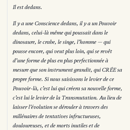
Il est dedans.
Il y a une Conscience dedans, il y a un Pouvoir
dedans, celui-là même qui poussait dans le
dinosaure, le crabe, le singe, l’homme — qui
pousse encore, qui veut plus loin, qui se revêt
d’une forme de plus en plus perfectionnée à
mesure que son instrument grandit, qui CRÉE sa
propre forme. Si nous saisissons le levier de ce
Pouvoir-là, c’est lui qui créera sa nouvelle forme,
c’est lui le levier de la Transmutation. Au lieu de
laisser l’évolution se dérouler à travers des
millénaires de tentatives infructueuses,
douloureuses, et de morts inutiles et de