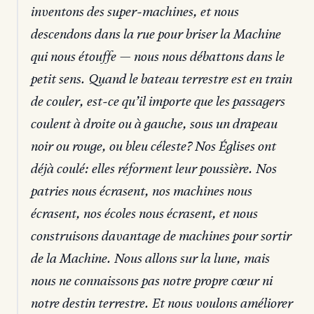
inventons des super-machines, et nous
descendons dans la rue pour briser la Machine
qui nous étouffe — nous nous débattons dans le
petit sens. Quand le bateau terrestre est en train
de couler, est-ce qu’il importe que les passagers
coulent à droite ou à gauche, sous un drapeau
noir ou rouge, ou bleu céleste? Nos Églises ont
déjà coulé: elles réforment leur poussière. Nos
patries nous écrasent, nos machines nous
écrasent, nos écoles nous écrasent, et nous
construisons davantage de machines pour sortir
de la Machine. Nous allons sur la lune, mais
nous ne connaissons pas notre propre cœur ni
notre destin terrestre. Et nous voulons améliorer