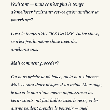
l’existant — mais ce n’est plus le temps
d’améliorer l’existant: est-ce qu’on améliore la
pourriture?
C’est le temps d’AUTRE CHOSE. Autre chose,
ce n’est pas la même chose avec des
améliorations.
Mais comment procéder?
On nous prêche la violence, ou la non-violence.
Mais ce sont deux visages d’un même Mensonge,
le oui et le non d’une même impuissance: les
petits saints ont fait faillite avec le reste, et les
autres veulent prendre le pouvoir — quel