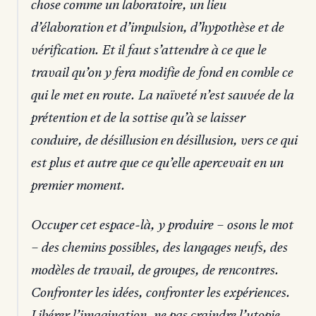
chose comme un laboratoire, un lieu
d’élaboration et d’impulsion, d’hypothèse et de
vérification. Et il faut s’attendre à ce que le
travail qu’on y fera modifie de fond en comble ce
qui le met en route. La naïveté n’est sauvée de la
prétention et de la sottise qu’à se laisser
conduire, de désillusion en désillusion, vers ce qui
est plus et autre que ce qu’elle apercevait en un
premier moment.
Occuper cet espace-là, y produire – osons le mot
– des chemins possibles, des langages neufs, des
modèles de travail, de groupes, de rencontres.
Confronter les idées, confronter les expériences.
Libérer l’imagination, ne pas craindre l’utopie,