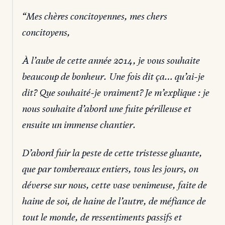
Mes chères concitoyennes, mes chers
concitoyens,
À l’aube de cette année 2014, je vous souhaite
beaucoup de bonheur. Une fois dit ça… qu’ai-je
dit? Que souhaité-je vraiment? Je m’explique : je
nous souhaite d’abord une fuite périlleuse et
ensuite un immense chantier.
D’abord fuir la peste de cette tristesse gluante,
que par tombereaux entiers, tous les jours, on
déverse sur nous, cette vase venimeuse, faite de
haine de soi, de haine de l’autre, de méfiance de
tout le monde, de ressentiments passifs et