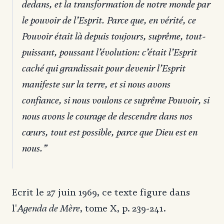
dedans, et la transformation de notre monde par
le pouvoir de l’Esprit. Parce que, en vérité, ce
Pouvoir était là depuis toujours, suprême, tout-
puissant, poussant l’évolution: c’était l’Esprit
caché qui grandissait pour devenir l’Esprit
manifeste sur la terre, et si nous avons
confiance, si nous voulons ce suprême Pouvoir, si
nous avons le courage de descendre dans nos
cœurs, tout est possible, parce que Dieu est en
nous.
Ecrit le 27 juin 1969, ce texte figure dans
Agenda de Mère
l'
, tome X, p. 239-241.