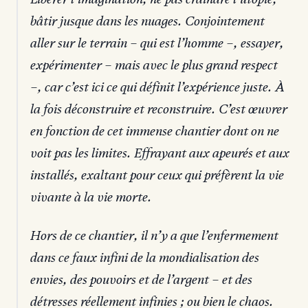
bâtir jusque dans les nuages. Conjointement
aller sur le terrain – qui est l’homme –, essayer,
expérimenter – mais avec le plus grand respect
–, car c’est ici ce qui définit l’expérience juste. À
la fois déconstruire et reconstruire. C’est œuvrer
en fonction de cet immense chantier dont on ne
voit pas les limites. Effrayant aux apeurés et aux
installés, exaltant pour ceux qui préfèrent la vie
vivante à la vie morte.
Hors de ce chantier, il n’y a que l’enfermement
dans ce faux infini de la mondialisation des
envies, des pouvoirs et de l’argent – et des
détresses réellement infinies ; ou bien le chaos.