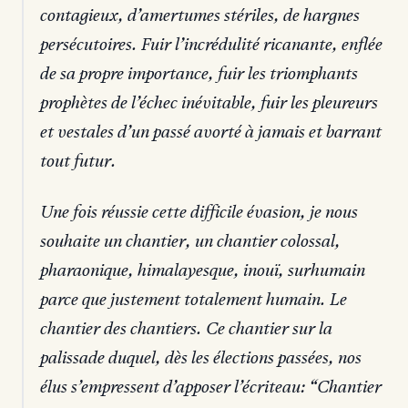
contagieux, d’amertumes stériles, de hargnes
persécutoires. Fuir l’incrédulité ricanante, enflée
de sa propre importance, fuir les triomphants
prophètes de l’échec inévitable, fuir les pleureurs
et vestales d’un passé avorté à jamais et barrant
tout futur.
Une fois réussie cette difficile évasion, je nous
souhaite un chantier, un chantier colossal,
pharaonique, himalayesque, inouï, surhumain
parce que justement totalement humain. Le
chantier des chantiers. Ce chantier sur la
palissade duquel, dès les élections passées, nos
élus s’empressent d’apposer l’écriteau: “Chantier