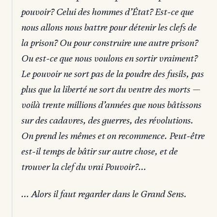
pouvoir? Celui des hommes d’État? Est-ce que
nous allons nous battre pour détenir les clefs de
la prison? Ou pour construire une autre prison?
Ou est-ce que nous voulons en sortir vraiment?
Le pouvoir ne sort pas de la poudre des fusils, pas
plus que la liberté ne sort du ventre des morts —
voilà trente millions d’années que nous bâtissons
sur des cadavres, des guerres, des révolutions.
On prend les mêmes et on recommence. Peut-être
est-il temps de bâtir sur autre chose, et de
trouver la clef du vrai Pouvoir?…
… Alors il faut regarder dans le Grand Sens.