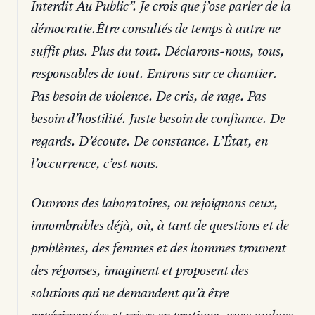
Interdit Au Public”. Je crois que j’ose parler de la
démocratie.Être consultés de temps à autre ne
suffit plus. Plus du tout. Déclarons-nous, tous,
responsables de tout. Entrons sur ce chantier.
Pas besoin de violence. De cris, de rage. Pas
besoin d’hostilité. Juste besoin de confiance. De
regards. D’écoute. De constance. L’État, en
l’occurrence, c’est nous.
Ouvrons des laboratoires, ou rejoignons ceux,
innombrables déjà, où, à tant de questions et de
problèmes, des femmes et des hommes trouvent
des réponses, imaginent et proposent des
solutions qui ne demandent qu’à être