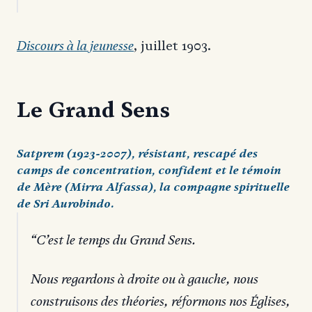
Discours à la jeunesse
, juillet 1903.
Le Grand Sens
Satprem (1923-2007), résistant, rescapé des
camps de concentration, confident et le témoin
de Mère (Mirra Alfassa), la compagne spirituelle
de Sri Aurobindo.
C’est le temps du Grand Sens.
Nous regardons à droite ou à gauche, nous
construisons des théories, réformons nos Églises,