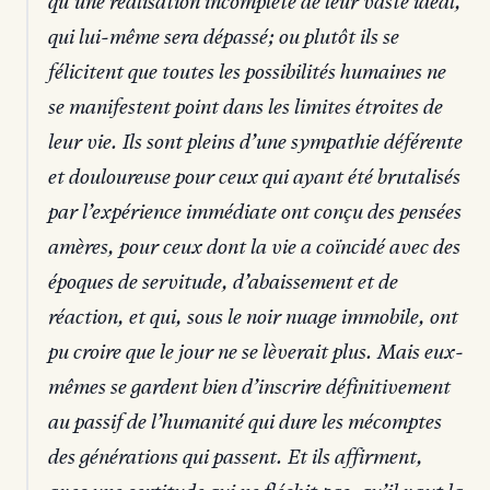
qu’une réalisation incomplète de leur vaste idéal,
qui lui-même sera dépassé; ou plutôt ils se
félicitent que toutes les possibilités humaines ne
se manifestent point dans les limites étroites de
leur vie. Ils sont pleins d’une sympathie déférente
et douloureuse pour ceux qui ayant été brutalisés
par l’expérience immédiate ont conçu des pensées
amères, pour ceux dont la vie a coïncidé avec des
époques de servitude, d’abaissement et de
réaction, et qui, sous le noir nuage immobile, ont
pu croire que le jour ne se lèverait plus. Mais eux-
mêmes se gardent bien d’inscrire définitivement
au passif de l’humanité qui dure les mécomptes
des générations qui passent. Et ils affirment,