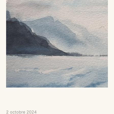
2 octobre 2024