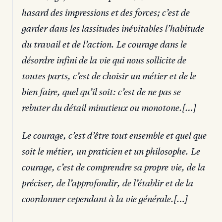
hasard des impressions et des forces; c’est de
garder dans les lassitudes inévitables l’habitude
du travail et de l’action. Le courage dans le
désordre infini de la vie qui nous sollicite de
toutes parts, c’est de choisir un métier et de le
bien faire, quel qu’il soit: c’est de ne pas se
rebuter du détail minutieux ou monotone.[…]
Le courage, c’est d’être tout ensemble et quel que
soit le métier, un praticien et un philosophe. Le
courage, c’est de comprendre sa propre vie, de la
préciser, de l’approfondir, de l’établir et de la
coordonner cependant à la vie générale.[…]