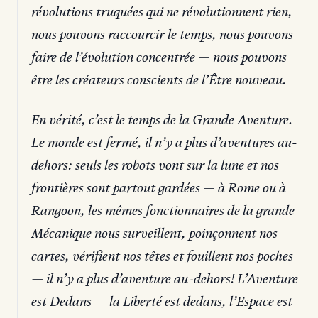
révolutions truquées qui ne révolutionnent rien,
nous pouvons raccourcir le temps, nous pouvons
faire de l’évolution concentrée — nous pouvons
être les créateurs conscients de l’Être nouveau.
En vérité, c’est le temps de la Grande Aventure.
Le monde est fermé, il n’y a plus d’aventures au-
dehors: seuls les robots vont sur la lune et nos
frontières sont partout gardées — à Rome ou à
Rangoon, les mêmes fonctionnaires de la grande
Mécanique nous surveillent, poinçonnent nos
cartes, vérifient nos têtes et fouillent nos poches
— il n’y a plus d’aventure au-dehors! L’Aventure
est Dedans — la Liberté est dedans, l’Espace est