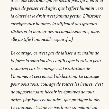
avec une certitude qui ne fléchit pas, qu’il vaut la
peine de penser et d’agir, que l’effort humain vers
la clarté et le droit n’est jamais perdu. L’histoire
enseigne aux hommes la difficulté des grandes
tâches et la lenteur des accomplissements, mais
elle justifie l’invincible espoir.[…]
Le courage, ce n’est pas de laisser aux mains de
la force la solution des conflits que la raison peut
résoudre; car le courage est l’exaltation de
l’homme, et ceci en est l’abdication. Le courage
pour vous tous, courage de toutes les heures, c’est
de supporter sans fléchir les épreuves de tout
ordre, physiques et morales, que prodigue la vie.
Le courage, c’est de ne pas livrer sa volonté au