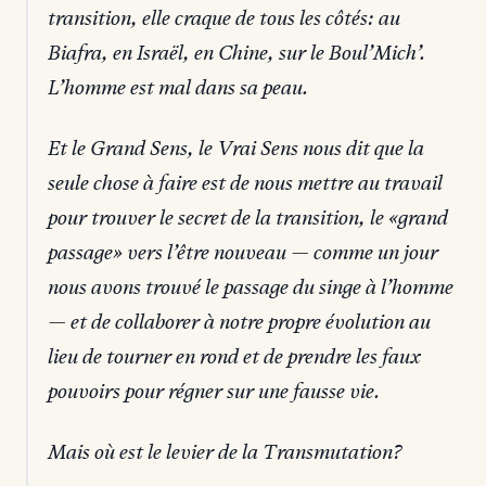
transition, elle craque de tous les côtés: au
Biafra, en Israël, en Chine, sur le Boul’Mich’.
L’homme est mal dans sa peau.
Et le Grand Sens, le Vrai Sens nous dit que la
seule chose à faire est de nous mettre au travail
pour trouver le secret de la transition, le «grand
passage» vers l’être nouveau — comme un jour
nous avons trouvé le passage du singe à l’homme
— et de collaborer à notre propre évolution au
lieu de tourner en rond et de prendre les faux
pouvoirs pour régner sur une fausse vie.
Mais où est le levier de la Transmutation?