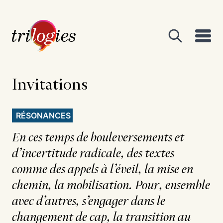
Invitations
RÉSONANCES
En ces temps de bouleversements et
d’incertitude radicale, des textes
comme des appels à l’éveil, la mise en
chemin, la mobilisation. Pour, ensemble
avec d’autres, s’engager dans le
changement de cap, la transition au