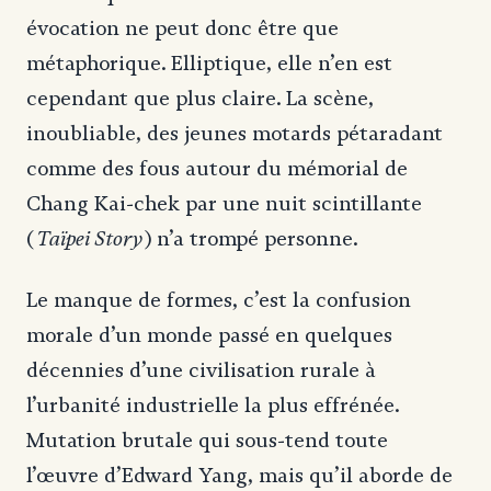
évocation ne peut donc être que
métaphorique. Elliptique, elle n’en est
cependant que plus claire. La scène,
inoubliable, des jeunes motards pétaradant
comme des fous autour du mémorial de
Chang Kai-chek par une nuit scintillante
Taïpei Story
(
) n’a trompé personne.
Le manque de formes, c’est la confusion
morale d’un monde passé en quelques
décennies d’une civilisation rurale à
l’urbanité industrielle la plus effrénée.
Mutation brutale qui sous-tend toute
l’œuvre d’Edward Yang, mais qu’il aborde de