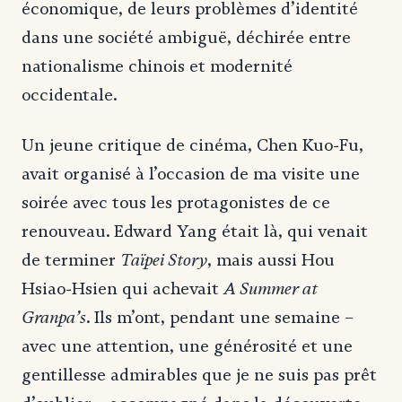
économique, de leurs problèmes d’identité
dans une société ambiguë, déchirée entre
nationalisme chinois et modernité
occidentale.
Un jeune critique de cinéma, Chen Kuo-Fu,
avait organisé à l’occasion de ma visite une
soirée avec tous les protagonistes de ce
renouveau. Edward Yang était là, qui venait
Taïpei Story
de terminer
, mais aussi Hou
A Summer at
Hsiao-Hsien qui achevait
Granpa’s
. Ils m’ont, pendant une semaine –
avec une attention, une générosité et une
gentillesse admirables que je ne suis pas prêt