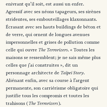
enivrant qu’il soit, est aussi un enfer.
Agressif avec ses néons tapageurs, ses sirènes
stridentes, ses embouteillages klaxonnants.
Écrasant avec ses hauts buildings de béton et
de verre, qui ornent de longues avenues
impersonnelles et grises de pollution comme
The Terrorizers
celle qui ouvre
. « Toutes les
maisons se ressemblent; je ne sais même plus
celles que j’ai construites », dit un
Taïpei Story
personnage architecte de
.
Aliénant enfin, avec sa course à l’argent
permanente, son carriérisme obligatoire qui
justifie tous les compromis et toutes les
The Terrorizers
trahisons (
).