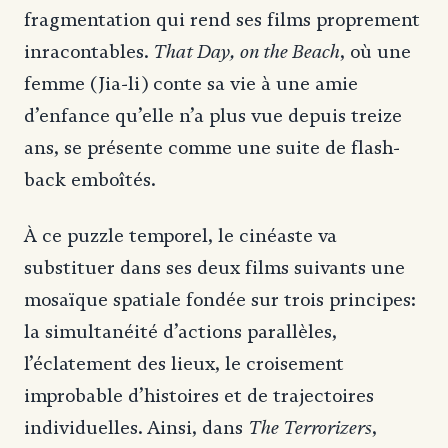
fragmentation qui rend ses films proprement
That Day, on the Beach
inracontables.
, où une
femme (Jia-li) conte sa vie à une amie
d’enfance qu’elle n’a plus vue depuis treize
ans, se présente comme une suite de flash-
back emboîtés.
À ce puzzle temporel, le cinéaste va
substituer dans ses deux films suivants une
mosaïque spatiale fondée sur trois principes:
la simultanéité d’actions parallèles,
l’éclatement des lieux, le croisement
improbable d’histoires et de trajectoires
The Terrorizers
individuelles. Ainsi, dans
,