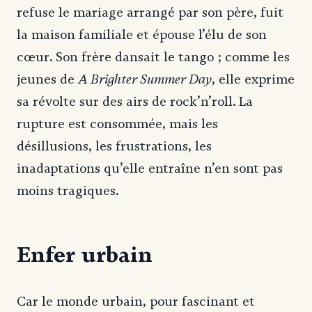
refuse le mariage arrangé par son père, fuit
la maison familiale et épouse l’élu de son
cœur. Son frère dansait le tango ; comme les
A Brighter Summer Day
jeunes de
, elle exprime
sa révolte sur des airs de rock’n’roll. La
rupture est consommée, mais les
désillusions, les frustrations, les
inadaptations qu’elle entraîne n’en sont pas
moins tragiques.
Enfer urbain
Car le monde urbain, pour fascinant et