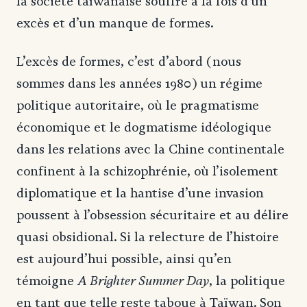
la société taïwanaise souffre à la fois d’un
excès et d’un manque de formes.
L’excès de formes, c’est d’abord (nous
sommes dans les années 1980) un régime
politique autoritaire, où le pragmatisme
économique et le dogmatisme idéologique
dans les relations avec la Chine continentale
confinent à la schizophrénie, où l’isolement
diplomatique et la hantise d’une invasion
poussent à l’obsession sécuritaire et au délire
quasi obsidional. Si la relecture de l’histoire
est aujourd’hui possible, ainsi qu’en
A Brighter Summer Day
témoigne
, la politique
en tant que telle reste taboue à Taïwan. Son