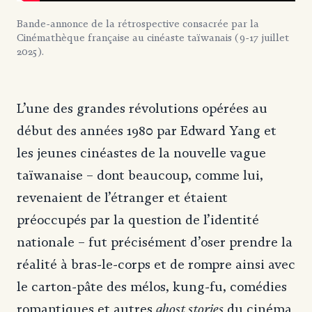
Bande-annonce de la rétrospective consacrée par la
Cinémathèque française au cinéaste taïwanais (9-17 juillet
2025).
L’une des grandes révolutions opérées au
début des années 1980 par Edward Yang et
les jeunes cinéastes de la nouvelle vague
taïwanaise – dont beaucoup, comme lui,
revenaient de l’étranger et étaient
préoccupés par la question de l’identité
nationale – fut précisément d’oser prendre la
réalité à bras-le-corps et de rompre ainsi avec
le carton-pâte des mélos, kung-fu, comédies
ghost stories
romantiques et autres
du cinéma