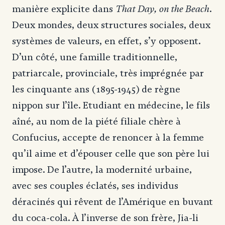
That Day, on the Beach
manière explicite dans
.
Deux mondes, deux structures sociales, deux
systèmes de valeurs, en effet, s’y opposent.
D’un côté, une famille traditionnelle,
patriarcale, provinciale, très imprégnée par
les cinquante ans (1895-1945) de règne
nippon sur l’île. Etudiant en médecine, le fils
aîné, au nom de la piété filiale chère à
Confucius, accepte de renoncer à la femme
qu’il aime et d’épouser celle que son père lui
impose. De l’autre, la modernité urbaine,
avec ses couples éclatés, ses individus
déracinés qui rêvent de l’Amérique en buvant
du coca-cola. À l’inverse de son frère, Jia-li