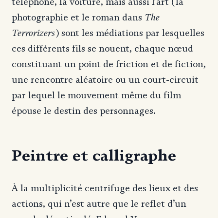
téléphone, la voiture, mais aussi l’art (la
The
photographie et le roman dans
Terrorizers
) sont les médiations par lesquelles
ces différents fils se nouent, chaque nœud
constituant un point de friction et de fiction,
une rencontre aléatoire ou un court-circuit
par lequel le mouvement même du film
épouse le destin des personnages.
Peintre et calligraphe
À la multiplicité centrifuge des lieux et des
actions, qui n’est autre que le reflet d’un