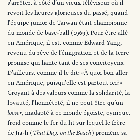
s’arrêter, à côté d’un vieux téléviseur où il
revoit les heures glorieuses du passé, quand
l’équipe junior de Taïwan était championne
du monde de base-ball (1969). Pour être allé
en Amérique, il est, comme Edward Yang,
revenu du rêve de l’émigration et de la terre
promise qui hante tant de ses concitoyens.
D’ailleurs, comme il le dit: «À quoi bon aller
en Amérique, puisqu’elle est partout ici?»
Croyant à des valeurs comme la solidarité, la
loyauté, l’honnêteté, il ne peut être qu’un
looser
, inadapté à ce monde égoïste, cynique,
froid comme le fer du lit sur lequel le frère
That Day, on the Beach
de Jia-li (
) promène sa