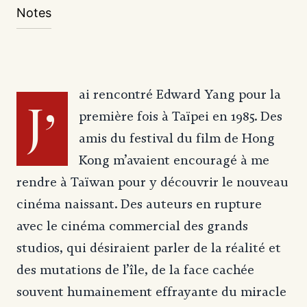
Notes
ai rencontré Edward Yang pour la
J’
première fois à Taïpei en 1985. Des
amis du festival du film de Hong
Kong m’avaient encouragé à me
rendre à Taïwan pour y découvrir le nouveau
cinéma naissant. Des auteurs en rupture
avec le cinéma commercial des grands
studios, qui désiraient parler de la réalité et
des mutations de l’île, de la face cachée
souvent humainement effrayante du miracle