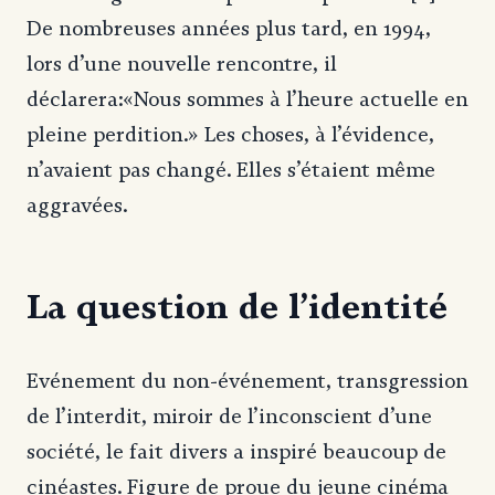
De nombreuses années plus tard, en 1994,
lors d’une nouvelle rencontre, il
déclarera:«Nous sommes à l’heure actuelle en
pleine perdition.» Les choses, à l’évidence,
n’avaient pas changé. Elles s’étaient même
aggravées.
La question de l’identité
Evénement du non-événement, transgression
de l’interdit, miroir de l’inconscient d’une
société, le fait divers a inspiré beaucoup de
cinéastes. Figure de proue du jeune cinéma