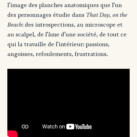
l’image des planches anatomiques que l’un
That Day, on the
des personnages étudie dans
Beach
: des introspections, au microscope et
au scalpel, de l’âme d’une société, de tout ce
qui la travaille de l’intérieur: passions,
angoisses, refoulements, frustrations.