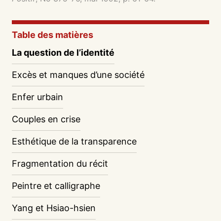
Table des matières
La question de l’identité
Excès et manques d’une société
Enfer urbain
Couples en crise
Esthétique de la transparence
Fragmentation du récit
Peintre et calligraphe
Yang et Hsiao-hsien