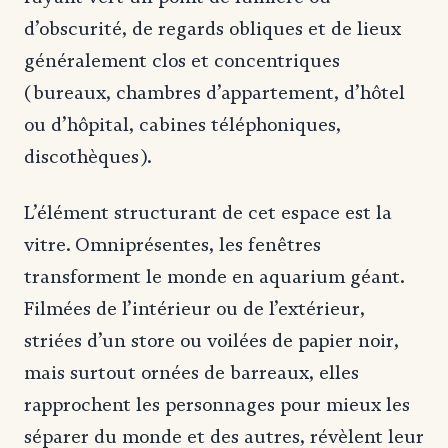
d’obscurité, de regards obliques et de lieux
généralement clos et concentriques
(bureaux, chambres d’appartement, d’hôtel
ou d’hôpital, cabines téléphoniques,
discothèques).
L’élément structurant de cet espace est la
vitre. Omniprésentes, les fenêtres
transforment le monde en aquarium géant.
Filmées de l’intérieur ou de l’extérieur,
striées d’un store ou voilées de papier noir,
mais surtout ornées de barreaux, elles
rapprochent les personnages pour mieux les
séparer du monde et des autres, révèlent leur