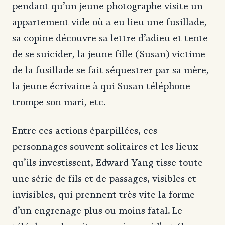
pendant qu’un jeune photographe visite un
appartement vide où a eu lieu une fusillade,
sa copine découvre sa lettre d’adieu et tente
de se suicider, la jeune fille (Susan) victime
de la fusillade se fait séquestrer par sa mère,
la jeune écrivaine à qui Susan téléphone
trompe son mari, etc.
Entre ces actions éparpillées, ces
personnages souvent solitaires et les lieux
qu’ils investissent, Edward Yang tisse toute
une série de fils et de passages, visibles et
invisibles, qui prennent très vite la forme
d’un engrenage plus ou moins fatal. Le