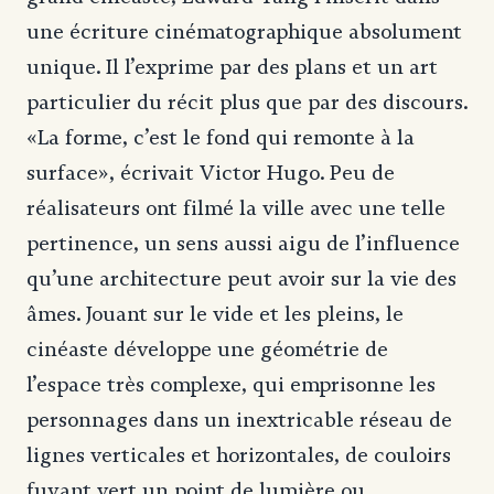
une écriture cinématographique absolument
unique. Il l’exprime par des plans et un art
particulier du récit plus que par des discours.
«La forme, c’est le fond qui remonte à la
surface», écrivait Victor Hugo. Peu de
réalisateurs ont filmé la ville avec une telle
pertinence, un sens aussi aigu de l’influence
qu’une architecture peut avoir sur la vie des
âmes. Jouant sur le vide et les pleins, le
cinéaste développe une géométrie de
l’espace très complexe, qui emprisonne les
personnages dans un inextricable réseau de
lignes verticales et horizontales, de couloirs
fuyant vert un point de lumière ou