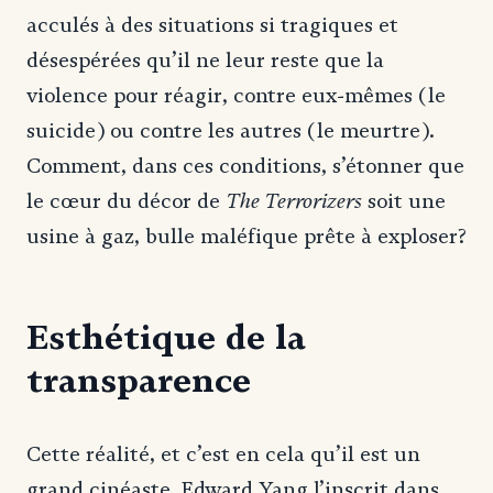
acculés à des situations si tragiques et
désespérées qu’il ne leur reste que la
violence pour réagir, contre eux-mêmes (le
suicide) ou contre les autres (le meurtre).
Comment, dans ces conditions, s’étonner que
The Terrorizers
le cœur du décor de
soit une
usine à gaz, bulle maléfique prête à exploser?
Esthétique de la
transparence
Cette réalité, et c’est en cela qu’il est un
grand cinéaste, Edward Yang l’inscrit dans