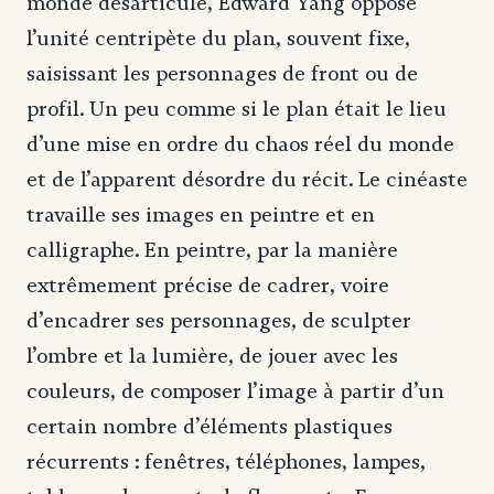
monde désarticulé, Edward Yang oppose
l’unité centripète du plan, souvent fixe,
saisissant les personnages de front ou de
profil. Un peu comme si le plan était le lieu
d’une mise en ordre du chaos réel du monde
et de l’apparent désordre du récit. Le cinéaste
travaille ses images en peintre et en
calligraphe. En peintre, par la manière
extrêmement précise de cadrer, voire
d’encadrer ses personnages, de sculpter
l’ombre et la lumière, de jouer avec les
couleurs, de composer l’image à partir d’un
certain nombre d’éléments plastiques
récurrents : fenêtres, téléphones, lampes,