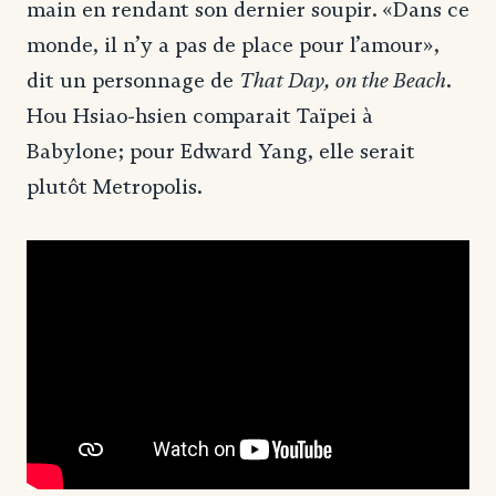
main en rendant son dernier soupir. «Dans ce
monde, il n’y a pas de place pour l’amour»,
That Day, on the Beach
dit un personnage de
.
Hou Hsiao-hsien comparait Taïpei à
Babylone; pour Edward Yang, elle serait
plutôt Metropolis.