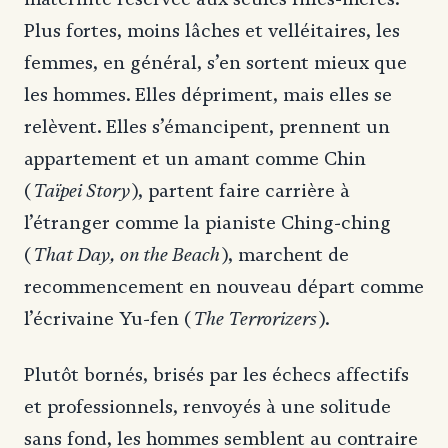
Plus fortes, moins lâches et velléitaires, les
femmes, en général, s’en sortent mieux que
les hommes. Elles dépriment, mais elles se
relèvent. Elles s’émancipent, prennent un
appartement et un amant comme Chin
Taïpei Story
(
), partent faire carrière à
l’étranger comme la pianiste Ching-ching
That Day, on the Beach
(
), marchent de
recommencement en nouveau départ comme
The Terrorizers
l’écrivaine Yu-fen (
).
Plutôt bornés, brisés par les échecs affectifs
et professionnels, renvoyés à une solitude
sans fond, les hommes semblent au contraire