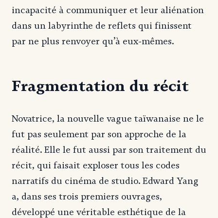
incapacité à communiquer et leur aliénation
dans un labyrinthe de reflets qui finissent
par ne plus renvoyer qu’à eux-mêmes.
Fragmentation du récit
Novatrice, la nouvelle vague taïwanaise ne le
fut pas seulement par son approche de la
réalité. Elle le fut aussi par son traitement du
récit, qui faisait exploser tous les codes
narratifs du cinéma de studio. Edward Yang
a, dans ses trois premiers ouvrages,
développé une véritable esthétique de la