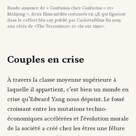
Bande-annonce de « Confusion chez Confucius » et«
Mahjong », deux films inédits restaurés en 4K qui figurent
dans le coffret blu-ray publié par CarlottaFilms fin 2025
aux côtés de «The Terrorizers» et «In our time».
Couples en crise
À travers la classe moyenne supérieure à
laquelle il appartient, c’est bien un monde en
crise qu’Edward Yang nous dépeint. Le fossé
croissant entre les mutations techno-
économiques accélérées et l’évolution morale
de la société a créé chez les êtres une fêlure