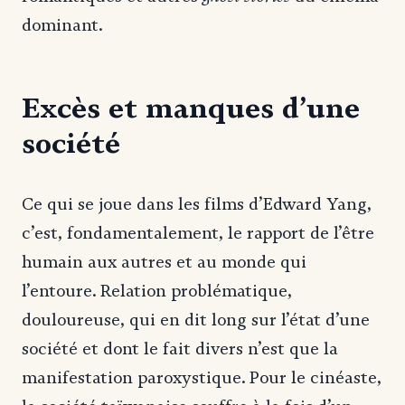
dominant.
Excès et manques d’une
société
Ce qui se joue dans les films d’Edward Yang,
c’est, fondamentalement, le rapport de l’être
humain aux autres et au monde qui
l’entoure. Relation problématique,
douloureuse, qui en dit long sur l’état d’une
société et dont le fait divers n’est que la
manifestation paroxystique. Pour le cinéaste,