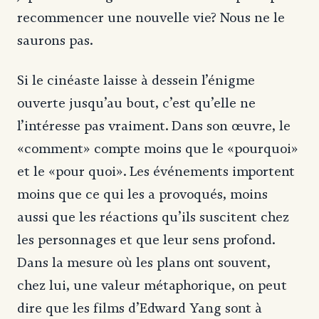
recommencer une nouvelle vie? Nous ne le
saurons pas.
Si le cinéaste laisse à dessein l’énigme
ouverte jusqu’au bout, c’est qu’elle ne
l’intéresse pas vraiment. Dans son œuvre, le
«comment» compte moins que le «pourquoi»
et le «pour quoi». Les événements importent
moins que ce qui les a provoqués, moins
aussi que les réactions qu’ils suscitent chez
les personnages et que leur sens profond.
Dans la mesure où les plans ont souvent,
chez lui, une valeur métaphorique, on peut
dire que les films d’Edward Yang sont à