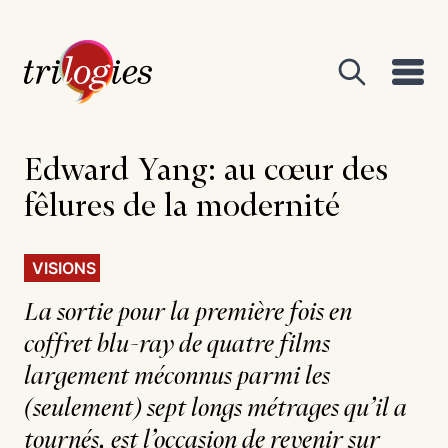
Edward Yang: au cœur
des
fêlures de la modernité
VISIONS
La sortie pour la première fois en
coffret blu-ray de quatre films
largement méconnus parmi les
(seulement) sept longs métrages qu’il a
tournés, est l’occasion de revenir sur