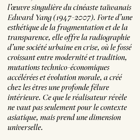
l’œuvre singulière du cinéaste taïwanais
Edward Yang (1947-2007). Forte d’une
esthétique de la fragmentation et de la
transparence, elle offre la radiographie
d’une société urbaine en crise, où le fossé
croissant entre modernité et tradition,
mutations technico-économiques
accélérées et évolution morale, a créé
chez les êtres une profonde fêlure
intérieure. Ce que le réalisateur révèle
ne vaut pas seulement pour le contexte
asiatique, mais prend une dimension
universelle.