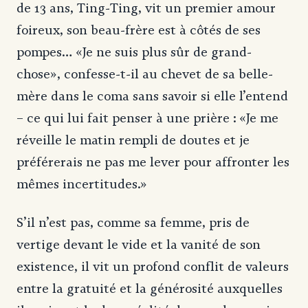
de 13 ans, Ting-Ting, vit un premier amour
foireux, son beau-frère est à côtés de ses
pompes… «Je ne suis plus sûr de grand-
chose», confesse-t-il au chevet de sa belle-
mère dans le coma sans savoir si elle l’entend
– ce qui lui fait penser à une prière : «Je me
réveille le matin rempli de doutes et je
préférerais ne pas me lever pour affronter les
mêmes incertitudes.»
S’il n’est pas, comme sa femme, pris de
vertige devant le vide et la vanité de son
existence, il vit un profond conflit de valeurs
entre la gratuité et la générosité auxquelles