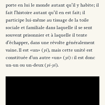
porte en lui le monde autant qu’il y habite; il
fait l’histoire autant qu’il en est fait; il
participe lui-même au tissage de la toile
sociale et familiale dans laquelle il se sent
souvent prisonnier et à laquelle il tente
d’échapper, dans une révolte généralement
yi
vaine. Il est «un» (
), mais cette unité est
yi
constituée d’un autre «un» (
) : il est donc
yi-yi
un-un ou un-deux (
).