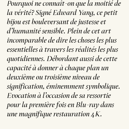
Pourquoi ne connaît-on que la moitié de
la vérité? Signé Edward Yang, ce petit
bijou est bouleversant de justesse et
d’humanité sensible. Plein de cet art
incomparable de dire les choses les plus
essentielles à travers les réalités les plus
quotidiennes. Débordant aussi de cette
capacité à donner à chaque plan un
deuxième ou troisième niveau de
signification, éminemment symbolique.
Evocation à l’occasion de sa ressortie
pour la première fois en Blu-ray dans
une magnifique restauration 4K.