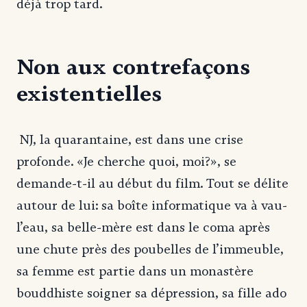
déjà trop tard.
Non aux contrefaçons
existentielles
NJ, la quarantaine, est dans une crise
profonde. «Je cherche quoi, moi?», se
demande-t-il au début du film. Tout se délite
autour de lui: sa boîte informatique va à vau-
l’eau, sa belle-mère est dans le coma après
une chute près des poubelles de l’immeuble,
sa femme est partie dans un monastère
bouddhiste soigner sa dépression, sa fille ado