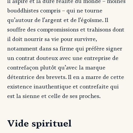
il aspire et la dure réalité du monde – moines
bouddhistes compris – qui ne tourne
qu’autour de l’argent et de l’égoïsme. Il
souffre des compromissions et trahisons dont
il doit nourrir sa vie pour survivre,
notamment dans sa firme qui préfère signer
un contrat douteux avec une entreprise de
contrefaçon plutôt qu’avec la marque
détentrice des brevets. Il en a marre de cette
existence inauthentique et contrefaite qui
est la sienne et celle de ses proches.
Vide spirituel