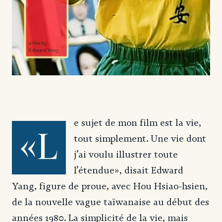
e sujet de mon film est la vie,
«L
tout simplement. Une vie dont
j’ai voulu illustrer toute
l’étendue», disait Edward
Yang, figure de proue, avec Hou Hsiao-hsien,
de la nouvelle vague taïwanaise au début des
années 1980. La simplicité de la vie, mais