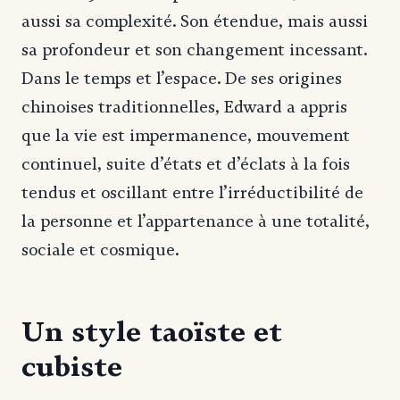
aussi sa complexité. Son étendue, mais aussi
sa profondeur et son changement incessant.
Dans le temps et l’espace. De ses origines
chinoises traditionnelles, Edward a appris
que la vie est impermanence, mouvement
continuel, suite d’états et d’éclats à la fois
tendus et oscillant entre l’irréductibilité de
la personne et l’appartenance à une totalité,
sociale et cosmique.
Un style taoïste et
cubiste