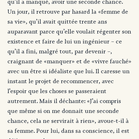
qu’il a manqué, avoir une seconde chance.
Un jour, il retrouve par hasard la «femme de
sa vie», qu’il avait quittée trente ans
auparavant parce qu’elle voulait régenter son
existence et faire de lui un ingénieur – ce
qu’il a fini, malgré tout, par devenir –,
craignant de «manquer» et de «vivre fauché»
avec un être si idéaliste que lui. Il caresse un
instant le projet de recommencer, avec
l’espoir que les choses se passeraient
autrement. Mais il déchante: «J’ai compris
que même si on me donnait une seconde
chance, cela ne servirait à rien», avoue-t-il à
sa femme. Pour lui, dans sa conscience, il est