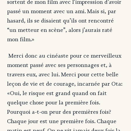
sortent de mon film avec l’impression d’avoir
passé un moment avec un ami. Mais si, par
hasard, ils se disaient qu’ils ont rencontré
“un metteur en scène”, alors j’aurais raté
mon film.»
Merci donc au cinéaste pour ce merveilleux
moment passé avec ses personnages et, à
travers eux, avec lui. Merci pour cette belle
leçon de vie et de courage, incarnée par Ota:
«Oui, le risque est grand quand on fait
quelque chose pour la première fois.
Pourquoi a-t-on peur des premières fois?
Chaque jour est une première fois. Chaque
matin est neuf. On ne vit jamais deux fois la