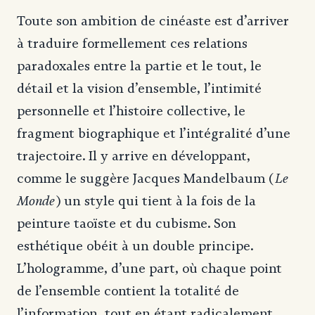
Toute son ambition de cinéaste est d’arriver
à traduire formellement ces relations
paradoxales entre la partie et le tout, le
détail et la vision d’ensemble, l’intimité
personnelle et l’histoire collective, le
fragment biographique et l’intégralité d’une
trajectoire. Il y arrive en développant,
Le
comme le suggère Jacques Mandelbaum (
Monde
) un style qui tient à la fois de la
peinture taoïste et du cubisme. Son
esthétique obéit à un double principe.
L’hologramme, d’une part, où chaque point
de l’ensemble contient la totalité de
l’information, tout en étant radicalement