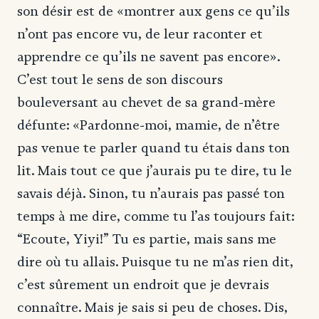
son désir est de «montrer aux gens ce qu’ils
n’ont pas encore vu, de leur raconter et
apprendre ce qu’ils ne savent pas encore».
C’est tout le sens de son discours
bouleversant au chevet de sa grand-mère
défunte: «Pardonne-moi, mamie, de n’être
pas venue te parler quand tu étais dans ton
lit. Mais tout ce que j’aurais pu te dire, tu le
savais déjà. Sinon, tu n’aurais pas passé ton
temps à me dire, comme tu l’as toujours fait:
“Ecoute, Yiyi!” Tu es partie, mais sans me
dire où tu allais. Puisque tu ne m’as rien dit,
c’est sûrement un endroit que je devrais
connaître. Mais je sais si peu de choses. Dis,