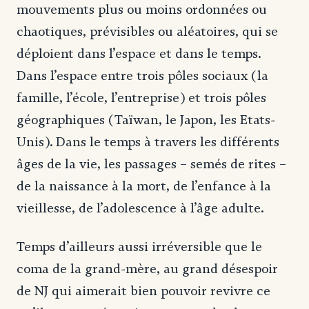
mouvements plus ou moins ordonnées ou
chaotiques, prévisibles ou aléatoires, qui se
déploient dans l’espace et dans le temps.
Dans l’espace entre trois pôles sociaux (la
famille, l’école, l’entreprise) et trois pôles
géographiques (Taïwan, le Japon, les Etats-
Unis). Dans le temps à travers les différents
âges de la vie, les passages – semés de rites –
de la naissance à la mort, de l’enfance à la
vieillesse, de l’adolescence à l’âge adulte.
Temps d’ailleurs aussi irréversible que le
coma de la grand-mère, au grand désespoir
de NJ qui aimerait bien pouvoir revivre ce