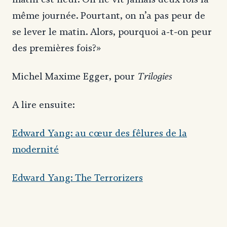
même journée. Pourtant, on n’a pas peur de
se lever le matin. Alors, pourquoi a-t-on peur
des premières fois?»
Trilogies
Michel Maxime Egger, pour
A lire ensuite:
Edward Yang: au cœur des fêlures de la
modernité
Edward Yang: The Terrorizers