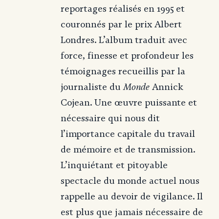
reportages réalisés en 1995 et
couronnés par le prix Albert
Londres. L’album traduit avec
force, finesse et profondeur les
témoignages recueillis par la
Monde
journaliste du
Annick
Cojean. Une œuvre puissante et
nécessaire qui nous dit
l’importance capitale du travail
de mémoire et de transmission.
L’inquiétant et pitoyable
spectacle du monde actuel nous
rappelle au devoir de vigilance. Il
est plus que jamais nécessaire de