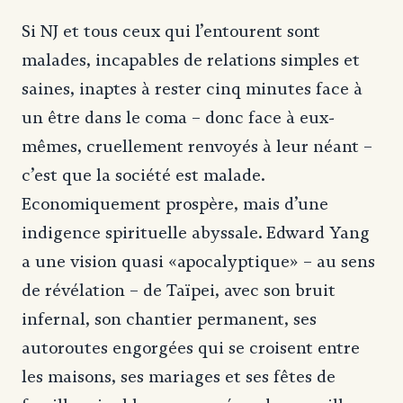
Si NJ et tous ceux qui l’entourent sont
malades, incapables de relations simples et
saines, inaptes à rester cinq minutes face à
un être dans le coma – donc face à eux-
mêmes, cruellement renvoyés à leur néant –
c’est que la société est malade.
Economiquement prospère, mais d’une
indigence spirituelle abyssale. Edward Yang
a une vision quasi «apocalyptique» – au sens
de révélation – de Taïpei, avec son bruit
infernal, son chantier permanent, ses
autoroutes engorgées qui se croisent entre
les maisons, ses mariages et ses fêtes de