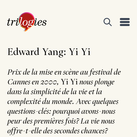
Edward Yang: Yi Yi
Prix de la mise en scène au festival de
Cannes en 2000,
Yi Yi
nous plonge
dans la simplicité de la vie et la
complexité du monde. Avec quelques
questions-clés: pourquoi avons-nous
peur des premières fois? La vie nous
offre-t-elle des secondes chances?