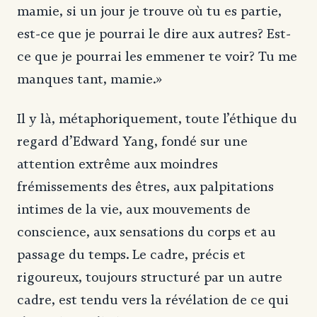
mamie, si un jour je trouve où tu es partie,
est-ce que je pourrai le dire aux autres? Est-
ce que je pourrai les emmener te voir? Tu me
manques tant, mamie.»
Il y là, métaphoriquement, toute l’éthique du
regard d’Edward Yang, fondé sur une
attention extrême aux moindres
frémissements des êtres, aux palpitations
intimes de la vie, aux mouvements de
conscience, aux sensations du corps et au
passage du temps. Le cadre, précis et
rigoureux, toujours structuré par un autre
cadre, est tendu vers la révélation de ce qui