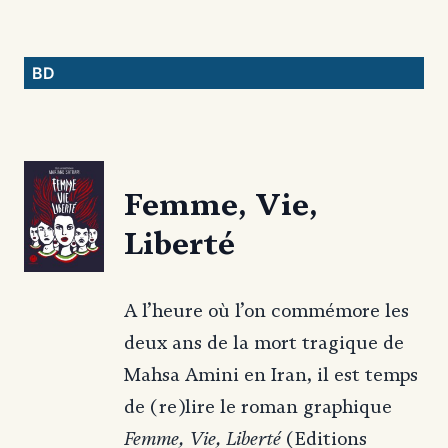
BD
Femme, Vie,
Liberté
A l’heure où l’on commémore les
deux ans de la mort tragique de
Mahsa Amini en Iran, il est temps
de (re)lire le roman graphique
Femme, Vie, Liberté
(Editions