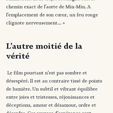
chemin exact de l’aorte de Min-Min. A
l’emplacement de son cœur, un feu rouge
clignote nerveusement… »
L’autre moitié de la
vérité
Le film pourtant n’est pas sombre et
désespéré. Il est au contraire tissé de points
de lumière. Un subtil et vibrant équilibre
entre joies et tristesses, réjouissances et
déceptions, amour et désamour, ordre et