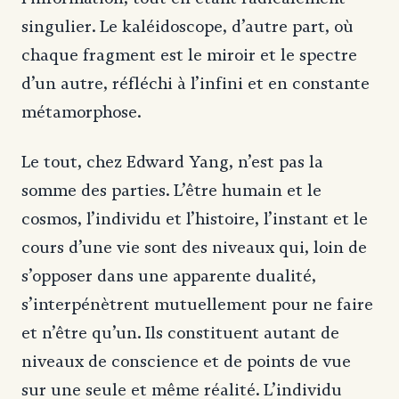
singulier. Le kaléidoscope, d’autre part, où
chaque fragment est le miroir et le spectre
d’un autre, réfléchi à l’infini et en constante
métamorphose.
Le tout, chez Edward Yang, n’est pas la
somme des parties. L’être humain et le
cosmos, l’individu et l’histoire, l’instant et le
cours d’une vie sont des niveaux qui, loin de
s’opposer dans une apparente dualité,
s’interpénètrent mutuellement pour ne faire
et n’être qu’un. Ils constituent autant de
niveaux de conscience et de points de vue
sur une seule et même réalité. L’individu