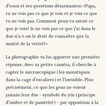
d’eaux et ses questions désarmantes: «Papa,
tu ne vois pas ce que je vois et je vois ce que
tu ne vois pas. Comment peux-tu savoir ce
que je vois? Je ne vois pas ce que j’ai dans le
dos: n’a-t-on le droit de connaître que la
moitié de la vérité?»
La photographie va lui apporter une première
réponse. Avec sa petite caméra, il cherche à
capter le microscopique (les moustiques
dans la cage d’escaliers) et l’invisible. Plus
précisément, ce que les gens ne voient
jamais: leur dos – symbole du yin (principe
d’ombre et de passivité) – par opposition à la