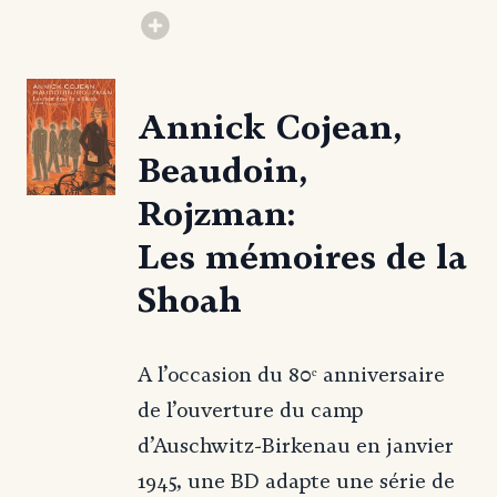
Annick Cojean,
Beaudoin,
Rojzman:
Les mémoires de la
Shoah
A l’occasion du 80ᵉ anniversaire
de l’ouverture du camp
d’Auschwitz-Birkenau en janvier
1945, une BD adapte une série de