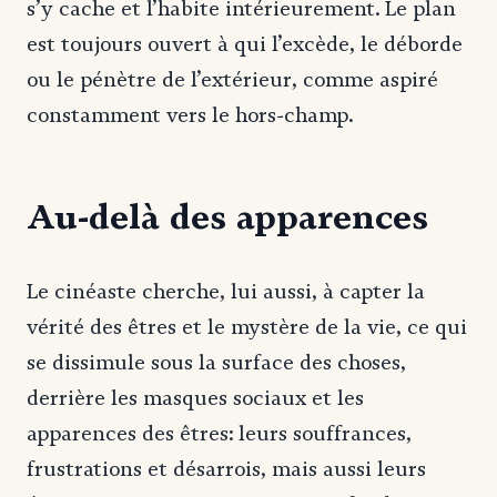
s’y cache et l’habite intérieurement. Le plan
est toujours ouvert à qui l’excède, le déborde
ou le pénètre de l’extérieur, comme aspiré
constamment vers le hors-champ.
Au-delà des apparences
Le cinéaste cherche, lui aussi, à capter la
vérité des êtres et le mystère de la vie, ce qui
se dissimule sous la surface des choses,
derrière les masques sociaux et les
apparences des êtres: leurs souffrances,
frustrations et désarrois, mais aussi leurs