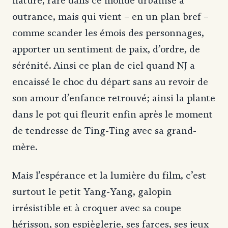
nature, rare dans ce monde urbanisé à
outrance, mais qui vient – en un plan bref –
comme scander les émois des personnages,
apporter un sentiment de paix, d’ordre, de
sérénité. Ainsi ce plan de ciel quand NJ a
encaissé le choc du départ sans au revoir de
son amour d’enfance retrouvé; ainsi la plante
dans le pot qui fleurit enfin après le moment
de tendresse de Ting-Ting avec sa grand-
mère.
Mais l’espérance et la lumière du film, c’est
surtout le petit Yang-Yang, galopin
irrésistible et à croquer avec sa coupe
hérisson, son espièglerie, ses farces, ses jeux