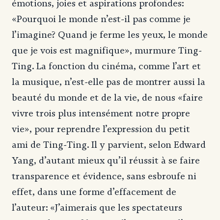
émotions, joies et aspirations profondes:
«Pourquoi le monde n’est-il pas comme je
l’imagine? Quand je ferme les yeux, le monde
que je vois est magnifique», murmure Ting-
Ting. La fonction du cinéma, comme l’art et
la musique, n’est-elle pas de montrer aussi la
beauté du monde et de la vie, de nous «faire
vivre trois plus intensément notre propre
vie», pour reprendre l’expression du petit
ami de Ting-Ting. Il y parvient, selon Edward
Yang, d’autant mieux qu’il réussit à se faire
transparence et évidence, sans esbroufe ni
effet, dans une forme d’effacement de
l’auteur: «J’aimerais que les spectateurs