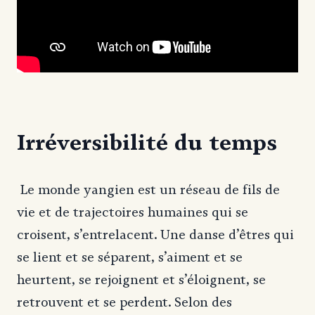
Irréversibilité du temps
Le monde yangien est un réseau de fils de
vie et de trajectoires humaines qui se
croisent, s’entrelacent. Une danse d’êtres qui
se lient et se séparent, s’aiment et se
heurtent, se rejoignent et s’éloignent, se
retrouvent et se perdent. Selon des