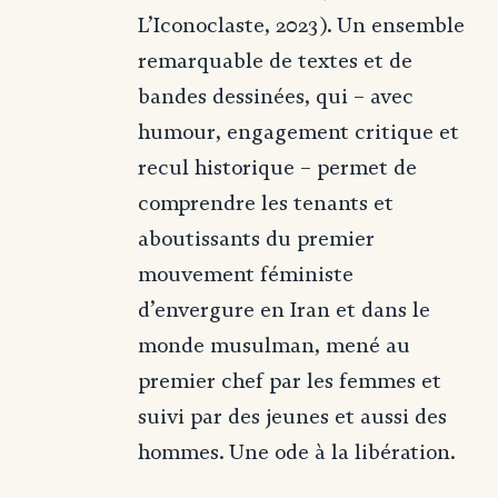
L’Iconoclaste, 2023). Un ensemble
remarquable de textes et de
bandes dessinées, qui – avec
humour, engagement critique et
recul historique – permet de
comprendre les tenants et
aboutissants du premier
mouvement féministe
d’envergure en Iran et dans le
monde musulman, mené au
premier chef par les femmes et
suivi par des jeunes et aussi des
hommes. Une ode à la libération.