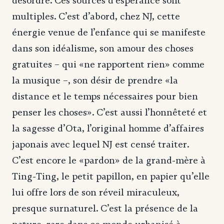
désordre. Ces sources d’espérance sont
multiples. C’est d’abord, chez NJ, cette
énergie venue de l’enfance qui se manifeste
dans son idéalisme, son amour des choses
gratuites – qui «ne rapportent rien» comme
la musique –, son désir de prendre «la
distance et le temps nécessaires pour bien
penser les choses». C’est aussi l’honnêteté et
la sagesse d’Ota, l’original homme d’affaires
japonais avec lequel NJ est censé traiter.
C’est encore le «pardon» de la grand-mère à
Ting-Ting, le petit papillon, en papier qu’elle
lui offre lors de son réveil miraculeux,
presque surnaturel. C’est la présence de la