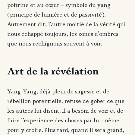
poitrine et au cœur – symbole du yang
(principe de lumière et de passivité).
Autrement dit, l’autre moitié de la vérité qui
nous échappe toujours, les zones d’ombres
que nous rechignons souvent à voir.
Art de la révélation
Yang-Yang, déjà plein de sagesse et de
rébellion potentielle, refuse de gober ce que
les autres lui disent. Il a besoin de voir et de
faire l’expérience des choses par lui-même
pour y croire. Plus tard, quand il sera grand,