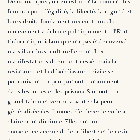
Deux ans après, où en est-on ? Le combat des
femmes pour l’égalité, la liberté, la dignité et
leurs droits fondamentaux continue. Le
mouvement a échoué politiquement – l’Etat
théocratique islamique n’a pas été renversé –
mais il a réussi culturellement. Les
manifestations de rue ont cessé, mais la
résistance et la désobéissance civile se
poursuivent un peu partout, notamment
dans les urnes et les prisons. Surtout, un
grand tabou et verrou a sauté : la peur
généralisée des femmes d’enlever le voile a
clairement diminué. Elles ont une
conscience accrue de leur liberté et le désir