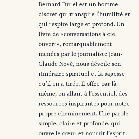
Bernard Durel est un homme
discret qui transpire l’humilité et
qui respire large et profond. Un
livre de «conversations à ciel
ouvert», remarquablement
menées par le journaliste Jean-
Claude Noyé, nous dévoile son
itinéraire spirituel et la sagesse
qu’il en a tirée. Il offre par là-
même, en allant à l’essentiel, des
ressources inspirantes pour notre
propre cheminement. Une parole
simple, claire et profonde, qui
ouvre le cœur et nourrit l’esprit.