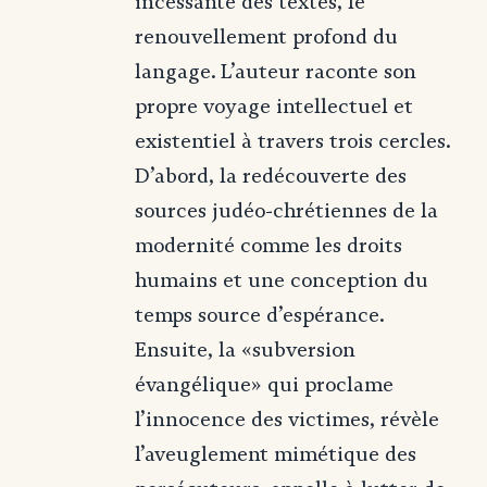
incessante des textes, le
renouvellement profond du
langage. L’auteur raconte son
propre voyage intellectuel et
existentiel à travers trois cercles.
D’abord, la redécouverte des
sources judéo-chrétiennes de la
modernité comme les droits
humains et une conception du
temps source d’espérance.
Ensuite, la «subversion
évangélique» qui proclame
l’innocence des victimes, révèle
l’aveuglement mimétique des