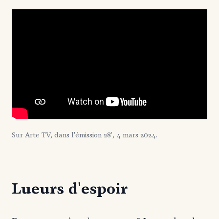
Sur Arte TV, dans l'émission 28', 4 mars 2024.
Lueurs d'espoir