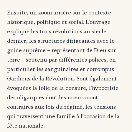
Ensuite, un zoom arrière sur le contexte
historique, politique et social. L’ouvrage
explique les trois révolutions au siècle
dernier, les structures dirigeantes avec le
guide suprême – représentant de Dieu sur
terre – soutenu par différentes polices, en
particulier les sanguinaires et corrompus
Gardiens de la Révolution. Sont également
évoquées la folie de la censure, l’hypocrisie
des oligarques dont les mœurs sont
contraires aux lois du régime, les tensions
qui traversent une famille à l’occasion de la
fête nationale.