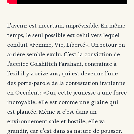
L’avenir est incertain, imprévisible. En même
temps, le seul possible est celui vers lequel
conduit «Femme, Vie, Liberté». Un retour en
arrière semble exclu. C’est la conviction de
l’actrice Golshifteh Farahani, contrainte à
l’exil il y a seize ans, qui est devenue l’une
des porte-parole de la contestation iranienne
en Occident: «Oui, cette jeunesse a une force
incroyable, elle est comme une graine qui
est plantée. Même si c’est dans un
environnement sale et hostile, elle va
grandir, car c’est dans sa nature de pousser.