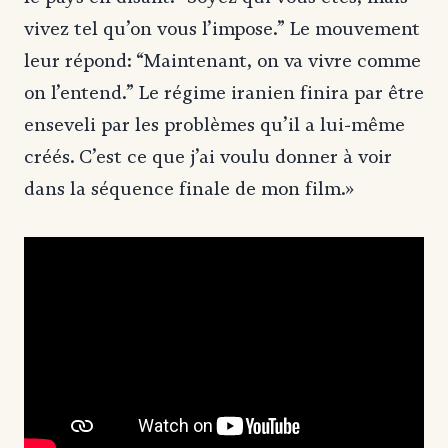
vivez tel qu’on vous l’impose.” Le mouvement
leur répond: “Maintenant, on va vivre comme
on l’entend.” Le régime iranien finira par être
enseveli par les problèmes qu’il a lui-même
créés. C’est ce que j’ai voulu donner à voir
dans la séquence finale de mon film.»