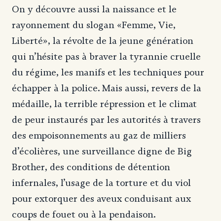
On y découvre aussi la naissance et le
rayonnement du slogan «Femme, Vie,
Liberté», la révolte de la jeune génération
qui n’hésite pas à braver la tyrannie cruelle
du régime, les manifs et les techniques pour
échapper à la police. Mais aussi, revers de la
médaille, la terrible répression et le climat
de peur instaurés par les autorités à travers
des empoisonnements au gaz de milliers
d’écolières, une surveillance digne de Big
Brother, des conditions de détention
infernales, l’usage de la torture et du viol
pour extorquer des aveux conduisant aux
coups de fouet ou à la pendaison.