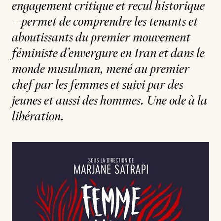
engagement critique et recul historique
– permet de comprendre les tenants et
aboutissants du premier mouvement
féministe d’envergure en Iran et dans le
monde musulman, mené au premier
chef par les femmes et suivi par des
jeunes et aussi des hommes. Une ode à la
libération.