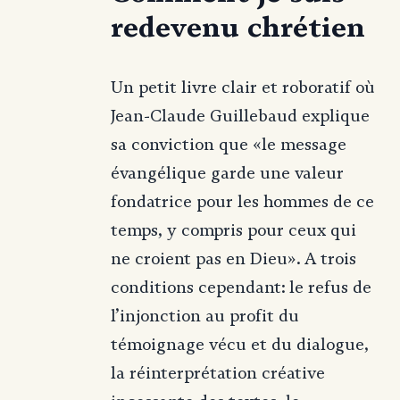
redevenu chrétien
Un petit livre clair et roboratif où
Jean-Claude Guillebaud explique
sa conviction que «le message
évangélique garde une valeur
fondatrice pour les hommes de ce
temps, y compris pour ceux qui
ne croient pas en Dieu». A trois
conditions cependant: le refus de
l’injonction au profit du
témoignage vécu et du dialogue,
la réinterprétation créative