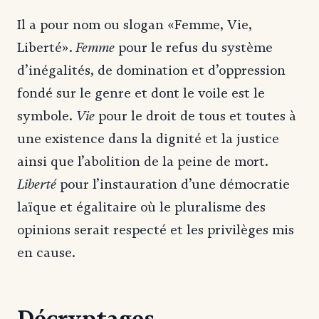
Il a pour nom ou slogan «Femme, Vie,
Femme
Liberté».
pour le refus du système
d’inégalités, de domination et d’oppression
fondé sur le genre et dont le voile est le
Vie
symbole.
pour le droit de tous et toutes à
une existence dans la dignité et la justice
ainsi que l’abolition de la peine de mort.
Liberté
pour l’instauration d’une démocratie
laïque et égalitaire où le pluralisme des
opinions serait respecté et les privilèges mis
en cause.
Décryptages