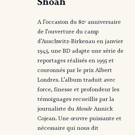
Shoah
A l’occasion du 80ᵉ anniversaire
de l’ouverture du camp
d’Auschwitz-Birkenau en janvier
1945, une BD adapte une série de
reportages réalisés en 1995 et
couronnés par le prix Albert
Londres. L’album traduit avec
force, finesse et profondeur les
témoignages recueillis par la
Monde
journaliste du
Annick
Cojean. Une œuvre puissante et
nécessaire qui nous dit