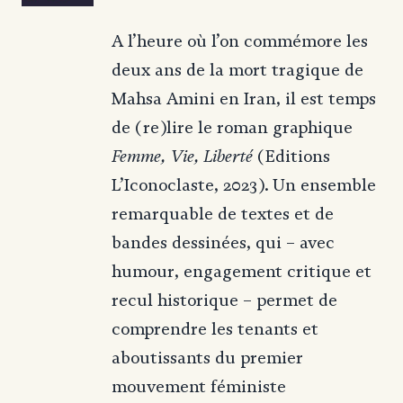
A l’heure où l’on commémore les
deux ans de la mort tragique de
Mahsa Amini en Iran, il est temps
de (re)lire le roman graphique
Femme, Vie, Liberté
(Editions
L’Iconoclaste, 2023). Un ensemble
remarquable de textes et de
bandes dessinées, qui – avec
humour, engagement critique et
recul historique – permet de
comprendre les tenants et
aboutissants du premier
mouvement féministe