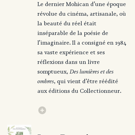
Le dernier Mohican d’une époque
révolue du cinéma, artisanale, où
la beauté du réel était
inséparable de la poésie de
l’imaginaire. Il a consigné en 1984
sa vaste expérience et ses
réflexions dans un livre
Des lumières et des
somptueux,
ombres
, qui vient d’être réédité
aux éditions du Collectionneur.