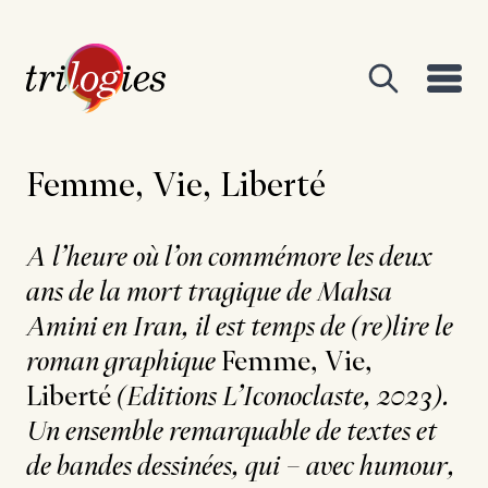
Femme, Vie, Liberté
A l’heure où l’on commémore les deux
ans de la mort tragique de Mahsa
Amini en Iran, il est temps de (re)lire le
roman graphique
Femme, Vie,
Liberté
(Editions L’Iconoclaste, 2023).
Un ensemble remarquable de textes et
de bandes dessinées, qui – avec humour,