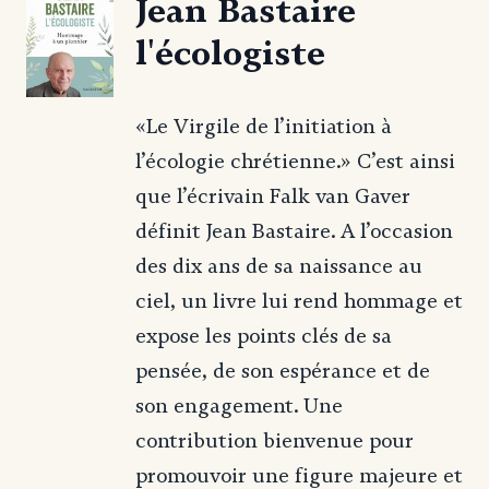
Jean Bastaire
l'écologiste
«Le Virgile de l’initiation à
l’écologie chrétienne.» C’est ainsi
que l’écrivain Falk van Gaver
définit Jean Bastaire. A l’occasion
des dix ans de sa naissance au
ciel, un livre lui rend hommage et
expose les points clés de sa
pensée, de son espérance et de
son engagement. Une
contribution bienvenue pour
promouvoir une figure majeure et