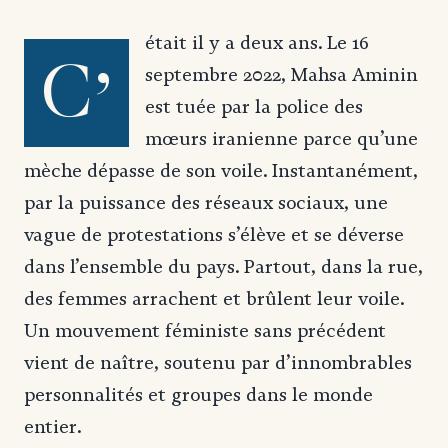
était il y a deux ans. Le 16
C’
septembre 2022, Mahsa Aminin
est tuée par la police des
mœurs iranienne parce qu’une
mèche dépasse de son voile. Instantanément,
par la puissance des réseaux sociaux, une
vague de protestations s’élève et se déverse
dans l’ensemble du pays. Partout, dans la rue,
des femmes arrachent et brûlent leur voile.
Un mouvement féministe sans précédent
vient de naître, soutenu par d’innombrables
personnalités et groupes dans le monde
entier.