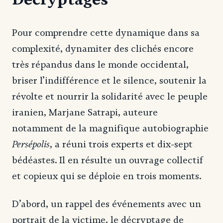
Pour comprendre cette dynamique dans sa
complexité, dynamiter des clichés encore
très répandus dans le monde occidental,
briser l’indifférence et le silence, soutenir la
révolte et nourrir la solidarité avec le peuple
iranien, Marjane Satrapi, auteure
notamment de la magnifique autobiographie
Persépolis
, a réuni trois experts et dix-sept
bédéastes. Il en résulte un ouvrage collectif
et copieux qui se déploie en trois moments.
D’abord, un rappel des événements avec un
portrait de la victime, le décryptage de