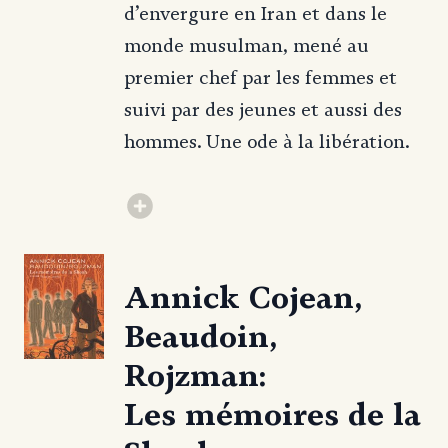
d’envergure en Iran et dans le
monde musulman, mené au
premier chef par les femmes et
suivi par des jeunes et aussi des
hommes. Une ode à la libération.
Annick Cojean,
Beaudoin,
Rojzman:
Les mémoires de la