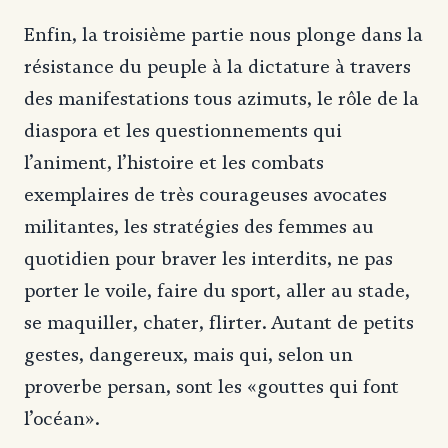
Enfin, la troisième partie nous plonge dans la
résistance du peuple à la dictature à travers
des manifestations tous azimuts, le rôle de la
diaspora et les questionnements qui
l’animent, l’histoire et les combats
exemplaires de très courageuses avocates
militantes, les stratégies des femmes au
quotidien pour braver les interdits, ne pas
porter le voile, faire du sport, aller au stade,
se maquiller, chater, flirter. Autant de petits
gestes, dangereux, mais qui, selon un
proverbe persan, sont les «gouttes qui font
l’océan».