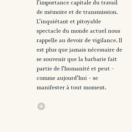
l’importance capitale du travail
de mémoire et de transmission.
L’inquiétant et pitoyable
spectacle du monde actuel nous
rappelle au devoir de vigilance. Il
est plus que jamais nécessaire de
se souvenir que la barbarie fait
partie de l’humanité et peut –
comme aujourd’hui – se
manifester à tout moment.