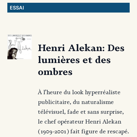
ESSAI
Henri Alekan: Des
lumières et des
ombres
À l’heure du look hyperréaliste
publicitaire, du naturalisme
télévisuel, fade et sans surprise,
le chef opérateur Henri Alekan
(1909-2001) fait figure de rescapé.