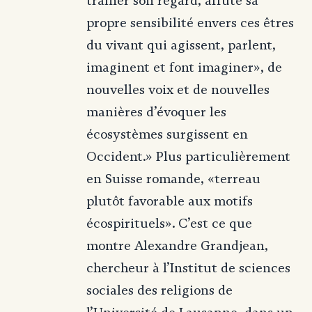
traîner son regard, affûte sa
propre sensibilité envers ces êtres
du vivant qui agissent, parlent,
imaginent et font imaginer», de
nouvelles voix et de nouvelles
manières d’évoquer les
écosystèmes surgissent en
Occident.» Plus particulièrement
en Suisse romande, «terreau
plutôt favorable aux motifs
écospirituels». C’est ce que
montre Alexandre Grandjean,
chercheur à l’Institut de sciences
sociales des religions de