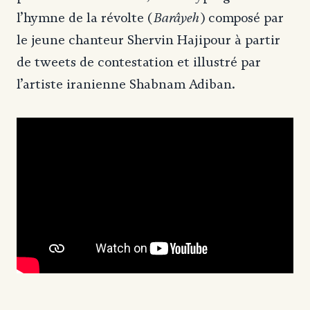
Barâyeh
l’hymne de la révolte (
) composé par
le jeune chanteur Shervin Hajipour à partir
de tweets de contestation et illustré par
l’artiste iranienne Shabnam Adiban.