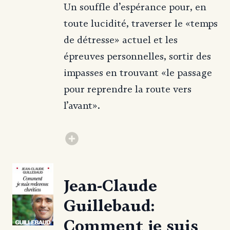
Un souffle d’espérance pour, en
toute lucidité, traverser le «temps
de détresse» actuel et les
épreuves personnelles, sortir des
impasses en trouvant «le passage
pour reprendre la route vers
l’avant».
Jean-Claude
Guillebaud:
Comment je suis