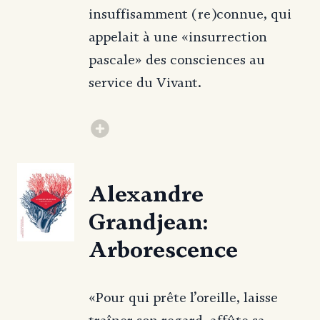
insuffisamment (re)connue, qui
appelait à une «insurrection
pascale» des consciences au
service du Vivant.
Alexandre
Grandjean:
Arborescence
«Pour qui prête l’oreille, laisse