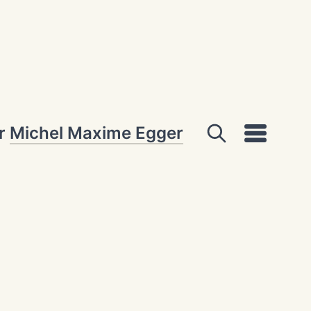
ar
Michel Maxime Egger