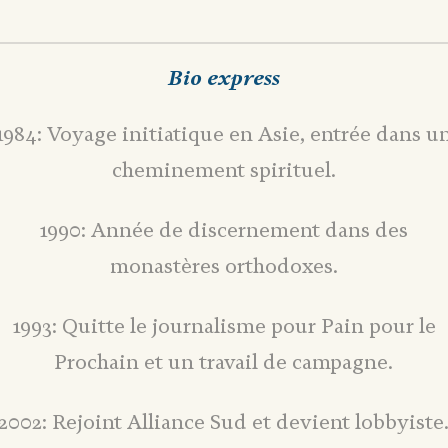
Bio express
1984: Voyage initiatique en Asie, entrée dans u
cheminement spirituel.
1990: Année de discernement dans des
monastères orthodoxes.
1993: Quitte le journalisme pour Pain pour le
Prochain et un travail de campagne.
2002: Rejoint Alliance Sud et devient lobbyiste