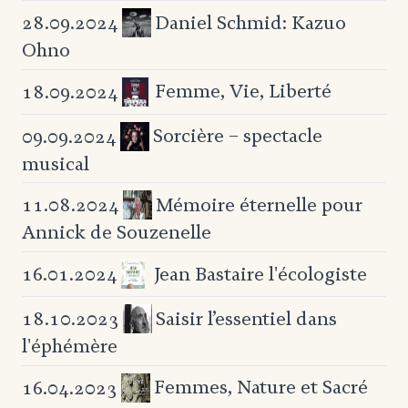
Daniel Schmid: Kazuo
28.09.2024
Ohno
Femme, Vie, Liberté
18.09.2024
Sorcière – spectacle
09.09.2024
musical
Mémoire éternelle pour
11.08.2024
Annick de Souzenelle
Jean Bastaire l'écologiste
16.01.2024
Saisir l’essentiel dans
18.10.2023
l'éphémère
Femmes, Nature et Sacré
16.04.2023